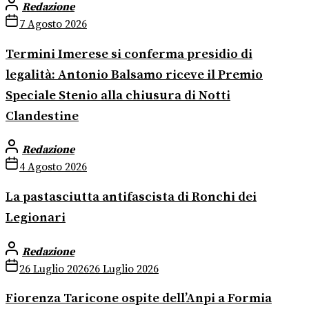
Redazione
7 Agosto 2026
Termini Imerese si conferma presidio di
legalità: Antonio Balsamo riceve il Premio
Speciale Stenio alla chiusura di Notti
Clandestine
Redazione
4 Agosto 2026
La pastasciutta antifascista di Ronchi dei
Legionari
Redazione
26 Luglio 2026
26 Luglio 2026
Fiorenza Taricone ospite dell’Anpi a Formia