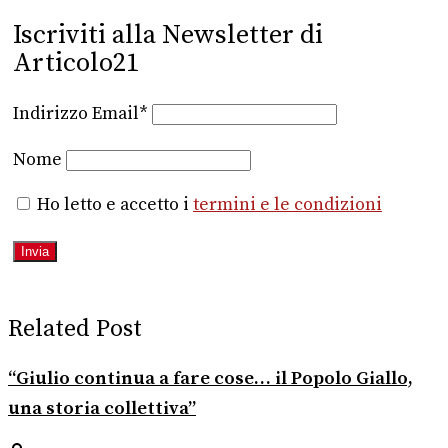
Iscriviti alla Newsletter di
Articolo21
Indirizzo Email*
Nome
Ho letto e accetto i
termini e le condizioni
Related Post
“Giulio continua a fare cose… il Popolo Giallo,
una storia collettiva”