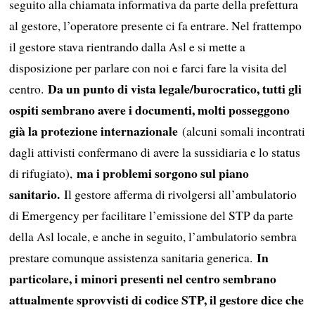
seguito alla chiamata informativa da parte della prefettura
al gestore, l’operatore presente ci fa entrare. Nel frattempo
il gestore stava rientrando dalla Asl e si mette a
disposizione per parlare con noi e farci fare la visita del
Da un punto di vista legale/burocratico, tutti gli
centro.
ospiti sembrano avere i documenti, molti posseggono
già la protezione internazionale
(alcuni somali incontrati
dagli attivisti confermano di avere la sussidiaria e lo status
ma i problemi sorgono sul piano
di rifugiato),
sanitario.
Il gestore afferma di rivolgersi all’ambulatorio
di Emergency per facilitare l’emissione del STP da parte
della Asl locale, e anche in seguito, l’ambulatorio sembra
In
prestare comunque assistenza sanitaria generica.
particolare, i minori presenti nel centro sembrano
attualmente sprovvisti di codice STP, il gestore dice che