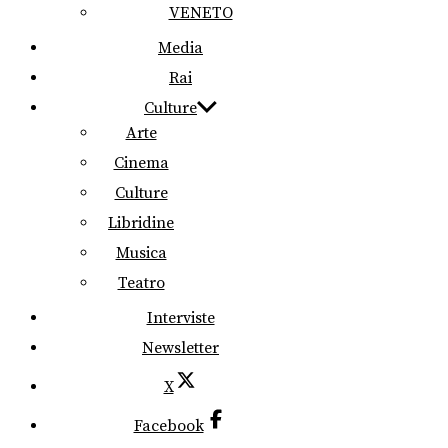
VENETO
Media
Rai
Culture
Arte
Cinema
Culture
Libridine
Musica
Teatro
Interviste
Newsletter
X
Facebook