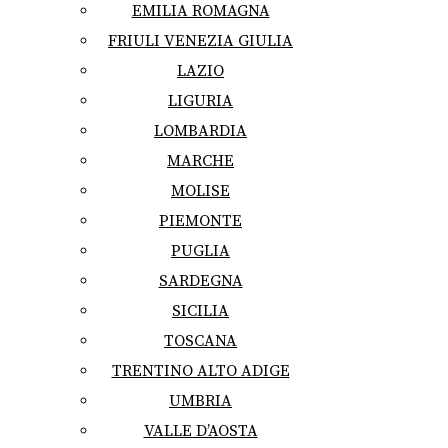
EMILIA ROMAGNA
FRIULI VENEZIA GIULIA
LAZIO
LIGURIA
LOMBARDIA
MARCHE
MOLISE
PIEMONTE
PUGLIA
SARDEGNA
SICILIA
TOSCANA
TRENTINO ALTO ADIGE
UMBRIA
VALLE D’AOSTA