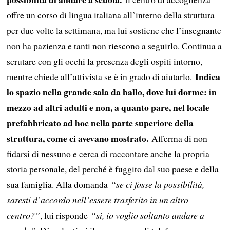
offre un corso di lingua italiana all’interno della struttura
per due volte la settimana, ma lui sostiene che l’insegnante
non ha pazienza e tanti non riescono a seguirlo. Continua a
scrutare con gli occhi la presenza degli ospiti intorno,
Indica
mentre chiede all’attivista se è in grado di aiutarlo.
lo spazio nella grande sala da ballo, dove lui dorme: in
mezzo ad altri adulti e non, a quanto pare, nel locale
prefabbricato ad hoc nella parte superiore della
struttura, come ci avevano mostrato.
Afferma di non
fidarsi di nessuno e cerca di raccontare anche la propria
storia personale, del perché è fuggito dal suo paese e della
sua famiglia. Alla domanda
“se ci fosse la possibilità,
saresti d’accordo nell’essere trasferito in un altro
centro?”
, lui risponde
“sì, io voglio soltanto andare a