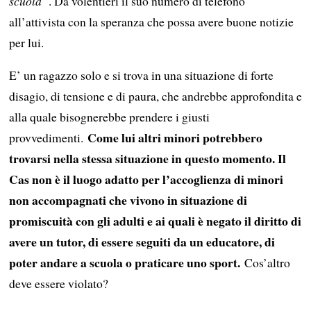
scuola”
. Dà volentieri il suo numero di telefono
all’attivista con la speranza che possa avere buone notizie
per lui.
E’ un ragazzo solo e si trova in una situazione di forte
disagio, di tensione e di paura, che andrebbe approfondita e
alla quale bisognerebbe prendere i giusti
Come lui altri minori potrebbero
provvedimenti.
trovarsi nella stessa situazione in questo momento. Il
Cas non è il luogo adatto per l’accoglienza di minori
non accompagnati che vivono in situazione di
promiscuità con gli adulti e ai quali è negato il diritto di
avere un tutor, di essere seguiti da un educatore, di
poter andare a scuola o praticare uno sport.
Cos’altro
deve essere violato?