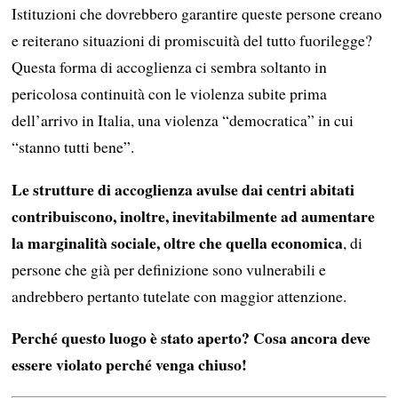
Istituzioni che dovrebbero garantire queste persone creano
e reiterano situazioni di promiscuità del tutto fuorilegge?
Questa forma di accoglienza ci sembra soltanto in
pericolosa continuità con le violenza subite prima
dell’arrivo in Italia, una violenza “democratica” in cui
“stanno tutti bene”.
Le strutture di accoglienza avulse dai centri abitati
contribuiscono, inoltre, inevitabilmente ad aumentare
la marginalità sociale, oltre che quella economica
, di
persone che già per definizione sono vulnerabili e
andrebbero pertanto tutelate con maggior attenzione.
Perché questo luogo è stato aperto? Cosa ancora deve
essere violato perché venga chiuso!