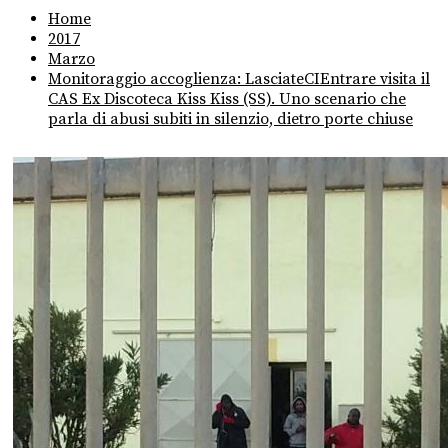
Home
2017
Marzo
Monitoraggio accoglienza: LasciateCIEntrare visita il
CAS Ex Discoteca Kiss Kiss (SS). Uno scenario che
parla di abusi subiti in silenzio, dietro porte chiuse