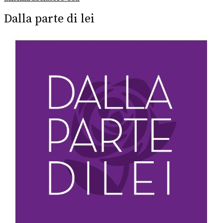
Dalla parte di lei