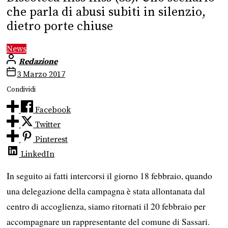
che parla di abusi subiti in silenzio,
dietro porte chiuse
News
Redazione
3 Marzo 2017
Condividi
Facebook
Twitter
Pinterest
LinkedIn
In seguito ai fatti intercorsi il giorno 18 febbraio, quando
una delegazione della campagna è stata allontanata dal
centro di accoglienza, siamo ritornati il 20 febbraio per
accompagnare un rappresentante del comune di Sassari.