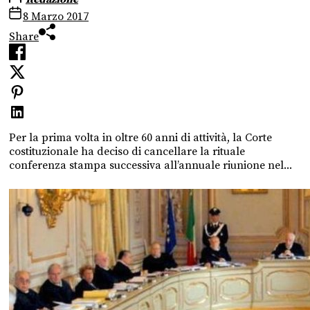
8 Marzo 2017
Share
Per la prima volta in oltre 60 anni di attività, la Corte
costituzionale ha deciso di cancellare la rituale
conferenza stampa successiva all’annuale riunione nel...