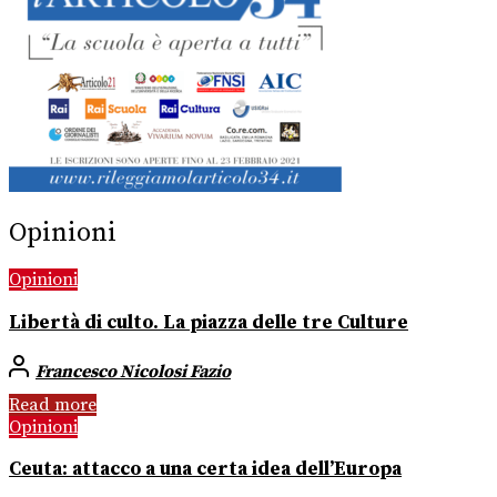
Opinioni
Opinioni
Libertà di culto. La piazza delle tre Culture
Francesco Nicolosi Fazio
Read more
Opinioni
Ceuta: attacco a una certa idea dell’Europa