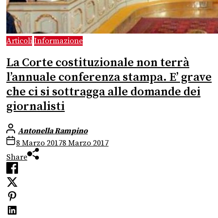
Articoli
Informazione
La Corte costituzionale non terrà
l’annuale conferenza stampa. E’ grave
che ci si sottragga alle domande dei
giornalisti
Antonella Rampino
8 Marzo 2017
8 Marzo 2017
Share