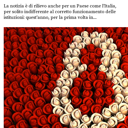
La notizia è di rilievo anche per un Paese come l'Italia,
per solito indifferente al corretto funzionamento delle
istituzioni: quest'anno, per la prima volta in...