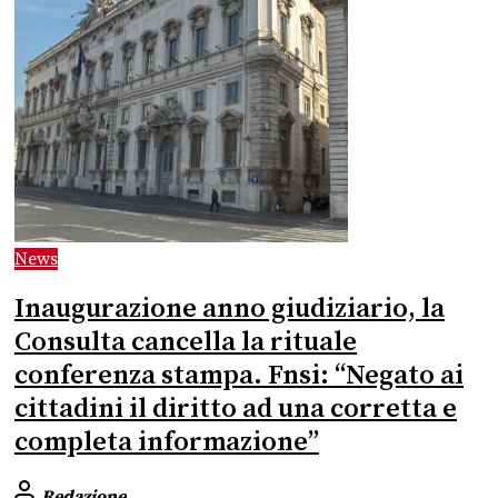
News
Inaugurazione anno giudiziario, la
Consulta cancella la rituale
conferenza stampa. Fnsi: “Negato ai
cittadini il diritto ad una corretta e
completa informazione”
Redazione