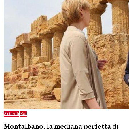
Articoli
Rai
Montalbano, la mediana perfetta di