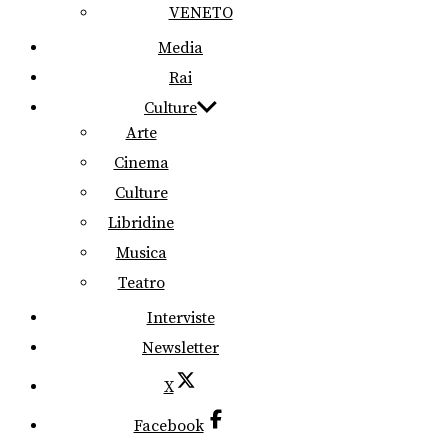
VENETO
Media
Rai
Culture
Arte
Cinema
Culture
Libridine
Musica
Teatro
Interviste
Newsletter
X
Facebook