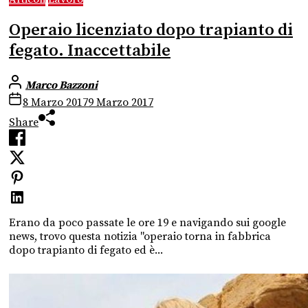
Operaio licenziato dopo trapianto di
fegato. Inaccettabile
Marco Bazzoni
8 Marzo 2017
9 Marzo 2017
Share
Erano da poco passate le ore 19 e navigando sui google
news, trovo questa notizia "operaio torna in fabbrica
dopo trapianto di fegato ed è...