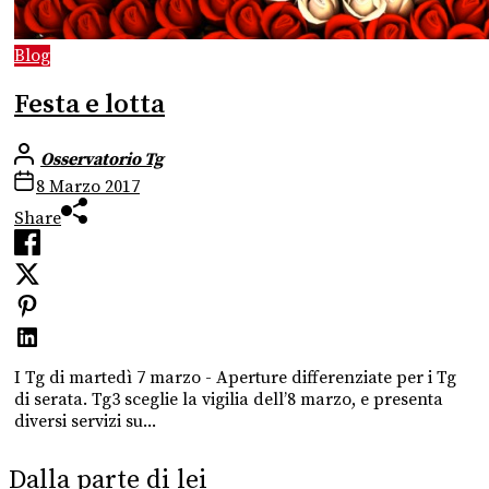
Blog
Festa e lotta
Osservatorio Tg
8 Marzo 2017
Share
I Tg di martedì 7 marzo - Aperture differenziate per i Tg
di serata. Tg3 sceglie la vigilia dell’8 marzo, e presenta
diversi servizi su...
Dalla parte di lei