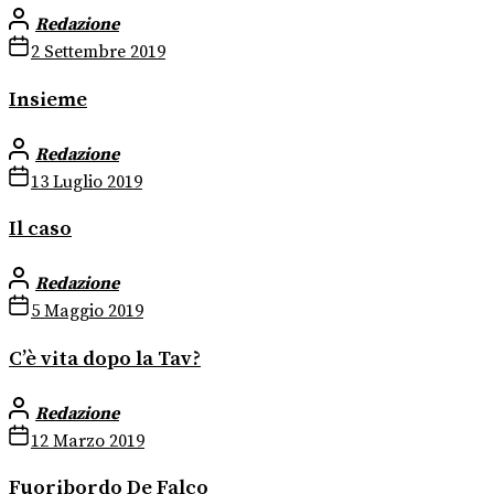
Redazione
2 Settembre 2019
Insieme
Redazione
13 Luglio 2019
Il caso
Redazione
5 Maggio 2019
C’è vita dopo la Tav?
Redazione
12 Marzo 2019
Fuoribordo De Falco