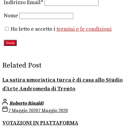
Indirizzo Email*
Nome
Ho letto e accetto i
termini e le condizioni
Related Post
La satira umoristica turca è di casa allo Studio
d’Arte Andromeda di Trento
Roberto Rinaldi
7 Maggio 2020
7 Maggio 2020
VOTAZIONI IN PIATTAFORMA