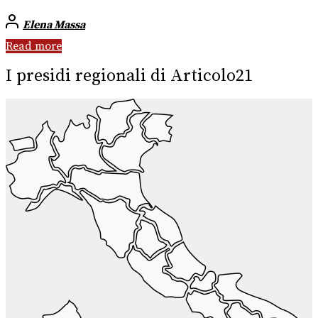
Elena Massa
Read more
I presidi regionali di Articolo21