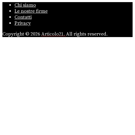
Chi siamo
Le nostre firme
Contatti
Privacy
Copyright © 2026
Articolo21.
All rights reserved.