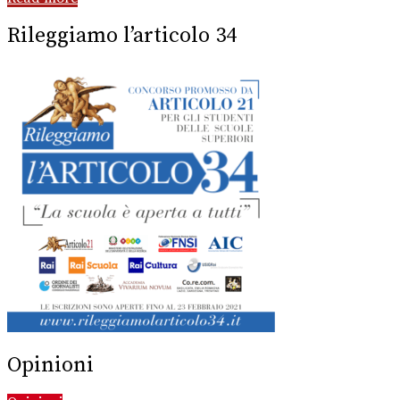
Rileggiamo l’articolo 34
Opinioni