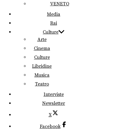
VENETO
Media
Rai
Culture
Arte
Cinema
Culture
Libridine
Musica
Teatro
Interviste
Newsletter
X
Facebook