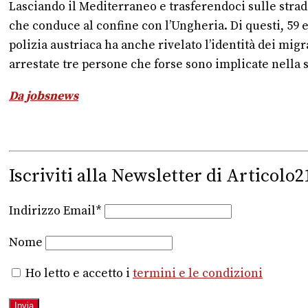
Lasciando il Mediterraneo e trasferendoci sulle strade
che conduce al confine con l’Ungheria. Di questi, 59 
polizia austriaca ha anche rivelato l’identità dei migr
arrestate tre persone che forse sono implicate nella 
Da jobsnews
Iscriviti alla Newsletter di Articolo2
Indirizzo Email*
Nome
Ho letto e accetto i
termini e le condizioni