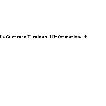
alla Guerra in Ucraina sull’informazione di