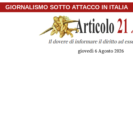
GIORNALISMO SOTTO ATTACCO IN ITALIA
giovedì 6 Agosto 2026