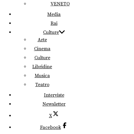
VENETO
Media
Rai
Culture
Arte
Cinema
Culture
Libridine
Musica
Teatro
Interviste
Newsletter
X
Facebook