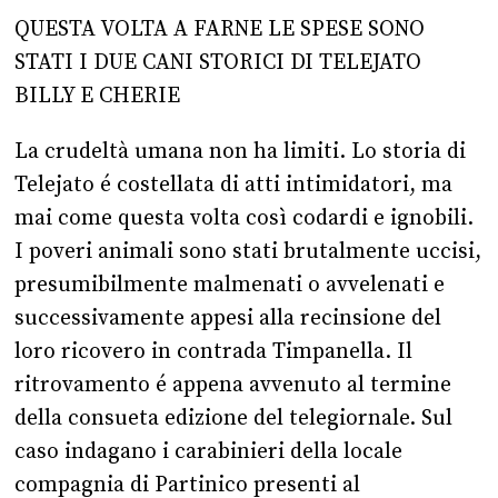
QUESTA VOLTA A FARNE LE SPESE SONO
STATI I DUE CANI STORICI DI TELEJATO
BILLY E CHERIE
La crudeltà umana non ha limiti. Lo storia di
Telejato é costellata di atti intimidatori, ma
mai come questa volta così codardi e ignobili.
I poveri animali sono stati brutalmente uccisi,
presumibilmente malmenati o avvelenati e
successivamente appesi alla recinsione del
loro ricovero in contrada Timpanella. Il
ritrovamento é appena avvenuto al termine
della consueta edizione del telegiornale. Sul
caso indagano i carabinieri della locale
compagnia di Partinico presenti al