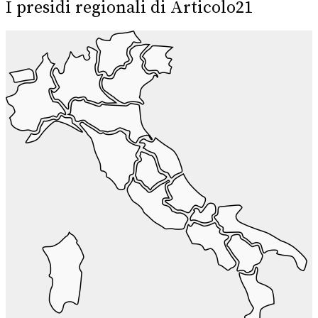
I presidi regionali di Articolo21