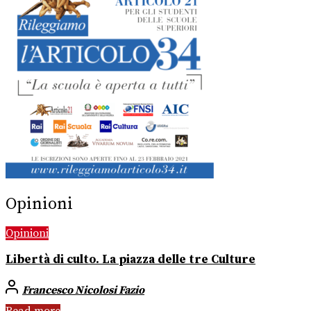
Opinioni
Opinioni
Libertà di culto. La piazza delle tre Culture
Francesco Nicolosi Fazio