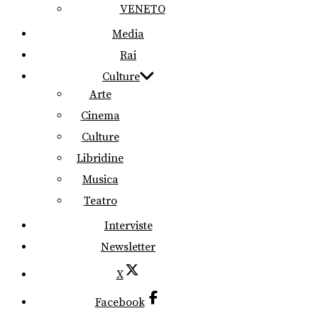
VENETO
Media
Rai
Culture
Arte
Cinema
Culture
Libridine
Musica
Teatro
Interviste
Newsletter
X
Facebook