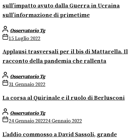
sull’impatto avuto dalla Guerra in Ucraina
sull’informazione di primetime
Osservatorio Tg
15 Luglio 2022
Applausi trasversali per il bis di Mattarella. Il
racconto della pandemia che rallenta
Osservatorio Tg
31 Gennaio 2022
La corsa al Quirinale e il ruolo di Berlusconi
Osservatorio Tg
24 Gennaio 2022
24 Gennaio 2022
L’addio commosso a David Sassoli, grande