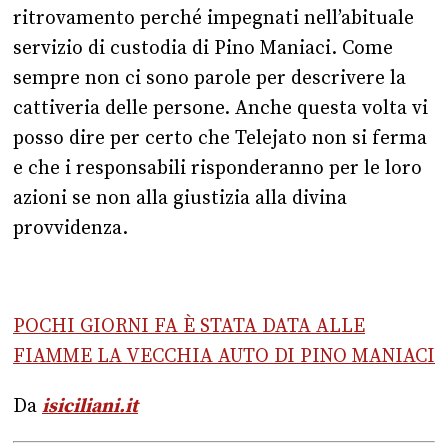
ritrovamento perché impegnati nell’abituale
servizio di custodia di Pino Maniaci. Come
sempre non ci sono parole per descrivere la
cattiveria delle persone. Anche questa volta vi
posso dire per certo che Telejato non si ferma
e che i responsabili risponderanno per le loro
azioni se non alla giustizia alla divina
provvidenza.
POCHI GIORNI FA È STATA DATA ALLE
FIAMME LA VECCHIA AUTO DI PINO MANIACI
Da
isiciliani.it