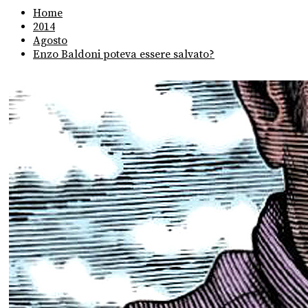
Home
2014
Agosto
Enzo Baldoni poteva essere salvato?