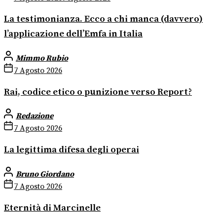
La testimonianza. Ecco a chi manca (davvero)
l’applicazione dell’Emfa in Italia
Mimmo Rubio
7 Agosto 2026
Rai, codice etico o punizione verso Report?
Redazione
7 Agosto 2026
La legittima difesa degli operai
Bruno Giordano
7 Agosto 2026
Eternità di Marcinelle