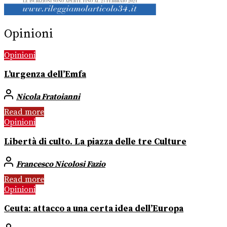
Opinioni
Opinioni
L’urgenza dell’Emfa
Nicola Fratoianni
Read more
Opinioni
Libertà di culto. La piazza delle tre Culture
Francesco Nicolosi Fazio
Read more
Opinioni
Ceuta: attacco a una certa idea dell’Europa