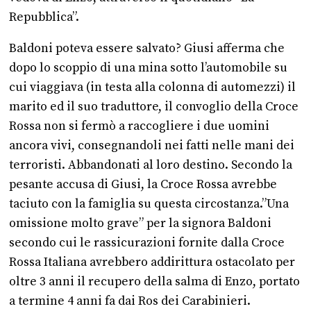
Repubblica”.
Baldoni poteva essere salvato? Giusi afferma che
dopo lo scoppio di una mina sotto l’automobile su
cui viaggiava (in testa alla colonna di automezzi) il
marito ed il suo traduttore, il convoglio della Croce
Rossa non si fermò a raccogliere i due uomini
ancora vivi, consegnandoli nei fatti nelle mani dei
terroristi. Abbandonati al loro destino. Secondo la
pesante accusa di Giusi, la Croce Rossa avrebbe
taciuto con la famiglia su questa circostanza.”Una
omissione molto grave” per la signora Baldoni
secondo cui le rassicurazioni fornite dalla Croce
Rossa Italiana avrebbero addirittura ostacolato per
oltre 3 anni il recupero della salma di Enzo, portato
a termine 4 anni fa dai Ros dei Carabinieri.