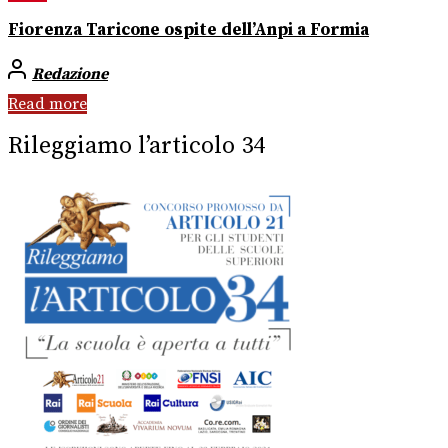
Fiorenza Taricone ospite dell’Anpi a Formia
Redazione
Read more
Rileggiamo l’articolo 34