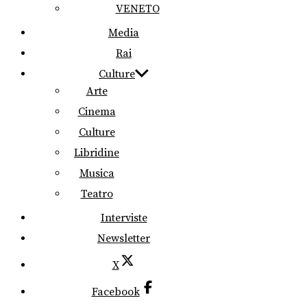
VENETO
Media
Rai
Culture
Arte
Cinema
Culture
Libridine
Musica
Teatro
Interviste
Newsletter
X
Facebook