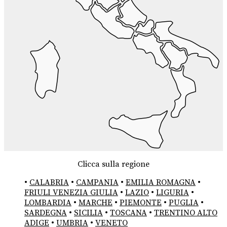
Clicca sulla regione
•
CALABRIA
•
CAMPANIA
•
EMILIA ROMAGNA
•
FRIULI VENEZIA GIULIA
•
LAZIO
•
LIGURIA
•
LOMBARDIA
•
MARCHE
•
PIEMONTE
•
PUGLIA
•
SARDEGNA
•
SICILIA
•
TOSCANA
•
TRENTINO ALTO
ADIGE
•
UMBRIA
•
VENETO