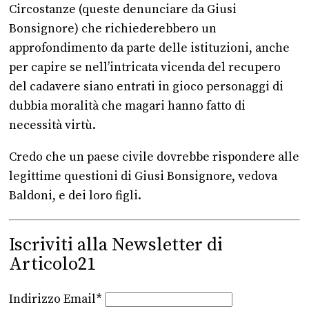
Circostanze (queste denunciare da Giusi
Bonsignore) che richiederebbero un
approfondimento da parte delle istituzioni, anche
per capire se nell’intricata vicenda del recupero
del cadavere siano entrati in gioco personaggi di
dubbia moralità che magari hanno fatto di
necessità virtù.
Credo che un paese civile dovrebbe rispondere alle
legittime questioni di Giusi Bonsignore, vedova
Baldoni, e dei loro figli.
Iscriviti alla Newsletter di
Articolo21
Indirizzo Email*