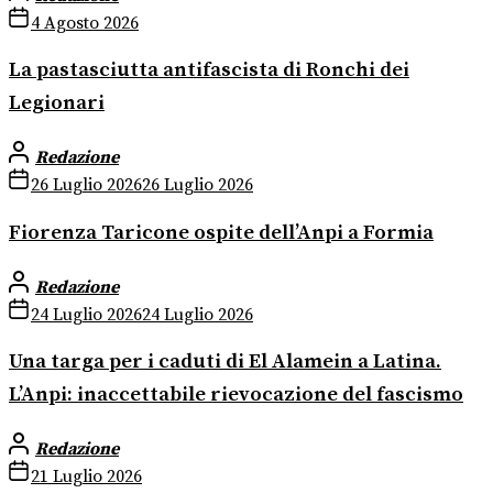
4 Agosto 2026
La pastasciutta antifascista di Ronchi dei
Legionari
Redazione
26 Luglio 2026
26 Luglio 2026
Fiorenza Taricone ospite dell’Anpi a Formia
Redazione
24 Luglio 2026
24 Luglio 2026
Una targa per i caduti di El Alamein a Latina.
L’Anpi: inaccettabile rievocazione del fascismo
Redazione
21 Luglio 2026