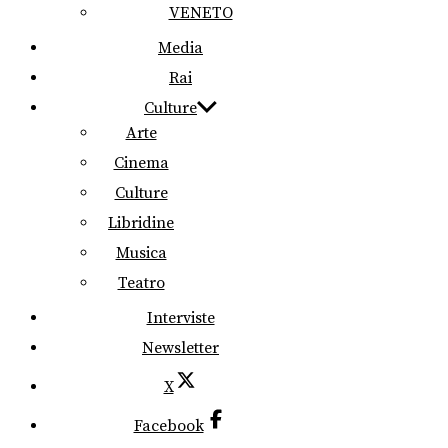
VENETO
Media
Rai
Culture
Arte
Cinema
Culture
Libridine
Musica
Teatro
Interviste
Newsletter
X
Facebook