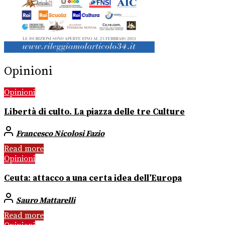
Opinioni
Opinioni
Libertà di culto. La piazza delle tre Culture
Francesco Nicolosi Fazio
Read more
Opinioni
Ceuta: attacco a una certa idea dell’Europa
Sauro Mattarelli
Read more