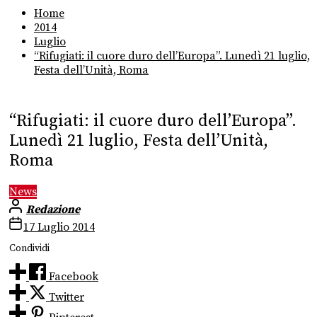
Home
2014
Luglio
“Rifugiati: il cuore duro dell’Europa”. Lunedì 21 luglio,
Festa dell’Unità, Roma
“Rifugiati: il cuore duro dell’Europa”.
Lunedì 21 luglio, Festa dell’Unità,
Roma
News
Redazione
17 Luglio 2014
Condividi
Facebook
Twitter