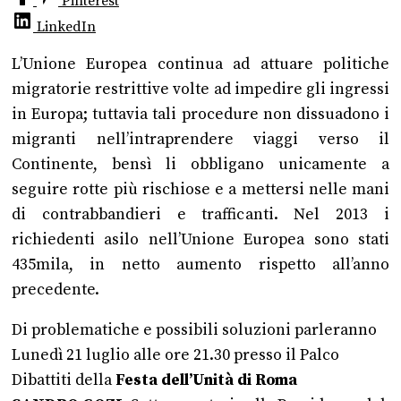
Pinterest
LinkedIn
L’Unione Europea continua ad attuare politiche
migratorie restrittive volte ad impedire gli ingressi
in Europa; tuttavia tali procedure non dissuadono i
migranti nell’intraprendere viaggi verso il
Continente, bensì li obbligano unicamente a
seguire rotte più rischiose e a mettersi nelle mani
di contrabbandieri e trafficanti.
Nel 2013 i
richiedenti asilo nell’Unione Europea sono stati
435mila, in netto aumento rispetto all’anno
precedente.
Di problematiche e possibili soluzioni parleranno
Lunedì 21 luglio alle ore 21.30 presso il Palco
Dibattiti della
Festa dell’Unità di Roma