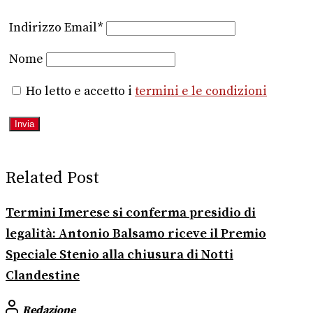
Indirizzo Email*
Nome
Ho letto e accetto i
termini e le condizioni
Related Post
Termini Imerese si conferma presidio di
legalità: Antonio Balsamo riceve il Premio
Speciale Stenio alla chiusura di Notti
Clandestine
Redazione