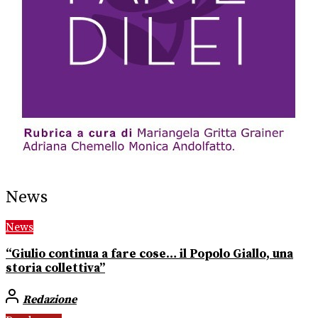
News
News
“Giulio continua a fare cose… il Popolo Giallo, una
storia collettiva”
Redazione