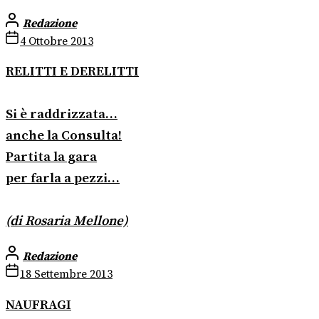
Redazione
4 Ottobre 2013
RELITTI E DERELITTI
Si è raddrizzata…
anche la Consulta!
Partita la gara
per farla a pezzi…
(di Rosaria Mellone)
Redazione
18 Settembre 2013
NAUFRAGI