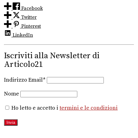
Facebook
Twitter
Pinterest
LinkedIn
Iscriviti alla Newsletter di
Articolo21
Indirizzo Email*
Nome
Ho letto e accetto i
termini e le condizioni