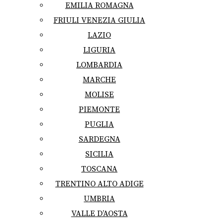
EMILIA ROMAGNA
FRIULI VENEZIA GIULIA
LAZIO
LIGURIA
LOMBARDIA
MARCHE
MOLISE
PIEMONTE
PUGLIA
SARDEGNA
SICILIA
TOSCANA
TRENTINO ALTO ADIGE
UMBRIA
VALLE D’AOSTA