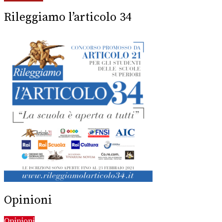
Rileggiamo l’articolo 34
Opinioni
Opinioni