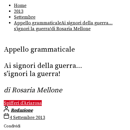
Home
2013
Settembre
Appello grammaticaleAi signori della guerra…
s’ignori la guerra!di Rosaria Mellone
Appello grammaticale
Ai signori della guerra…
s’ignori la guerra!
di Rosaria Mellone
Spifferi d'Ariarosa
Redazione
4 Settembre 2013
Condividi