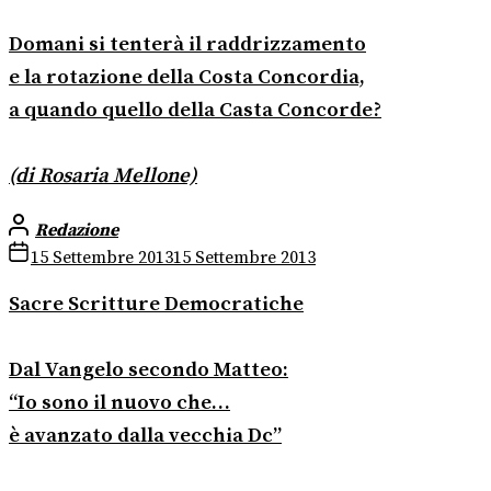
Domani si tenterà il raddrizzamento
e la rotazione della Costa Concordia,
a quando quello della Casta Concorde?
(di Rosaria Mellone)
Redazione
15 Settembre 2013
15 Settembre 2013
Sacre Scritture Democratiche
Dal Vangelo secondo Matteo:
“Io sono il nuovo che…
è avanzato dalla vecchia Dc”