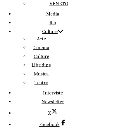
VENETO
Media
Rai
Culture
Arte
Cinema
Culture
Libridine
Musica
Teatro
Interviste
Newsletter
X
Facebook