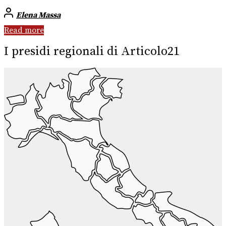
Elena Massa
Read more
I presidi regionali di Articolo21