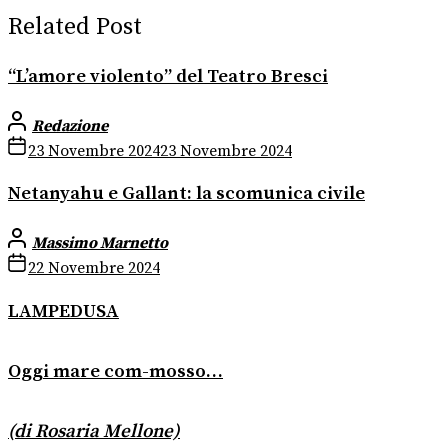
Related Post
“L’amore violento” del Teatro Bresci
Redazione
23 Novembre 2024
23 Novembre 2024
Netanyahu e Gallant: la scomunica civile
Massimo Marnetto
22 Novembre 2024
LAMPEDUSA
Oggi mare com-mosso…
(di Rosaria Mellone)