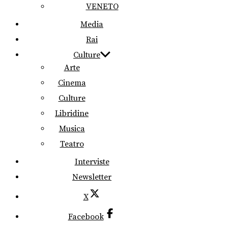
VENETO
Media
Rai
Culture
Arte
Cinema
Culture
Libridine
Musica
Teatro
Interviste
Newsletter
X
Facebook