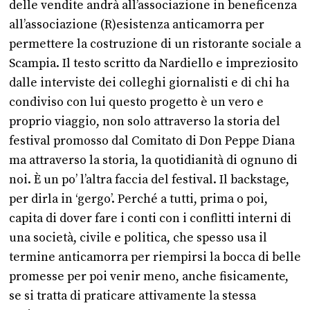
delle vendite andrà all’associazione in beneficenza
all’associazione (R)esistenza anticamorra per
permettere la costruzione di un ristorante sociale a
Scampia. Il testo scritto da Nardiello e impreziosito
dalle interviste dei colleghi giornalisti e di chi ha
condiviso con lui questo progetto è un vero e
proprio viaggio, non solo attraverso la storia del
festival promosso dal Comitato di Don Peppe Diana
ma attraverso la storia, la quotidianità di ognuno di
noi. È un po’ l’altra faccia del festival. Il backstage,
per dirla in ‘gergo’. Perché a tutti, prima o poi,
capita di dover fare i conti con i conflitti interni di
una società, civile e politica, che spesso usa il
termine anticamorra per riempirsi la bocca di belle
promesse per poi venir meno, anche fisicamente,
se si tratta di praticare attivamente la stessa