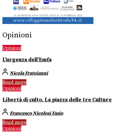
Opinioni
Opinioni
L’urgenza dell’Emfa
Nicola Fratoianni
Read more
Opinioni
Libertà di culto. La piazza delle tre Culture
Francesco Nicolosi Fazio
Read more
Opinioni