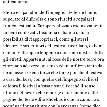
anticamorra.
Pietro e i ‘paladini dell’impegno civile’ ne hanno
superate di difficoltà e sono riusciti a regalarci
l’unico festival in Europa realizzato esclusivamente
in beni confiscati. Insomma ci hanno dato la
possibilità di riappropriarci, come gli stessi
ideatori e sostenitori del festival ricordano, di beni
che in realtà appartengono a noi, sono nostri a tutti
gli effetti. Appartenuti ai boss delle nostre terre ora
ritornano ad avere un senso ed un utilizzo tanto da
farmi asserire con forza che forse più che il festival
a casa del boss, con quello dell’impegno civile, si
celebra il festival a ‘casa nostra’. Perché il senso
ultimo del lavoro che emerge chiaramente dalle
pagine del testo edito Phoebus è che la camorra si
sconfigge innanzitutto con la speranza (come dice