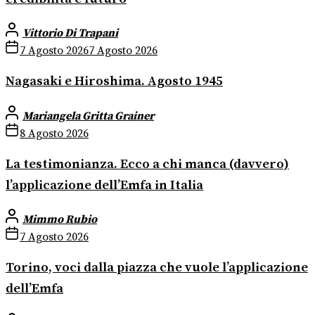
Vittorio Di Trapani
7 Agosto 2026
7 Agosto 2026
Nagasaki e Hiroshima. Agosto 1945
Mariangela Gritta Grainer
8 Agosto 2026
La testimonianza. Ecco a chi manca (davvero)
l’applicazione dell’Emfa in Italia
Mimmo Rubio
7 Agosto 2026
Torino, voci dalla piazza che vuole l’applicazione
dell’Emfa