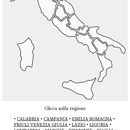
Clicca sulla regione
•
CALABRIA
•
CAMPANIA
•
EMILIA ROMAGNA
•
FRIULI VENEZIA GIULIA
•
LAZIO
•
LIGURIA
•