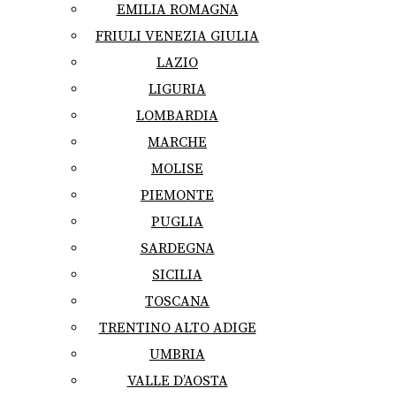
EMILIA ROMAGNA
FRIULI VENEZIA GIULIA
LAZIO
LIGURIA
LOMBARDIA
MARCHE
MOLISE
PIEMONTE
PUGLIA
SARDEGNA
SICILIA
TOSCANA
TRENTINO ALTO ADIGE
UMBRIA
VALLE D’AOSTA