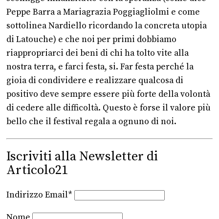
Peppe Barra a Mariagrazia Poggiagliolmi e come
sottolinea Nardiello ricordando la concreta utopia
di Latouche) e che noi per primi dobbiamo
riappropriarci dei beni di chi ha tolto vite alla
nostra terra, e farci festa, si. Far festa perché la
gioia di condividere e realizzare qualcosa di
positivo deve sempre essere più forte della volontà
di cedere alle difficoltà. Questo è forse il valore più
bello che il festival regala a ognuno di noi.
Iscriviti alla Newsletter di
Articolo21
Indirizzo Email*
Nome