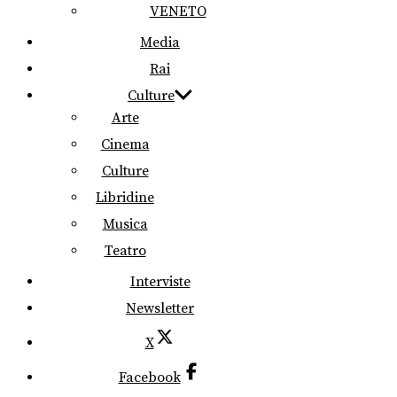
VENETO
Media
Rai
Culture
Arte
Cinema
Culture
Libridine
Musica
Teatro
Interviste
Newsletter
X
Facebook