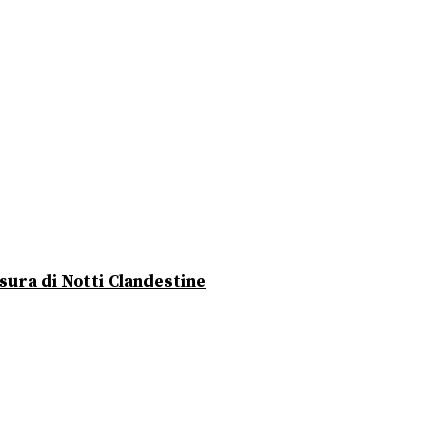
usura di Notti Clandestine