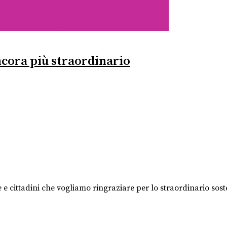
ncora più straordinario
 e cittadini che vogliamo ringraziare per lo straordinario sosteg