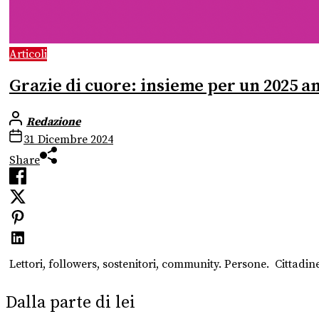
Articoli
Grazie di cuore: insieme per un 2025 a
Redazione
31 Dicembre 2024
Share
Lettori, followers, sostenitori, community. Persone. Cittadine
Dalla parte di lei