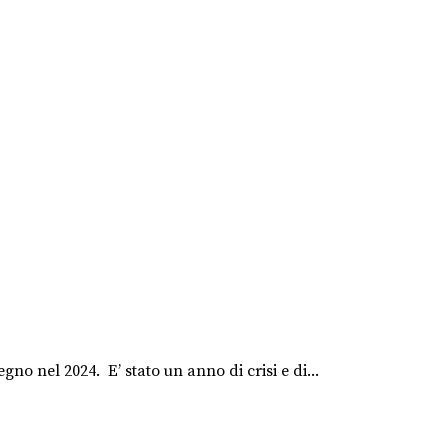
no nel 2024. E’ stato un anno di crisi e di...