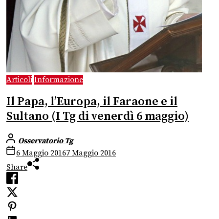
Articoli
Informazione
Il Papa, l’Europa, il Faraone e il
Sultano (I Tg di venerdì 6 maggio)
Osservatorio Tg
6 Maggio 2016
7 Maggio 2016
Share