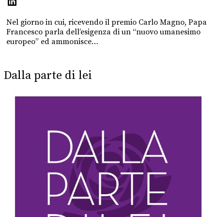
Nel giorno in cui, ricevendo il premio Carlo Magno, Papa
Francesco parla dell’esigenza di un “nuovo umanesimo
europeo” ed ammonisce…
Dalla parte di lei