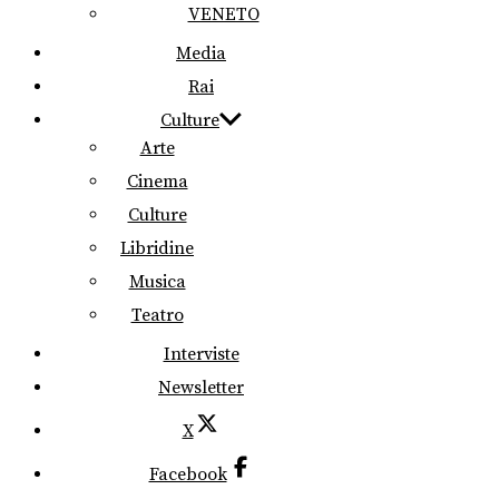
VENETO
Media
Rai
Culture
Arte
Cinema
Culture
Libridine
Musica
Teatro
Interviste
Newsletter
X
Facebook