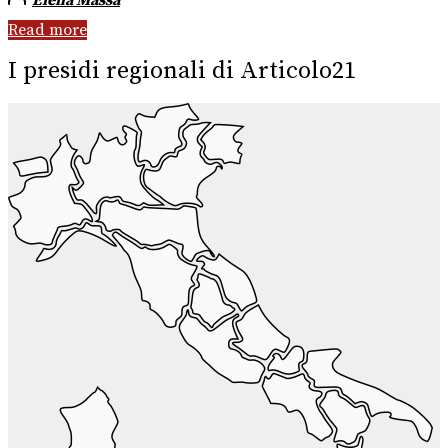
Read more
I presidi regionali di Articolo21