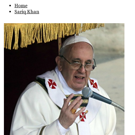
Home
Sariq Khan