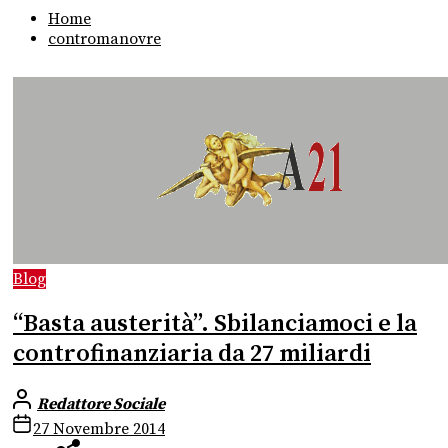
Home
contromanovre
Blog
“Basta austerità”. Sbilanciamoci e la
controfinanziaria da 27 miliardi
Redattore Sociale
27 Novembre 2014