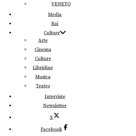
VENETO
Media
Rai
Culture
Arte
Cinema
Culture
Libridine
Musica
Teatro
Interviste
Newsletter
X
Facebook