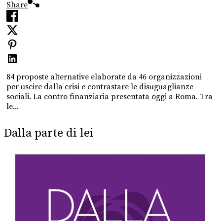
Share
84 proposte alternative elaborate da 46 organizzazioni
per uscire dalla crisi e contrastare le disuguaglianze
sociali. La contro finanziaria presentata oggi a Roma. Tra
le...
Dalla parte di lei