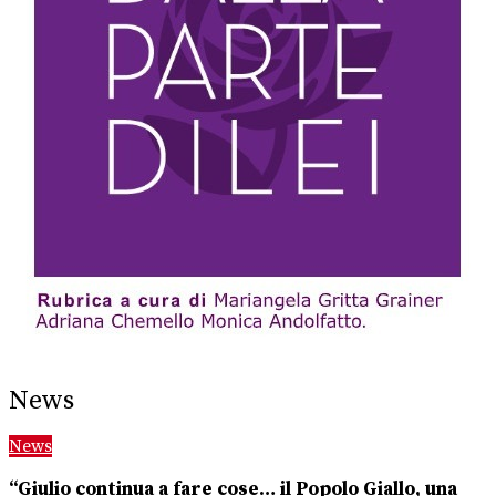
News
News
“Giulio continua a fare cose… il Popolo Giallo, una