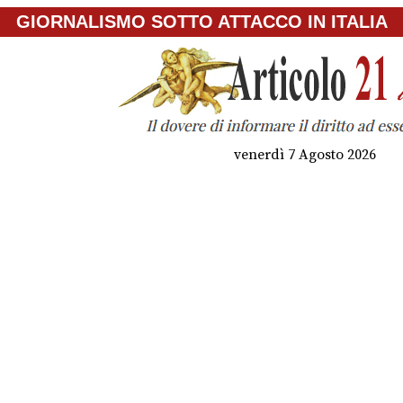
GIORNALISMO SOTTO ATTACCO IN ITALIA
venerdì 7 Agosto 2026