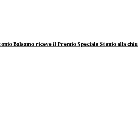
onio Balsamo riceve il Premio Speciale Stenio alla chi