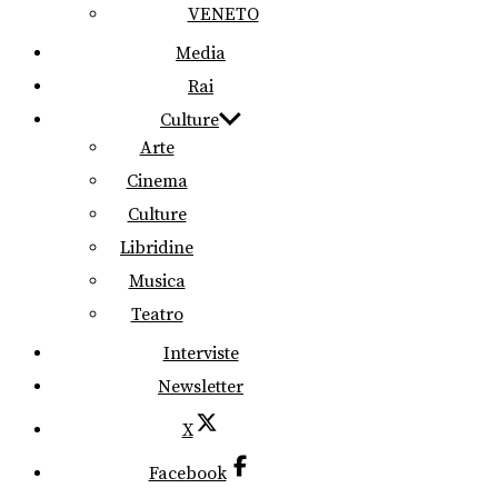
VENETO
Media
Rai
Culture
Arte
Cinema
Culture
Libridine
Musica
Teatro
Interviste
Newsletter
X
Facebook