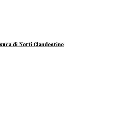
usura di Notti Clandestine