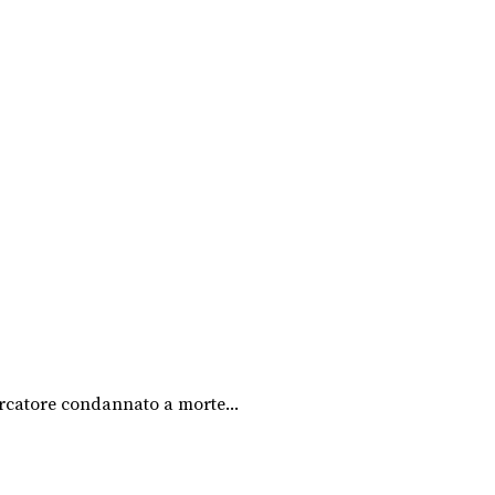
ercatore condannato a morte...