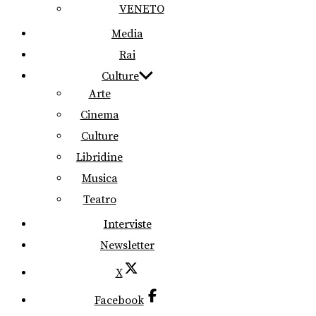
VENETO
Media
Rai
Culture
Arte
Cinema
Culture
Libridine
Musica
Teatro
Interviste
Newsletter
X
Facebook