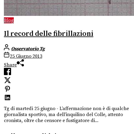
Blog
Il record delle fibrillazioni
Osservatorio Tg
25 Giugno 2013
Share
Tg di martedì 25 giugno - L’affermazione non è di qualche
giornalista sportivo, ma dell’inquilino del Colle, attento
cronista, oltre che censore e fustigatore di...