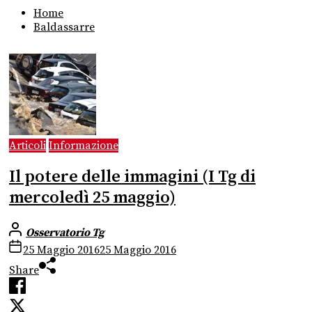
Home
Baldassarre
Articoli
Informazione
Il potere delle immagini (I Tg di
mercoledì 25 maggio)
Osservatorio Tg
25 Maggio 2016
25 Maggio 2016
Share