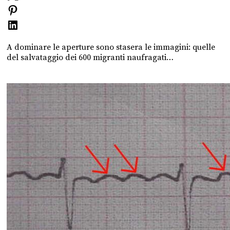
A dominare le aperture sono stasera le immagini: quelle
del salvataggio dei 600 migranti naufragati…