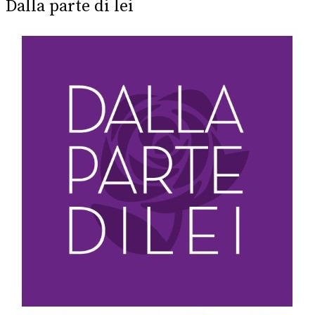
Dalla parte di lei