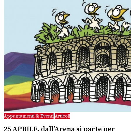
Appuntamenti & Eventi
Articoli
25 APRILE, dall’Arena si parte per