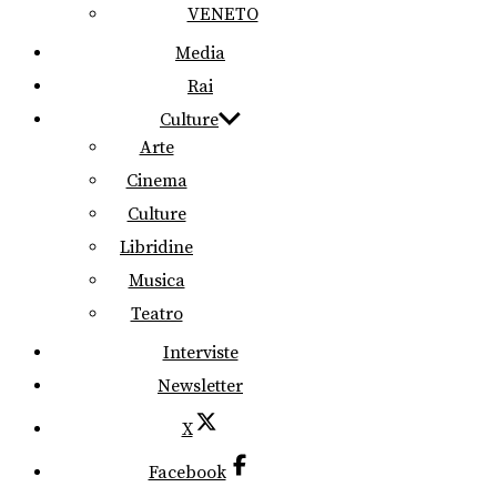
VENETO
Media
Rai
Culture
Arte
Cinema
Culture
Libridine
Musica
Teatro
Interviste
Newsletter
X
Facebook