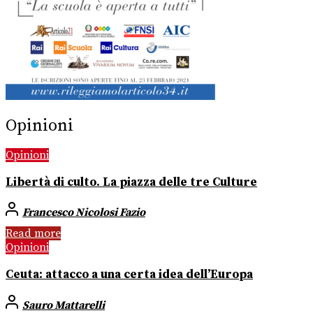
Opinioni
Opinioni
Libertà di culto. La piazza delle tre Culture
Francesco Nicolosi Fazio
Read more
Opinioni
Ceuta: attacco a una certa idea dell’Europa
Sauro Mattarelli