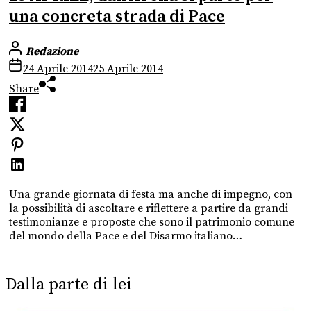
una concreta strada di Pace
Redazione
24 Aprile 2014
25 Aprile 2014
Share
Una grande giornata di festa ma anche di impegno, con
la possibilità di ascoltare e riflettere a partire da grandi
testimonianze e proposte che sono il patrimonio comune
del mondo della Pace e del Disarmo italiano…
Dalla parte di lei