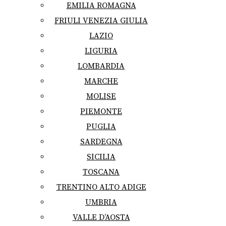
EMILIA ROMAGNA
FRIULI VENEZIA GIULIA
LAZIO
LIGURIA
LOMBARDIA
MARCHE
MOLISE
PIEMONTE
PUGLIA
SARDEGNA
SICILIA
TOSCANA
TRENTINO ALTO ADIGE
UMBRIA
VALLE D’AOSTA