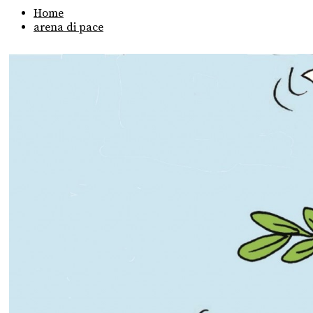
Home
arena di pace