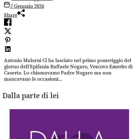
7 Gennaio 2026
Share
Antonio Malorni Ci ha lasciato nel primo pomeriggio del
giorno dell’Epifania Raffaele Nogaro, Vescovo Emerito di
Caserta. Lo chiamavamo Padre Nogaro ma non
mancavano le occasioni...
Dalla parte di lei