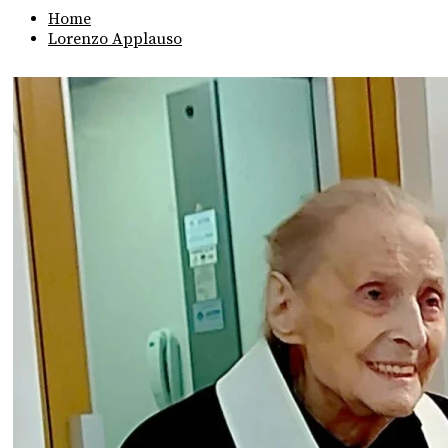
Home
Lorenzo Applauso