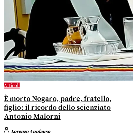
Articoli
È morto Nogaro, padre, fratello,
figlio: il ricordo dello scienziato
Antonio Malorni
Lorenzo Applauso