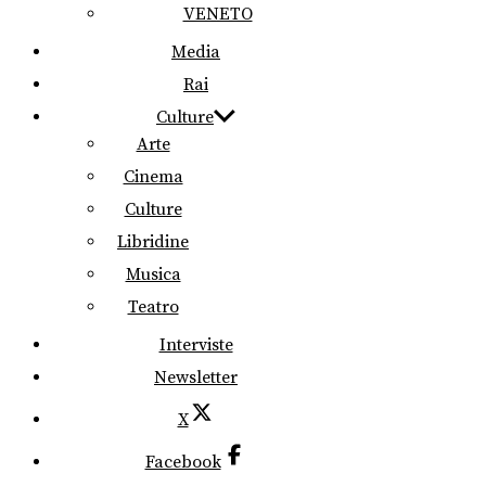
VENETO
Media
Rai
Culture
Arte
Cinema
Culture
Libridine
Musica
Teatro
Interviste
Newsletter
X
Facebook