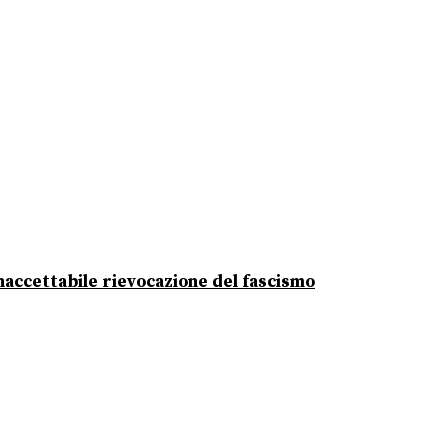
 inaccettabile rievocazione del fascismo