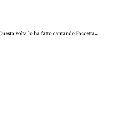
uesta volta lo ha fatto cantando Faccetta...