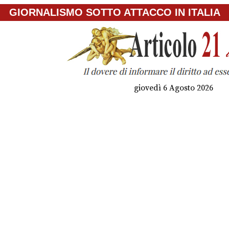
GIORNALISMO SOTTO ATTACCO IN ITALIA
giovedì 6 Agosto 2026