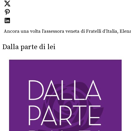
Ancora una volta l’assessora veneta di Fratelli d’Italia, El
Dalla parte di lei