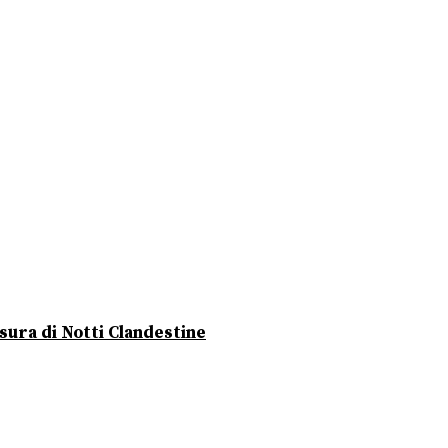
usura di Notti Clandestine