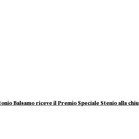
onio Balsamo riceve il Premio Speciale Stenio alla chi