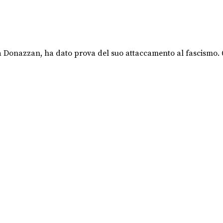
ena Donazzan, ha dato prova del suo attaccamento al fascismo. Q