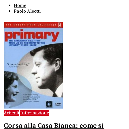
Home
Paolo Aleotti
Articoli
Informazione
Corsa alla Casa Bianca: come si