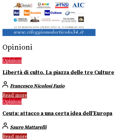
Opinioni
Opinioni
Libertà di culto. La piazza delle tre Culture
Francesco Nicolosi Fazio
Read more
Opinioni
Ceuta: attacco a una certa idea dell’Europa
Sauro Mattarelli
Read more