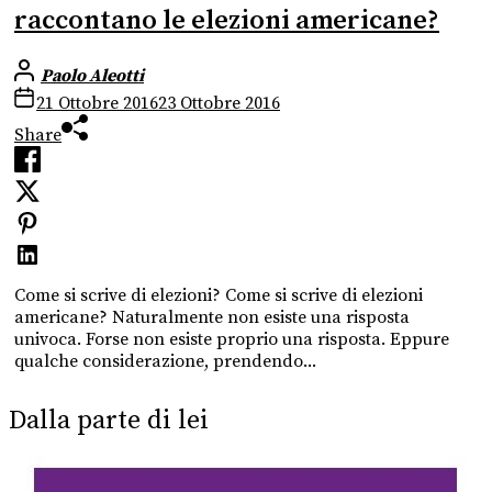
raccontano le elezioni americane?
Paolo Aleotti
21 Ottobre 2016
23 Ottobre 2016
Share
Come si scrive di elezioni? Come si scrive di elezioni
americane? Naturalmente non esiste una risposta
univoca. Forse non esiste proprio una risposta. Eppure
qualche considerazione, prendendo...
Dalla parte di lei