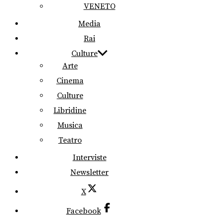
VENETO
Media
Rai
Culture
Arte
Cinema
Culture
Libridine
Musica
Teatro
Interviste
Newsletter
X
Facebook