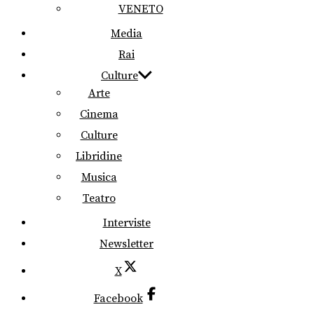
VENETO
Media
Rai
Culture
Arte
Cinema
Culture
Libridine
Musica
Teatro
Interviste
Newsletter
X
Facebook