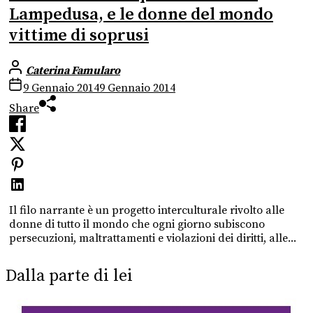
Lampedusa, e le donne del mondo
vittime di soprusi
Caterina Famularo
9 Gennaio 2014
9 Gennaio 2014
Share
Il filo narrante è un progetto interculturale rivolto alle
donne di tutto il mondo che ogni giorno subiscono
persecuzioni, maltrattamenti e violazioni dei diritti, alle...
Dalla parte di lei