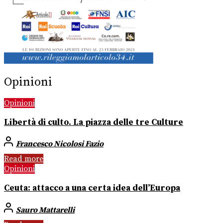
Opinioni
Opinioni
Libertà di culto. La piazza delle tre Culture
Francesco Nicolosi Fazio
Read more
Opinioni
Ceuta: attacco a una certa idea dell’Europa
Sauro Mattarelli