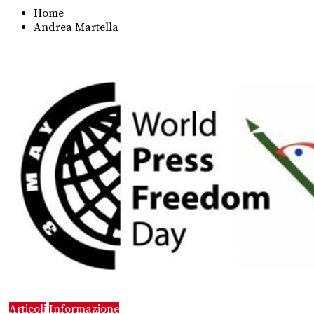
Home
Andrea Martella
Articoli
Informazione