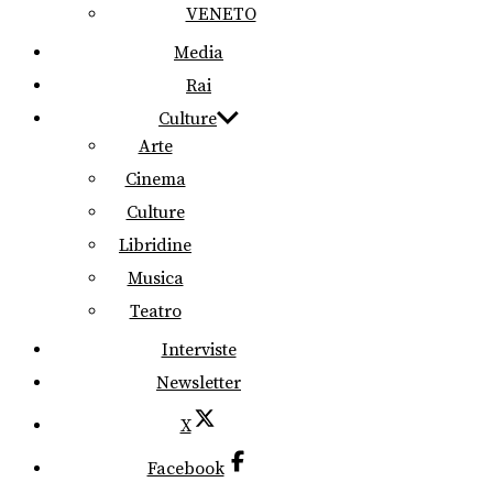
VENETO
Media
Rai
Culture
Arte
Cinema
Culture
Libridine
Musica
Teatro
Interviste
Newsletter
X
Facebook