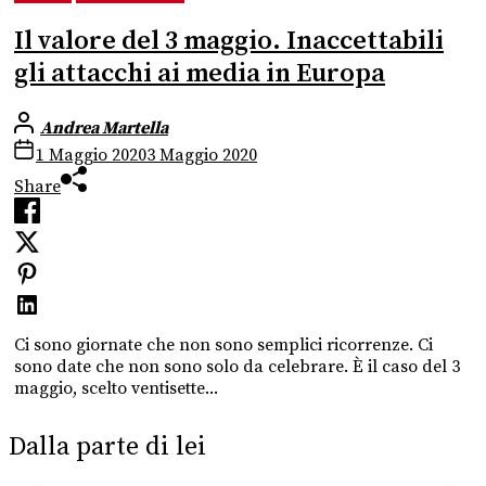
Il valore del 3 maggio. Inaccettabili
gli attacchi ai media in Europa
Andrea Martella
1 Maggio 2020
3 Maggio 2020
Share
Ci sono giornate che non sono semplici ricorrenze. Ci
sono date che non sono solo da celebrare. È il caso del 3
maggio, scelto ventisette...
Dalla parte di lei