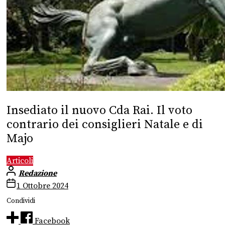
Insediato il nuovo Cda Rai. Il voto
contrario dei consiglieri Natale e di
Majo
Articoli
Redazione
1 Ottobre 2024
Condividi
Facebook