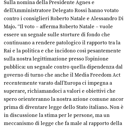
Sulla nomina della Presidente Agnes e
dell’Amministratore Delegato Rossi hanno votato
contro i consiglieri Roberto Natale e Alessandro Di
Majo. “Il voto – afferma Roberto Natale – vuole
essere un segnale sulle storture di fondo che
continuano a rendere patologico il rapporto tra la
Rai e la politica e che incidono così pesantemente
sulla nostra legittimazione presso l’opinione
pubblica: un segnale contro quella dipendenza dal
governo di turno che anche il Media Freedom Act
recentemente varato dall’Europa ci impegna a
superare, richiamandoci a valori e obiettivi che
spero orienteranno la nostra azione comune ancor
prima di diventare legge dello Stato italiano. Non è
in discussione la stima per le persone, ma un
meccanismo di legge che fa male al rapporto della