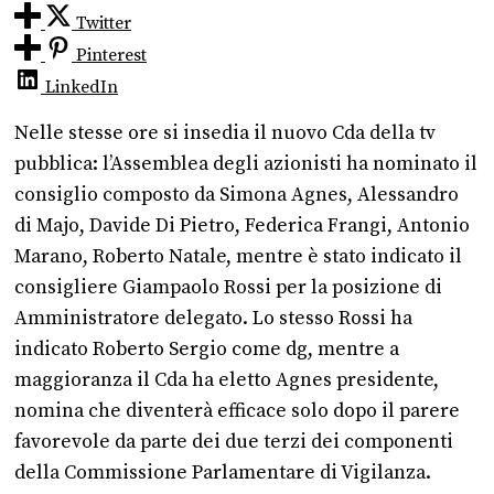
Twitter
Pinterest
LinkedIn
Nelle stesse ore si insedia il nuovo Cda della tv
pubblica: l’Assemblea degli azionisti ha nominato il
consiglio composto da Simona Agnes, Alessandro
di Majo, Davide Di Pietro, Federica Frangi, Antonio
Marano, Roberto Natale, mentre è stato indicato il
consigliere Giampaolo Rossi per la posizione di
Amministratore delegato. Lo stesso Rossi ha
indicato Roberto Sergio come dg, mentre a
maggioranza il Cda ha eletto Agnes presidente,
nomina che diventerà efficace solo dopo il parere
favorevole da parte dei due terzi dei componenti
della Commissione Parlamentare di Vigilanza.