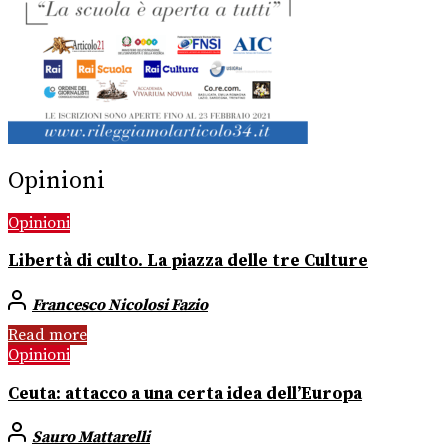
Opinioni
Opinioni
Libertà di culto. La piazza delle tre Culture
Francesco Nicolosi Fazio
Read more
Opinioni
Ceuta: attacco a una certa idea dell’Europa
Sauro Mattarelli