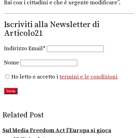
Rai con i cittadini e che è urgente modificare”.
Iscriviti alla Newsletter di
Articolo21
Indirizzo Email*
Nome
Ho letto e accetto i
termini e le condizioni
Related Post
Sul Media Freedom Act l’Europa si gioca