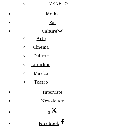
VENETO
Media
Rai
Culture
Arte
Cinema
Culture
Libridine
Musica
Teatro
Interviste
Newsletter
X
Facebook