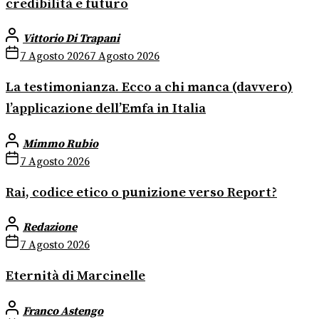
credibilità e futuro
Vittorio Di Trapani
7 Agosto 2026
7 Agosto 2026
La testimonianza. Ecco a chi manca (davvero)
l’applicazione dell’Emfa in Italia
Mimmo Rubio
7 Agosto 2026
Rai, codice etico o punizione verso Report?
Redazione
7 Agosto 2026
Eternità di Marcinelle
Franco Astengo