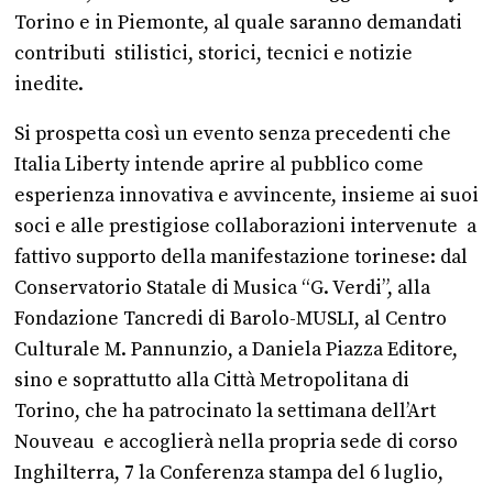
Torino e in Piemonte, al quale saranno demandati
contributi stilistici, storici, tecnici e notizie
inedite.
Si prospetta così un evento senza precedenti che
Italia Liberty intende aprire al pubblico come
esperienza innovativa e avvincente, insieme ai suoi
soci e alle prestigiose collaborazioni intervenute a
fattivo supporto della manifestazione torinese: dal
Conservatorio Statale di Musica “G. Verdi”, alla
Fondazione Tancredi di Barolo-MUSLI, al Centro
Culturale M. Pannunzio, a Daniela Piazza Editore,
sino e soprattutto alla Città Metropolitana di
Torino, che ha patrocinato la settimana dell’Art
Nouveau e accoglierà nella propria sede di corso
Inghilterra, 7 la Conferenza stampa del 6 luglio,