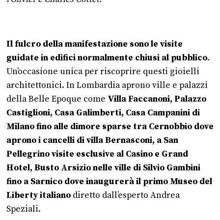
Il fulcro della manifestazione sono le visite
guidate in edifici normalmente chiusi al pubblico
.
Un’occasione unica per riscoprire questi gioielli
architettonici. In Lombardia aprono ville e palazzi
della Belle Epoque come
Villa Faccanoni, Palazzo
Castiglioni, Casa Galimberti, Casa Campanini di
Milano fino alle dimore sparse tra Cernobbio dove
aprono i cancelli di villa Bernasconi, a San
Pellegrino visite esclusive al Casino e Grand
Hotel, Busto Arsizio nelle ville di Silvio Gambini
fino a Sarnico dove inaugurerà il primo Museo del
Liberty italiano
diretto dall’esperto Andrea
Speziali.