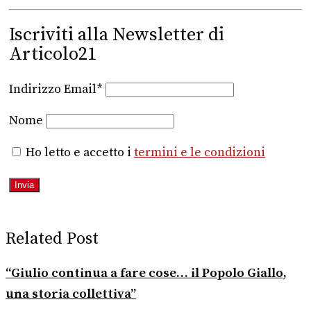
Iscriviti alla Newsletter di
Articolo21
Indirizzo Email*
Nome
Ho letto e accetto i
termini e le condizioni
Related Post
“Giulio continua a fare cose… il Popolo Giallo,
una storia collettiva”