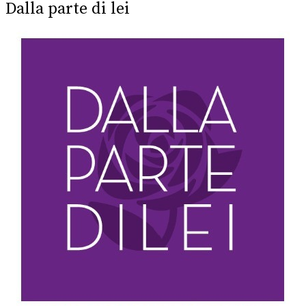
Dalla parte di lei