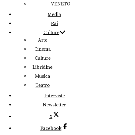
VENETO
Media
Rai
Culture
Arte
Cinema
Culture
Libridine
Musica
Teatro
Interviste
Newsletter
X
Facebook