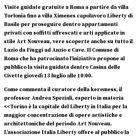
Visite guidate gratuite a Roma a partire da villa
Torlonia fino a villa Ximenes capolavoro Liberty di
Basile per proseguire dentro appartamenti
privati con soffitti affrescati e arti applicate in
stile Art Nouveau, vere scoperte anche su tutto il
Lazio da Fiuggi ad Anzio e Cave. Il Comune di
Roma che ha patrocinato l’iniziativa propone al
pubblico la visita guidata dentro Casina delle
Civette giovedì 13 luglio alle 10:00.
Come commenta il curatore della keremess, il
professor Andrea Speziali, esperto in materia
<<Torino è la capitale del Liberty in Italia per la
maggior concentrazione di opere artistiche e
architettoniche del periodo Art Nouveau.
L’associazione Italia Liberty offere al pubblico la