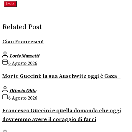
Related Post
Ciao Francesco!
Loris Mazzetti
6 Agosto 2026
Morte Guccini: la sua Auschwitz oggi è Gaza
Ottavio Olita
6 Agosto 2026
Francesco Guccini e quella domanda che oggi
dovremmo avere il coraggio di farci