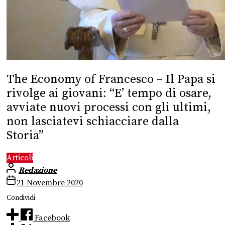
The Economy of Francesco – Il Papa si
rivolge ai giovani: “E’ tempo di osare,
avviate nuovi processi con gli ultimi,
non lasciatevi schiacciare dalla
Storia”
Articoli
Redazione
21 Novembre 2020
Condividi
Facebook