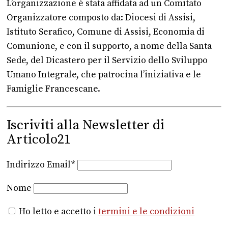
L’organizzazione è stata affidata ad un Comitato
Organizzatore composto da: Diocesi di Assisi,
Istituto Serafico, Comune di Assisi, Economia di
Comunione, e con il supporto, a nome della Santa
Sede, del Dicastero per il Servizio dello Sviluppo
Umano Integrale, che patrocina l’iniziativa e le
Famiglie Francescane.
Iscriviti alla Newsletter di
Articolo21
Indirizzo Email*
Nome
Ho letto e accetto i
termini e le condizioni