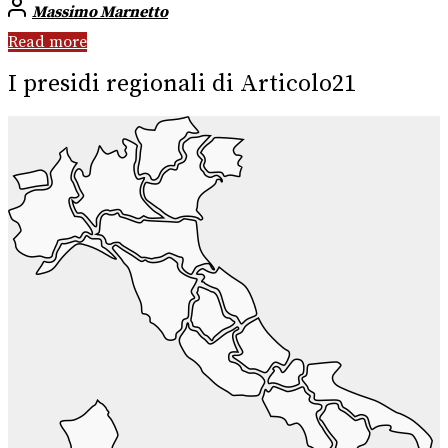
Massimo Marnetto
Read more
I presidi regionali di Articolo21