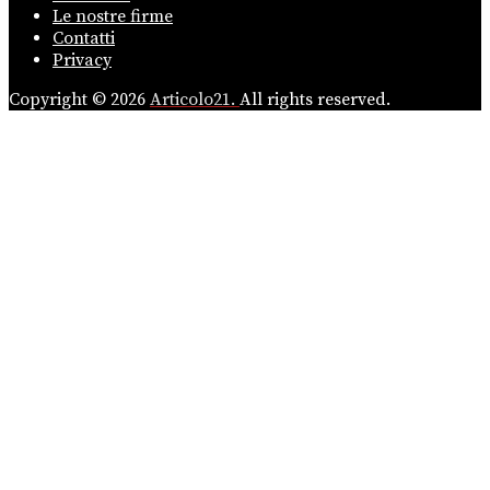
Le nostre firme
Contatti
Privacy
Copyright © 2026
Articolo21.
All rights reserved.