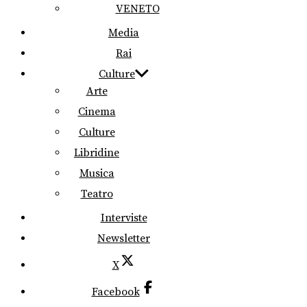
VENETO
Media
Rai
Culture
Arte
Cinema
Culture
Libridine
Musica
Teatro
Interviste
Newsletter
X
Facebook