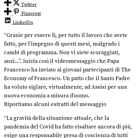
Twitter
Pinterest
LinkedIn
“Grazie per essere lì, per tutto il lavoro che avete
fatto, per l’impegno di questi mesi, malgrado i
cambi di programma. Non vi siete scoraggiati,
anzi…”. Inizia così il videomessaggio che Papa
Francesco ha inviato ai giovani partecipanti di The
Economy of Francesco. Un patto che il Santo Padre
ha voluto siglare, virtualmente, ad Assisi per una
nuova economia a misura d’uomo.
Riportiamo alcuni estratti del messaggio
“La gravità della situazione attuale, che la
pandemia del Covid ha fatto risaltare ancora di più,
esige una responsabile presa di coscienza di tutti