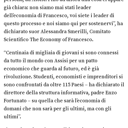
già chiara: non siamo mai stati leader
dell’economia di Francesco, voi siete i leader di
questo processo e noi siamo qui per sostenervi”, ha
dichiarato suor Alessandra Smerilli, Comitato
Scientifico The Economy of Francesco.
“Centinaia di migliaia di giovani si sono connessi
da tutto il mondo con Assisi per un patto
economico che guarda al futuro, ed è già
rivoluzione. Studenti, economisti e imprenditori si
sono confrontati da oltre 115 Paesi – ha dichiarato il
direttore della struttura informativa, padre Enzo
Fortunato – su quella che sarà l’economia di
domani che non sarà per gli ultimi, ma con gli
ultimi”.