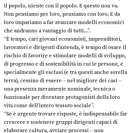
il popolo, niente con il popolo. E questo non va.
Non pensiamo per loro, pensiamo con loro. E da
loro impariamo a far avanzare modelli economici
che andranno a vantaggio di tutti…”.
“È tempo, cari giovani economisti, imprenditori,
lavoratori e dirigenti d’azienda, è tempo di osare il
rischio di favorire e stimolare modelli di sviluppo,
di progresso e di sostenibilità in cui le persone, e
specialmente gli esclusi (e tra questi anche sorella
terra), cessino di essere – nel migliore dei casi –
una presenza meramente nominale, tecnica o
funzionale per diventare protagonisti della loro
vita come dell’intero tessuto sociale”.
“Se è urgente trovare risposte, è indispensabile far
crescere e sostenere gruppi dirigenti capaci di
elaborare cultura, avviare processi – non