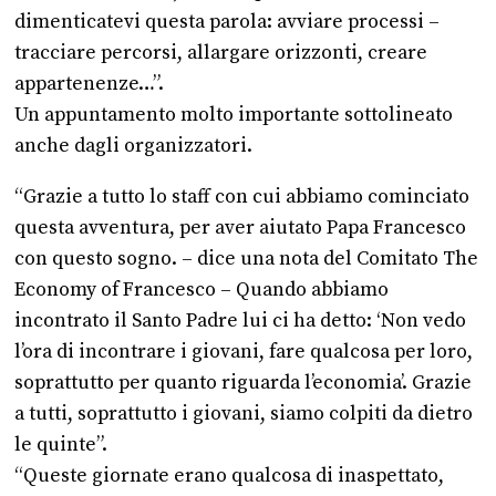
dimenticatevi questa parola: avviare processi –
tracciare percorsi, allargare orizzonti, creare
appartenenze…”.
Un appuntamento molto importante sottolineato
anche dagli organizzatori.
“Grazie a tutto lo staff con cui abbiamo cominciato
questa avventura, per aver aiutato Papa Francesco
con questo sogno. – dice una nota del Comitato The
Economy of Francesco – Quando abbiamo
incontrato il Santo Padre lui ci ha detto: ‘Non vedo
l’ora di incontrare i giovani, fare qualcosa per loro,
soprattutto per quanto riguarda l’economia’. Grazie
a tutti, soprattutto i giovani, siamo colpiti da dietro
le quinte”.
“Queste giornate erano qualcosa di inaspettato,