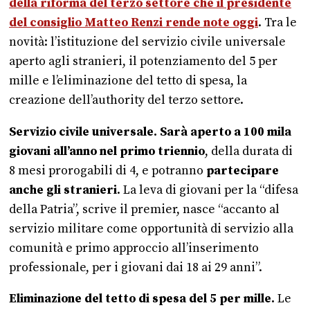
della riforma del terzo settore che il presidente
del consiglio Matteo Renzi rende note oggi
. Tra le
novità: l’istituzione del servizio civile universale
aperto agli stranieri, il potenziamento del 5 per
mille e l’eliminazione del tetto di spesa, la
creazione dell’authority del terzo settore.
Servizio civile universale. Sarà aperto a 100 mila
giovani
all’anno nel primo triennio
, della durata di
8 mesi prorogabili di 4, e potranno
partecipare
anche gli stranieri
. La leva di giovani per la “difesa
della Patria”, scrive il premier, nasce “accanto al
servizio militare come opportunità di servizio alla
comunità e primo approccio all’inserimento
professionale, per i giovani dai 18 ai 29 anni”.
Eliminazione del tetto di spesa del 5 per mille.
Le