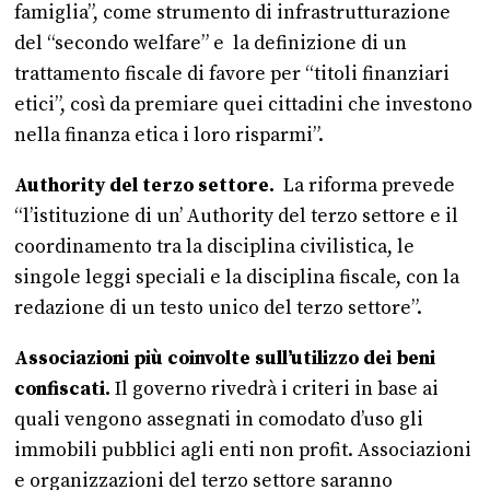
famiglia”, come strumento di infrastrutturazione
del “secondo welfare” e la definizione di un
trattamento fiscale di favore per “titoli finanziari
etici”, così da premiare quei cittadini che investono
nella finanza etica i loro risparmi”.
Authority del terzo settore.
La riforma prevede
“l’istituzione di un’ Authority del terzo settore e il
coordinamento tra la disciplina civilistica, le
singole leggi speciali e la disciplina fiscale, con la
redazione di un testo unico del terzo settore”.
Associazioni più coinvolte sull’utilizzo dei beni
confiscati.
Il governo rivedrà i criteri in base ai
quali vengono assegnati in comodato d’uso gli
immobili pubblici agli enti non profit. Associazioni
e organizzazioni del terzo settore saranno