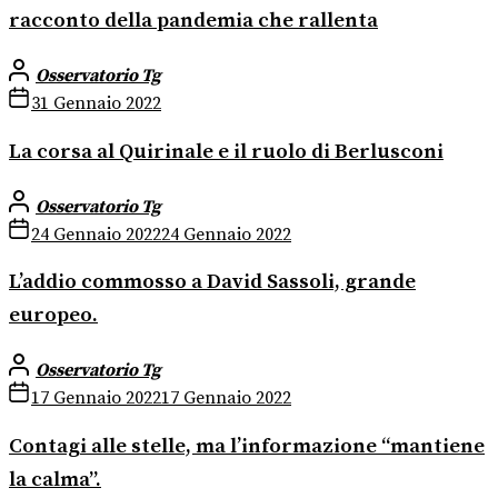
racconto della pandemia che rallenta
Osservatorio Tg
31 Gennaio 2022
La corsa al Quirinale e il ruolo di Berlusconi
Osservatorio Tg
24 Gennaio 2022
24 Gennaio 2022
L’addio commosso a David Sassoli, grande
europeo.
Osservatorio Tg
17 Gennaio 2022
17 Gennaio 2022
Contagi alle stelle, ma l’informazione “mantiene
la calma”.