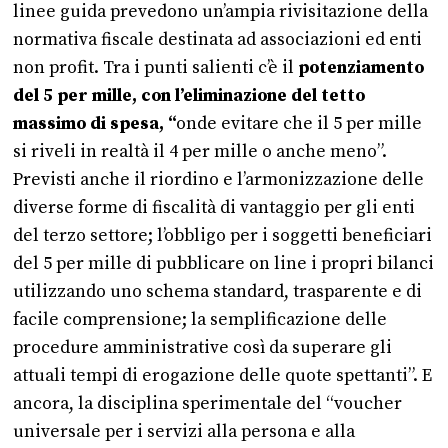
linee guida prevedono un’ampia rivisitazione della
normativa fiscale destinata ad associazioni ed enti
non profit. Tra i punti salienti c’è il
potenziamento
del 5 per mille, con l’eliminazione del tetto
massimo di spesa, “
onde evitare che il 5 per mille
si riveli in realtà il 4 per mille o anche meno”.
Previsti anche il riordino e l’armonizzazione delle
diverse forme di fiscalità di vantaggio per gli enti
del terzo settore; l’obbligo per i soggetti beneficiari
del 5 per mille di pubblicare on line i propri bilanci
utilizzando uno schema standard, trasparente e di
facile comprensione; la semplificazione delle
procedure amministrative così da superare gli
attuali tempi di erogazione delle quote spettanti”. E
ancora, la disciplina sperimentale del “voucher
universale per i servizi alla persona e alla