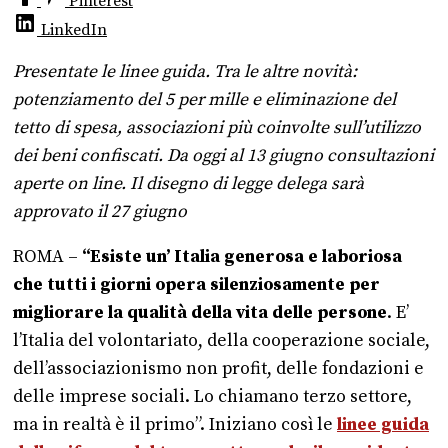
Pinterest
LinkedIn
Presentate le linee guida. Tra le altre novità:
potenziamento del 5 per mille e eliminazione del
tetto di spesa, associazioni più coinvolte sull’utilizzo
dei beni confiscati. Da oggi al 13 giugno consultazioni
aperte on line. Il disegno di legge delega sarà
approvato il 27 giugno
ROMA –
“Esiste un’ Italia generosa e laboriosa
che tutti i giorni opera silenziosamente per
migliorare la qualità della vita delle persone
. E’
l’Italia del volontariato, della cooperazione sociale,
dell’associazionismo non profit, delle fondazioni e
delle imprese sociali. Lo chiamano terzo settore,
ma in realtà è il primo”. Iniziano così le
linee guida