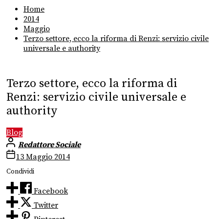
Home
2014
Maggio
Terzo settore, ecco la riforma di Renzi: servizio civile
universale e authority
Terzo settore, ecco la riforma di
Renzi: servizio civile universale e
authority
Blog
Redattore Sociale
13 Maggio 2014
Condividi
Facebook
Twitter