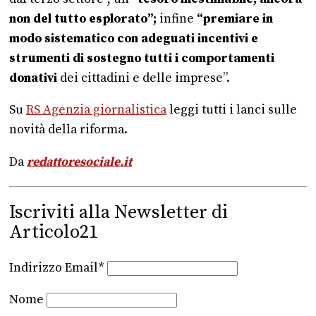
non del tutto esplorato”;
infine
“premiare in
modo sistematico con adeguati incentivi e
strumenti di sostegno tutti i comportamenti
donativi
dei cittadini e delle imprese”.
Su
RS Agenzia giornalistica
leggi tutti i lanci sulle
novità della riforma.
Da
redattoresociale.it
Iscriviti alla Newsletter di
Articolo21
Indirizzo Email*
Nome