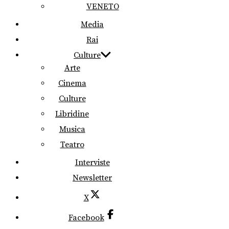
VENETO
Media
Rai
Culture
Arte
Cinema
Culture
Libridine
Musica
Teatro
Interviste
Newsletter
X
Facebook