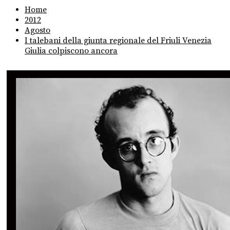
Home
2012
Agosto
I talebani della giunta regionale del Friuli Venezia
Giulia colpiscono ancora