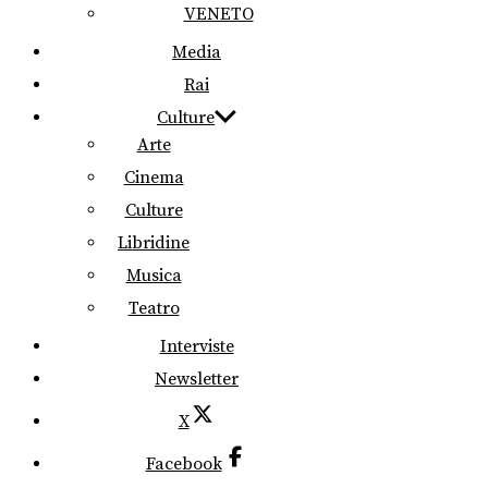
VENETO
Media
Rai
Culture
Arte
Cinema
Culture
Libridine
Musica
Teatro
Interviste
Newsletter
X
Facebook