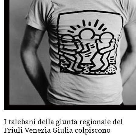
I talebani della giunta regionale del
Friuli Venezia Giulia colpiscono