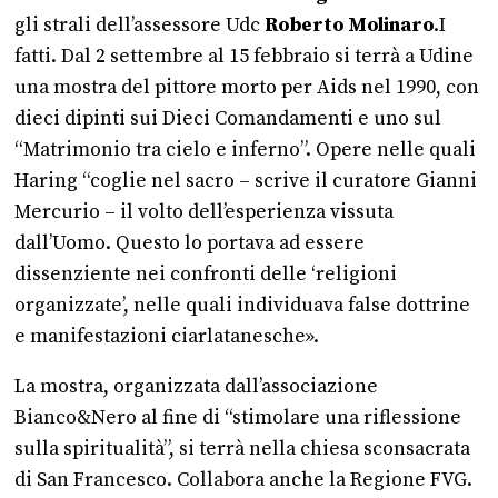
gli strali dell’assessore Udc
Roberto Molinaro
.
I
fatti. Dal 2 settembre al 15 febbraio si terrà a Udine
una mostra del pittore morto per Aids nel 1990, con
dieci dipinti sui Dieci Comandamenti e uno sul
“Matrimonio tra cielo e inferno”. Opere nelle quali
Haring “coglie nel sacro – scrive il curatore Gianni
Mercurio – il volto dell’esperienza vissuta
dall’Uomo. Questo lo portava ad essere
dissenziente nei confronti delle ‘religioni
organizzate’, nelle quali individuava false dottrine
e manifestazioni ciarlatanesche».
La mostra, organizzata dall’associazione
Bianco&Nero al fine di “stimolare una riflessione
sulla spiritualità”, si terrà nella chiesa sconsacrata
di San Francesco. Collabora anche la Regione FVG.