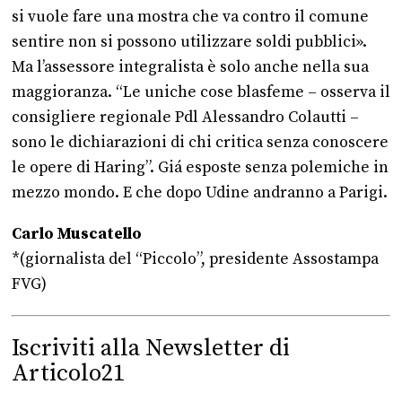
si vuole fare una mostra che va contro il comune
sentire non si possono utilizzare soldi pubblici».
Ma l’assessore integralista è solo anche nella sua
maggioranza. “Le uniche cose blasfeme – osserva il
consigliere regionale Pdl Alessandro Colautti –
sono le dichiarazioni di chi critica senza conoscere
le opere di Haring”. Giá esposte senza polemiche in
mezzo mondo. E che dopo Udine andranno a Parigi.
Carlo Muscatello
*(giornalista del “Piccolo”, presidente Assostampa
FVG)
Iscriviti alla Newsletter di
Articolo21