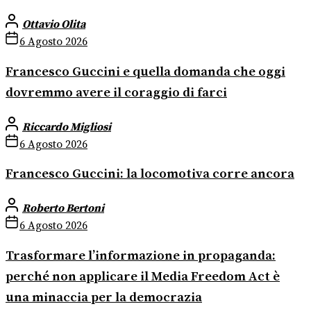
Ottavio Olita
6 Agosto 2026
Francesco Guccini e quella domanda che oggi
dovremmo avere il coraggio di farci
Riccardo Migliosi
6 Agosto 2026
Francesco Guccini: la locomotiva corre ancora
Roberto Bertoni
6 Agosto 2026
Trasformare l’informazione in propaganda:
perché non applicare il Media Freedom Act è
una minaccia per la democrazia