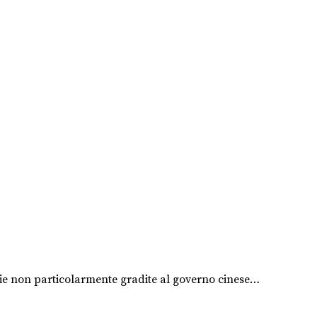
terie non particolarmente gradite al governo cinese…