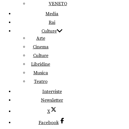
VENETO
Media
Rai
Culture
Arte
Cinema
Culture
Libridine
Musica
Teatro
Interviste
Newsletter
X
Facebook