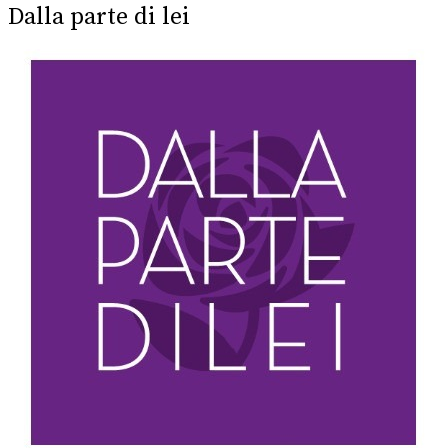
Dalla parte di lei