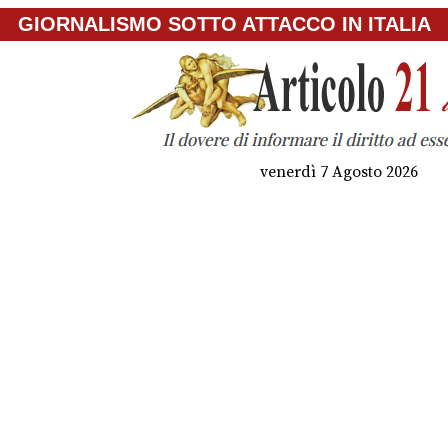
GIORNALISMO SOTTO ATTACCO IN ITALIA
venerdì 7 Agosto 2026