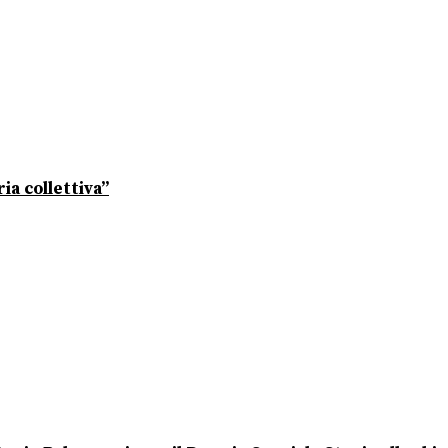
ia collettiva”