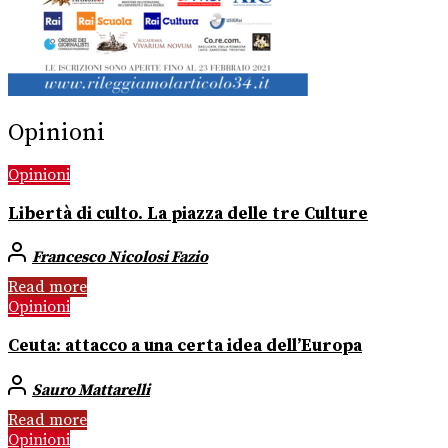
Opinioni
Opinioni
Libertà di culto. La piazza delle tre Culture
Francesco Nicolosi Fazio
Read more
Opinioni
Ceuta: attacco a una certa idea dell’Europa
Sauro Mattarelli
Read more
Opinioni