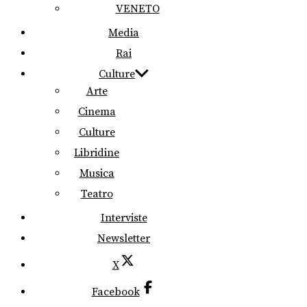
VENETO
Media
Rai
Culture
Arte
Cinema
Culture
Libridine
Musica
Teatro
Interviste
Newsletter
X
Facebook