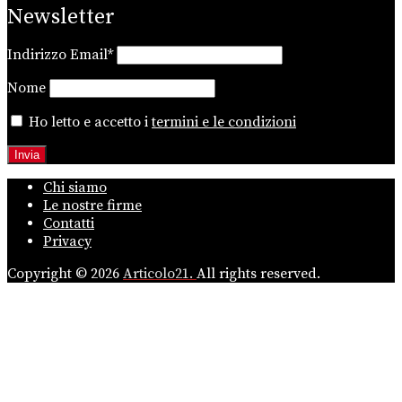
Newsletter
Indirizzo Email*
Nome
Ho letto e accetto i
termini e le condizioni
Chi siamo
Le nostre firme
Contatti
Privacy
Copyright © 2026
Articolo21.
All rights reserved.