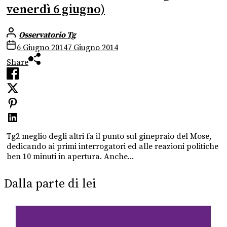
venerdì 6 giugno)
Osservatorio Tg
6 Giugno 2014
7 Giugno 2014
Share
Tg2 meglio degli altri fa il punto sul ginepraio del Mose,
dedicando ai primi interrogatori ed alle reazioni politiche
ben 10 minuti in apertura. Anche...
Dalla parte di lei