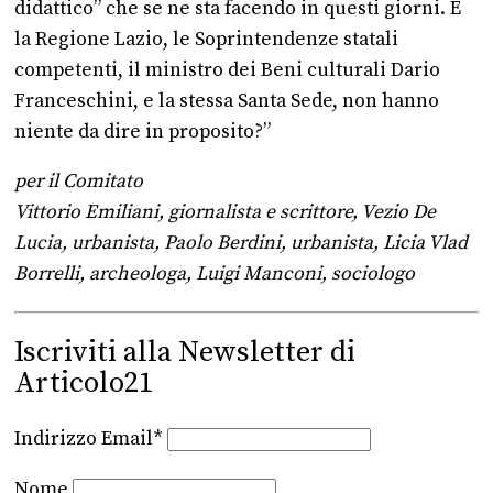
didattico” che se ne sta facendo in questi giorni. E
la Regione Lazio, le Soprintendenze statali
competenti, il ministro dei Beni culturali Dario
Franceschini, e la stessa Santa Sede, non hanno
niente da dire in proposito?”
per il Comitato
Vittorio Emiliani, giornalista e scrittore, Vezio De
Lucia, urbanista, Paolo Berdini, urbanista, Licia Vlad
Borrelli, archeologa, Luigi Manconi, sociologo
Iscriviti alla Newsletter di
Articolo21
Indirizzo Email*
Nome