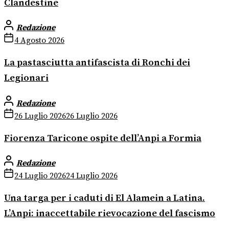
Clandestine
Redazione
4 Agosto 2026
La pastasciutta antifascista di Ronchi dei
Legionari
Redazione
26 Luglio 2026
26 Luglio 2026
Fiorenza Taricone ospite dell’Anpi a Formia
Redazione
24 Luglio 2026
24 Luglio 2026
Una targa per i caduti di El Alamein a Latina.
L’Anpi: inaccettabile rievocazione del fascismo