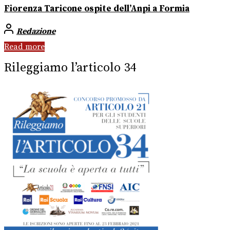
Fiorenza Taricone ospite dell’Anpi a Formia
Redazione
Read more
Rileggiamo l’articolo 34