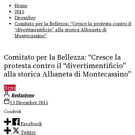
Home
2015
Dicembre
Comitato per la Bellezza: “Cresce la protesta contro il
“divertimentificio” alla storica Albaneta di
Montecassino”
Comitato per la Bellezza: “Cresce la
protesta contro il “divertimentificio”
alla storica Albaneta di Montecassino”
News
Redazione
13 Dicembre 2015
Condividi
Facebook
Twitter