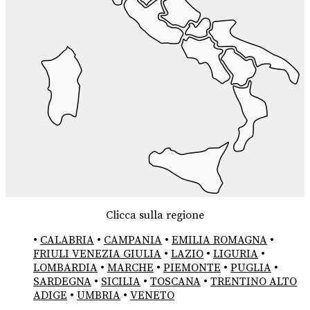
Clicca sulla regione
•
CALABRIA
•
CAMPANIA
•
EMILIA ROMAGNA
•
FRIULI VENEZIA GIULIA
•
LAZIO
•
LIGURIA
•
LOMBARDIA
•
MARCHE
•
PIEMONTE
•
PUGLIA
•
SARDEGNA
•
SICILIA
•
TOSCANA
•
TRENTINO ALTO
ADIGE
•
UMBRIA
•
VENETO