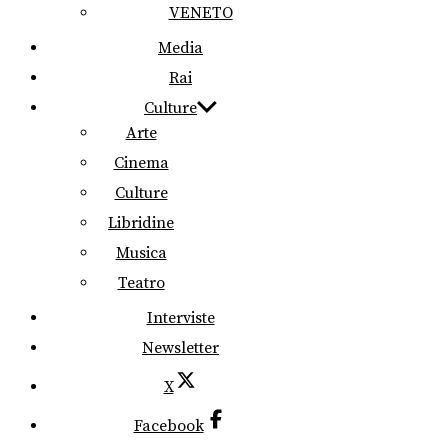
VENETO
Media
Rai
Culture
Arte
Cinema
Culture
Libridine
Musica
Teatro
Interviste
Newsletter
X
Facebook