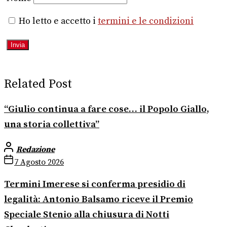
Ho letto e accetto i
termini e le condizioni
Related Post
“Giulio continua a fare cose… il Popolo Giallo,
una storia collettiva”
Redazione
7 Agosto 2026
Termini Imerese si conferma presidio di
legalità: Antonio Balsamo riceve il Premio
Speciale Stenio alla chiusura di Notti