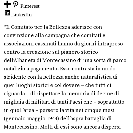
Pinterest
LinkedIn
“Il Comitato per la Bellezza aderisce con
convinzione alla campagna che comitati e
associazioni cassinati hanno da giorni intrapreso
contro la creazione sul pianoro storico
dell’Albaneta di Montecassino di una sorta di parco
natalizio a pagamento. Esso contrasta in modo
stridente con la bellezza anche naturalistica di
quei luoghi storici e col dovere – che tutti ci
riguarda – di rispettare la memoria di decine di
migliaia di militari di tanti Paesi che – soprattutto
in quell’area – persero la vita nei cinque mesi
(gennaio-maggio 1944) dell’aspra battaglia di
Montecassino. Molti di essi sono ancora dispersi