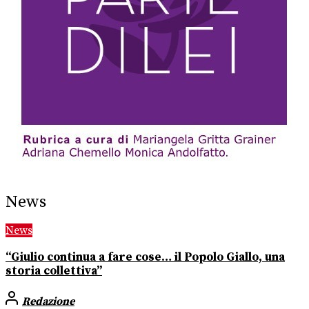
News
News
“Giulio continua a fare cose… il Popolo Giallo, una
storia collettiva”
Redazione