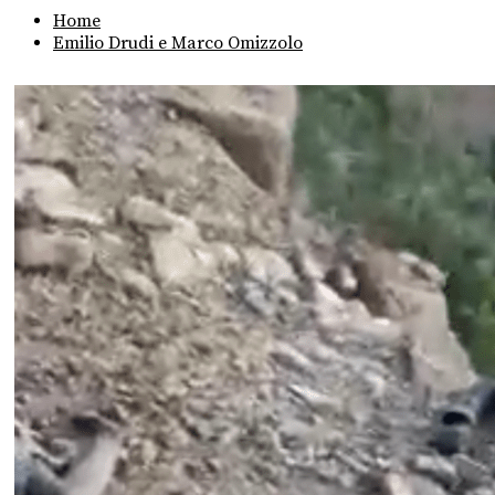
Home
Emilio Drudi e Marco Omizzolo