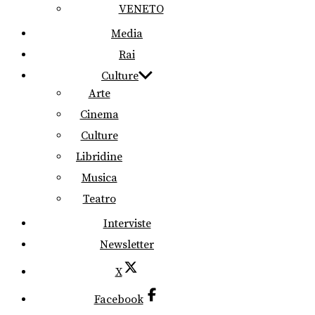
VENETO
Media
Rai
Culture
Arte
Cinema
Culture
Libridine
Musica
Teatro
Interviste
Newsletter
X
Facebook