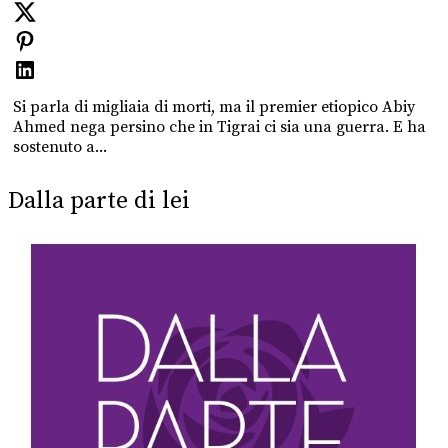
Si parla di migliaia di morti, ma il premier etiopico Abiy
Ahmed nega persino che in Tigrai ci sia una guerra. E ha
sostenuto a...
Dalla parte di lei