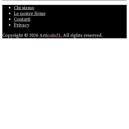
Chi siamo
Le nostre firme
Contatti
Privacy
Copyright © 2026
Articolo21.
All rights reserved.