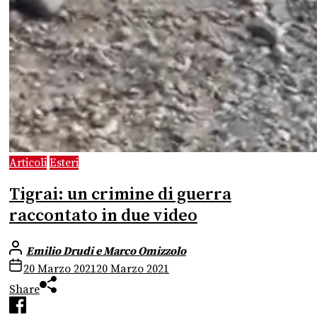
Articoli
Esteri
Tigrai: un crimine di guerra
raccontato in due video
Emilio Drudi e Marco Omizzolo
20 Marzo 2021
20 Marzo 2021
Share