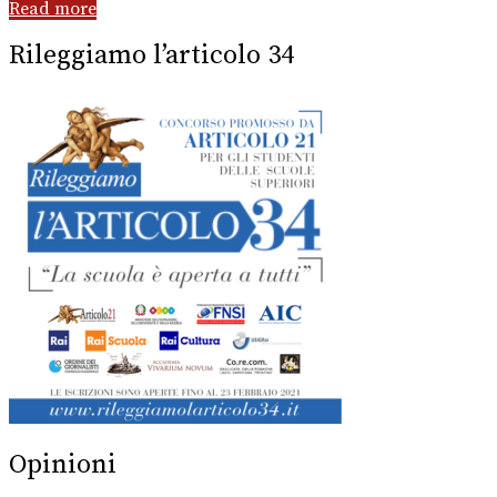
Read more
Rileggiamo l’articolo 34
Opinioni