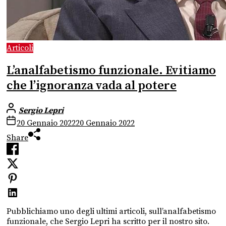
Articoli
L’analfabetismo funzionale. Evitiamo
che l’ignoranza vada al potere
Sergio Lepri
20 Gennaio 2022
20 Gennaio 2022
Share
Pubblichiamo uno degli ultimi articoli, sull’analfabetismo
funzionale, che Sergio Lepri ha scritto per il nostro sito.