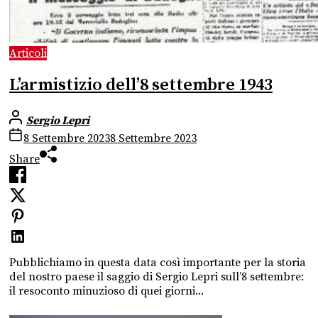
Articoli
L’armistizio dell’8 settembre 1943
Sergio Lepri
8 Settembre 2023
8 Settembre 2023
Share
Pubblichiamo in questa data così importante per la storia
del nostro paese il saggio di Sergio Lepri sull’8 settembre:
il resoconto minuzioso di quei giorni...