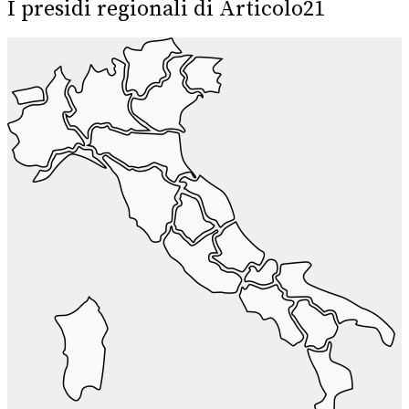
I presidi regionali di Articolo21