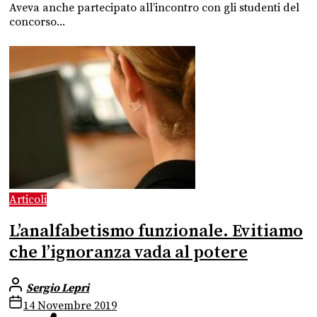
Aveva anche partecipato all’incontro con gli studenti del
concorso...
Articoli
L’analfabetismo funzionale. Evitiamo
che l’ignoranza vada al potere
Sergio Lepri
14 Novembre 2019