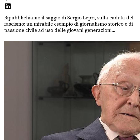
Ripubblichiamo il saggio di Sergio Lepri, sulla caduta del
fascismo: un mirabile esempio di giornalismo storico e di
passione civile ad uso delle giovani generazioni...