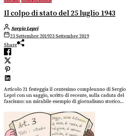
Il colpo di stato del 25 luglio 1943
Sergio Lepri
23 Settembre 2019
23 Settembre 2019
Share
Articolo 21 festeggia il centesimo compleanno di Sergio
Lepri con un saggio, scritto di recente, sulla caduta del
fascismo: un mirabile esempio di giornalismo storico...