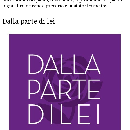
ogni altro ne rende precario e limitato il rispetto:...
Dalla parte di lei