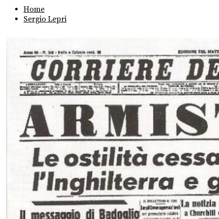
Home
Sergio Lepri