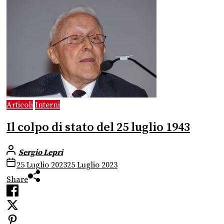
Articoli
Interni
Il colpo di stato del 25 luglio 1943
Sergio Lepri
25 Luglio 2023
25 Luglio 2023
Share