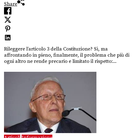
Share
Rileggere l’articolo 3 della Costituzione? Sì, ma
affrontando in pieno, finalmente, il problema che più di
ogni altro ne rende precario e limitato il rispetto:...
Articoli
Informazione