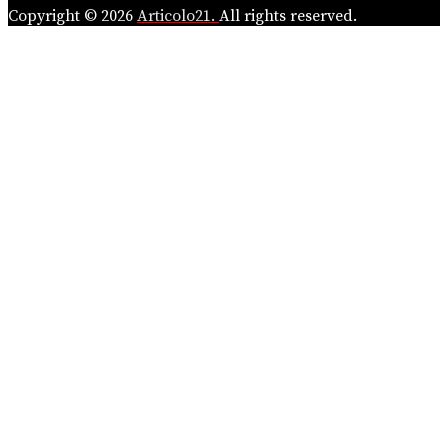
Copyright © 2026
Articolo21.
All rights reserved.