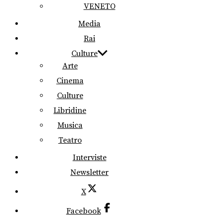
VENETO
Media
Rai
Culture
Arte
Cinema
Culture
Libridine
Musica
Teatro
Interviste
Newsletter
X
Facebook