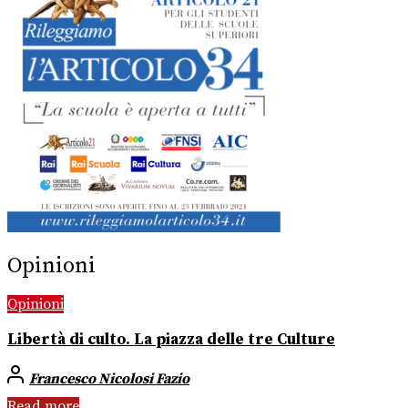
Opinioni
Opinioni
Libertà di culto. La piazza delle tre Culture
Francesco Nicolosi Fazio
Read more