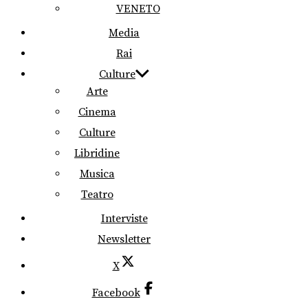
VENETO
Media
Rai
Culture
Arte
Cinema
Culture
Libridine
Musica
Teatro
Interviste
Newsletter
X
Facebook