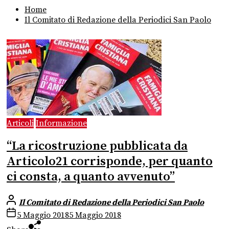
Home
Il Comitato di Redazione della Periodici San Paolo
Articoli
Informazione
“La ricostruzione pubblicata da
Articolo21 corrisponde, per quanto
ci consta, a quanto avvenuto”
Il Comitato di Redazione della Periodici San Paolo
5 Maggio 2018
5 Maggio 2018