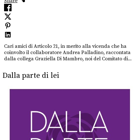
Share
Cari amici di Articolo 21, in merito alla vicenda che ha
coinvolto il collaboratore Andrea Palladino, raccontata
dalla collega Graziella Di Mambro, noi del Comitato di...
Dalla parte di lei