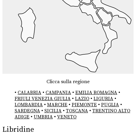
Clicca sulla regione
•
CALABRIA
•
CAMPANIA
•
EMILIA ROMAGNA
•
FRIULI VENEZIA GIULIA
•
LAZIO
•
LIGURIA
•
LOMBARDIA
•
MARCHE
•
PIEMONTE
•
PUGLIA
•
SARDEGNA
•
SICILIA
•
TOSCANA
•
TRENTINO ALTO
ADIGE
•
UMBRIA
•
VENETO
Libridine