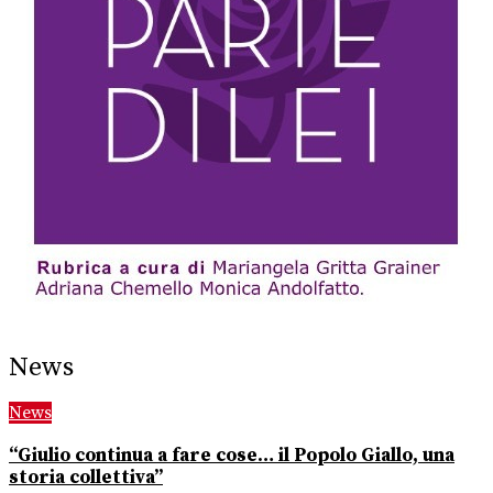
News
News
“Giulio continua a fare cose… il Popolo Giallo, una
storia collettiva”