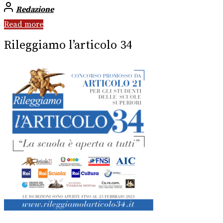
Redazione
Read more
Rileggiamo l’articolo 34