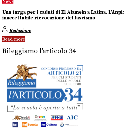
News
Una targa per i caduti di El Alamein a Latina. L’Anpi:
inaccettabile rievocazione del fascismo
Redazione
Read more
Rileggiamo l’articolo 34