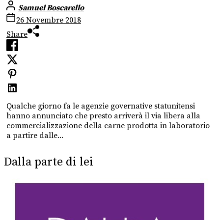
Samuel Boscarello
26 Novembre 2018
Share
Qualche giorno fa le agenzie governative statunitensi
hanno annunciato che presto arriverà il via libera alla
commercializzazione della carne prodotta in laboratorio
a partire dalle...
Dalla parte di lei