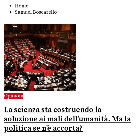
Home
Samuel Boscarello
Opinioni
La scienza sta costruendo la
soluzione ai mali dell’umanità. Ma la
politica se n’è accorta?