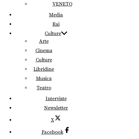
VENETO
Media
Rai
Culture
Arte
Cinema
Culture
Libridine
Musica
Teatro
Interviste
Newsletter
X
Facebook