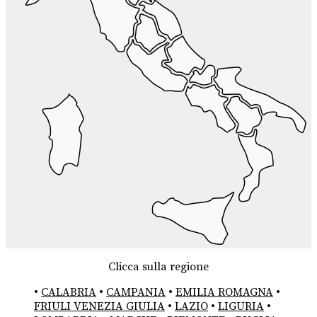
Clicca sulla regione
•
CALABRIA
•
CAMPANIA
•
EMILIA ROMAGNA
•
FRIULI VENEZIA GIULIA
•
LAZIO
•
LIGURIA
•