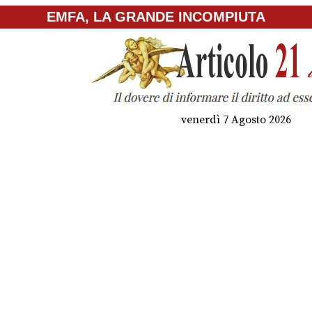
EMFA, LA GRANDE INCOMPIUTA
venerdì 7 Agosto 2026