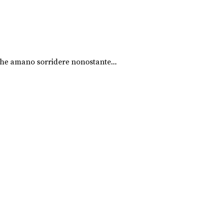
 che amano sorridere nonostante...