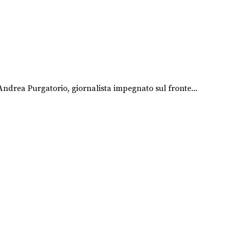
 Andrea Purgatorio, giornalista impegnato sul fronte...