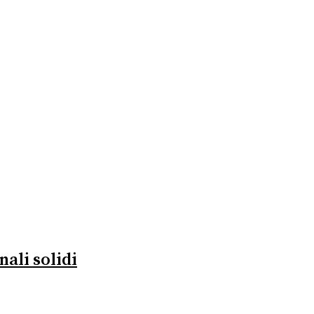
ali solidi