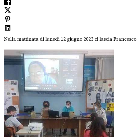
Nella mattinata di lunedì 12 giugno 2023 ci lascia Francesco