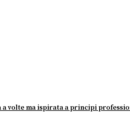
volte ma ispirata a principi profession