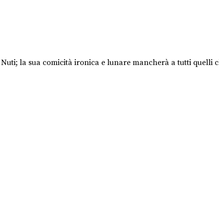
 Nuti; la sua comicità ironica e lunare mancherà a tutti quelli