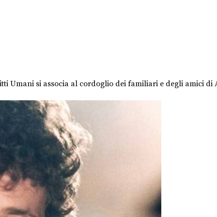
ti Umani si associa al cordoglio dei familiari e degli amici di