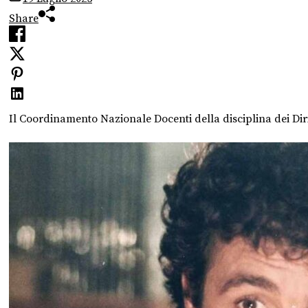
Share
Il Coordinamento Nazionale Docenti della disciplina dei Dirit