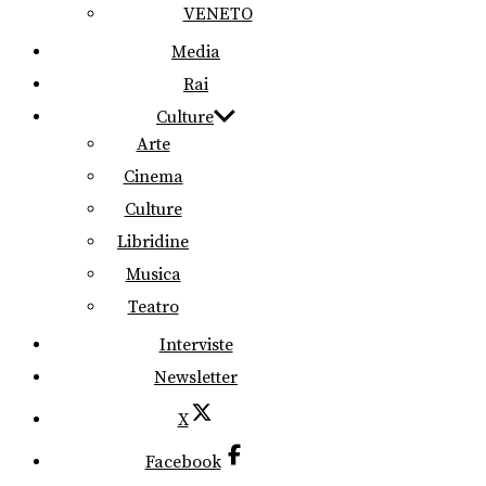
VENETO
Media
Rai
Culture
Arte
Cinema
Culture
Libridine
Musica
Teatro
Interviste
Newsletter
X
Facebook