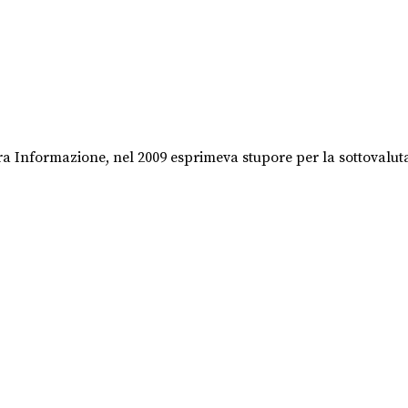
ra Informazione, nel 2009 esprimeva stupore per la sottovalut