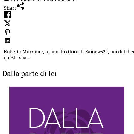
Share
Roberto Morrione, primo direttore di Rainews24, poi di Libe
questa sua...
Dalla parte di lei