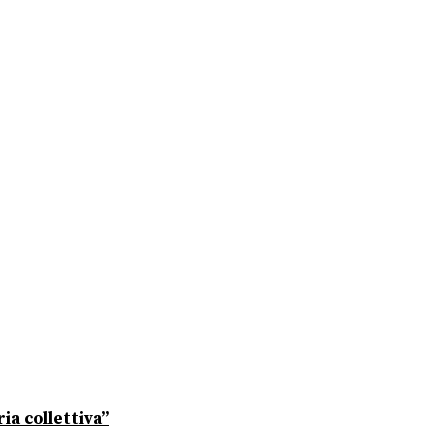
ia collettiva”