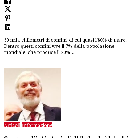
50 mila chilometri di confini, di cui quasi l’80% di mare.
Dentro questi confini vive il 7% della popolazione
mondiale, che produce il 20%…
Articoli
Informazione