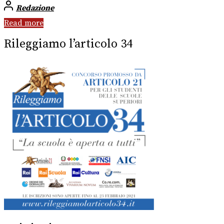
Redazione
Read more
Rileggiamo l’articolo 34