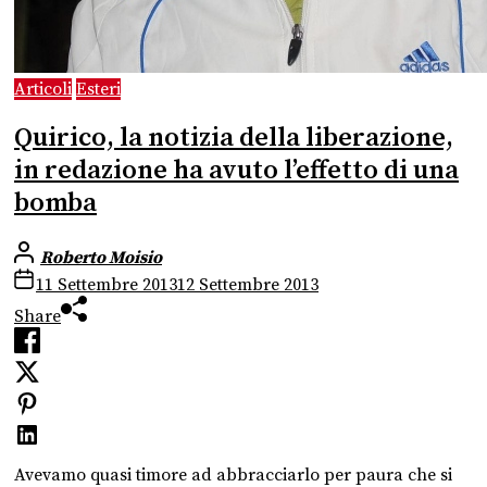
Articoli
Esteri
Quirico, la notizia della liberazione,
in redazione ha avuto l’effetto di una
bomba
Roberto Moisio
11 Settembre 2013
12 Settembre 2013
Share
Avevamo quasi timore ad abbracciarlo per paura che si