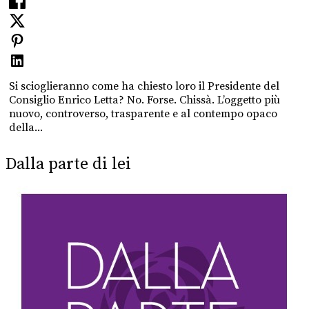
Si scioglieranno come ha chiesto loro il Presidente del
Consiglio Enrico Letta? No. Forse. Chissà. L’oggetto più
nuovo, controverso, trasparente e al contempo opaco
della...
Dalla parte di lei