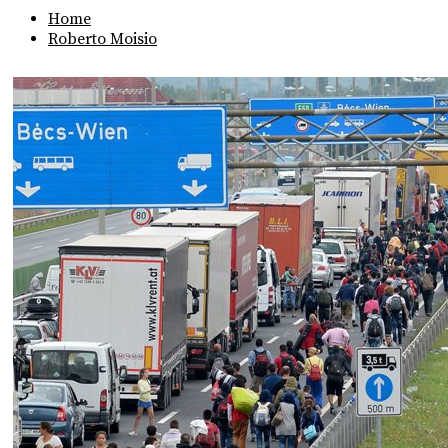
Home
Roberto Moisio