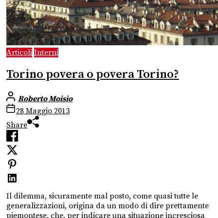
Articoli
Interni
Torino povera o povera Torino?
Roberto Moisio
28 Maggio 2013
Share
Il dilemma, sicuramente mal posto, come quasi tutte le
generalizzazioni, origina da un modo di dire prettamente
piemontese, che, per indicare una situazione incresciosa