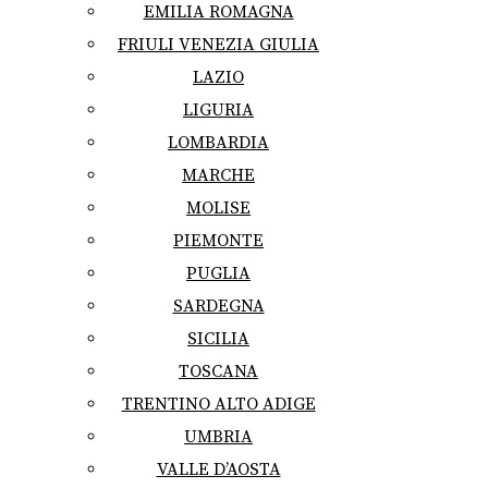
EMILIA ROMAGNA
FRIULI VENEZIA GIULIA
LAZIO
LIGURIA
LOMBARDIA
MARCHE
MOLISE
PIEMONTE
PUGLIA
SARDEGNA
SICILIA
TOSCANA
TRENTINO ALTO ADIGE
UMBRIA
VALLE D’AOSTA