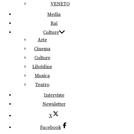
VENETO
Media
Rai
Culture
Arte
Cinema
Culture
Libridine
Musica
Teatro
Interviste
Newsletter
X
Facebook