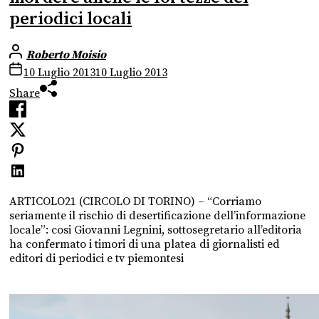
periodici locali
Roberto Moisio
10 Luglio 2013
10 Luglio 2013
Share
ARTICOLO21 (CIRCOLO DI TORINO) – “Corriamo
seriamente il rischio di desertificazione dell’informazione
locale”: cosi Giovanni Legnini, sottosegretario all’editoria
ha confermato i timori di una platea di giornalisti ed
editori di periodici e tv piemontesi