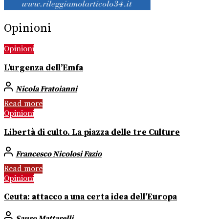
Opinioni
Opinioni
L’urgenza dell’Emfa
Nicola Fratoianni
Read more
Opinioni
Libertà di culto. La piazza delle tre Culture
Francesco Nicolosi Fazio
Read more
Opinioni
Ceuta: attacco a una certa idea dell’Europa
Sauro Mattarelli