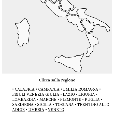
Clicca sulla regione
•
CALABRIA
•
CAMPANIA
•
EMILIA ROMAGNA
•
FRIULI VENEZIA GIULIA
•
LAZIO
•
LIGURIA
•
LOMBARDIA
•
MARCHE
•
PIEMONTE
•
PUGLIA
•
SARDEGNA
•
SICILIA
•
TOSCANA
•
TRENTINO ALTO
ADIGE
•
UMBRIA
•
VENETO