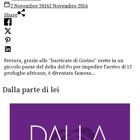
2 Novembre 2016
2 Novembre 2016
Share
Ferrara, grazie alle “barricate di Gorino” erette in un
piccolo paese del delta del Po per impedire l'arrivo di 12
profughe africane, è diventata famosa...
Dalla parte di lei