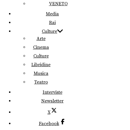
VENETO
Media
Rai
Culture
Arte
Cinema
Culture
Libridine
Musica
Teatro
Interviste
Newsletter
X
Facebook