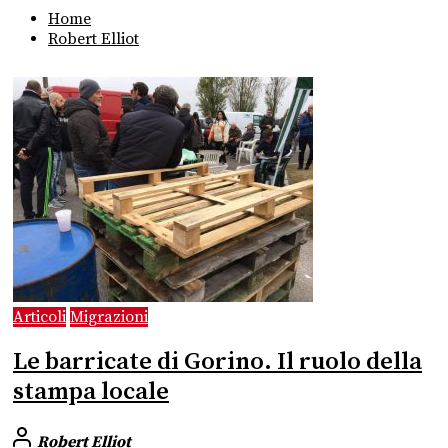
Home
Robert Elliot
Articoli
Migrazioni
Le barricate di Gorino. Il ruolo della
stampa locale
Robert Elliot