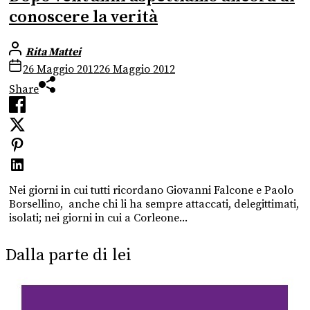
conoscere la verità
Rita Mattei
26 Maggio 2012
26 Maggio 2012
Share
Nei giorni in cui tutti ricordano Giovanni Falcone e Paolo
Borsellino, anche chi li ha sempre attaccati, delegittimati,
isolati; nei giorni in cui a Corleone...
Dalla parte di lei