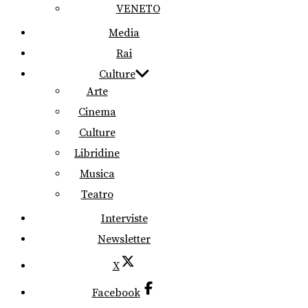
VENETO
Media
Rai
Culture
Arte
Cinema
Culture
Libridine
Musica
Teatro
Interviste
Newsletter
X
Facebook