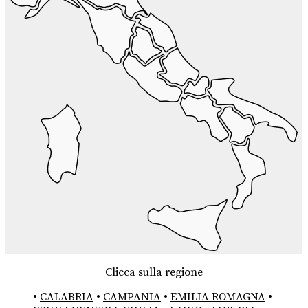
Clicca sulla regione
•
CALABRIA
•
CAMPANIA
•
EMILIA ROMAGNA
•