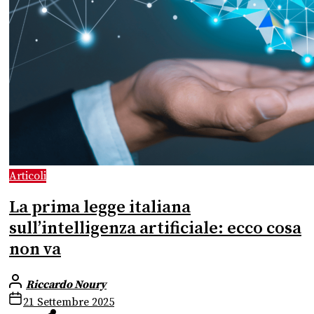
Articoli
La prima legge italiana
sull’intelligenza artificiale: ecco cosa
non va
Riccardo Noury
21 Settembre 2025