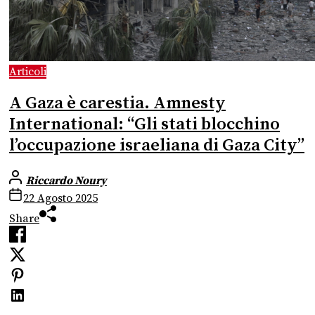
Articoli
A Gaza è carestia. Amnesty
International: “Gli stati blocchino
l’occupazione israeliana di Gaza City”
Riccardo Noury
22 Agosto 2025
Share