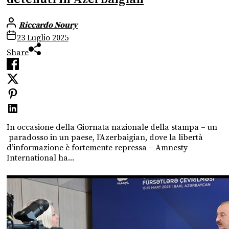
Riccardo Noury
23 Luglio 2025
Share
In occasione della Giornata nazionale della stampa – un
paradosso in un paese, l’Azerbaigian, dove la libertà
d’informazione è fortemente repressa – Amnesty
International ha...