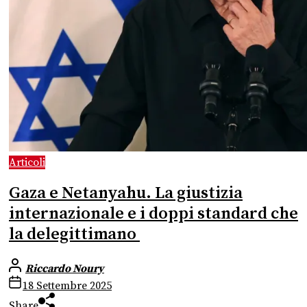
Articoli
Gaza e Netanyahu. La giustizia
internazionale e i doppi standard che
la delegittimano
Riccardo Noury
18 Settembre 2025
Share