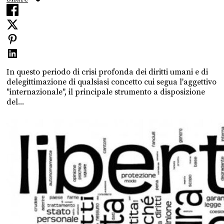
In questo periodo di crisi profonda dei diritti umani e di
delegittimazione di qualsiasi concetto cui segua l'aggettivo
"internazionale", il principale strumento a disposizione
del...