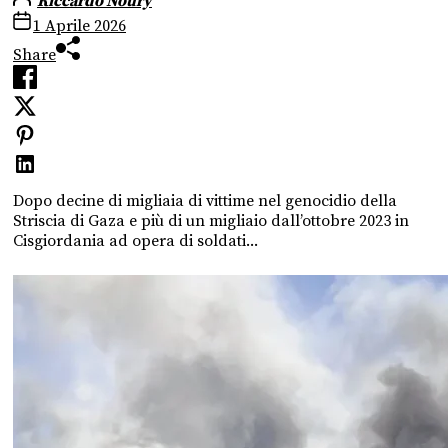
Riccardo Noury
1 Aprile 2026
Share
Dopo decine di migliaia di vittime nel genocidio della
Striscia di Gaza e più di un migliaio dall’ottobre 2023 in
Cisgiordania ad opera di soldati...