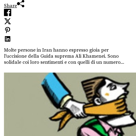
Share
Molte persone in Iran hanno espresso gioia per
l'uccisione della Guida suprema Ali Khamenei. Sono
solidale coi loro sentimenti e con quelli di un numero...