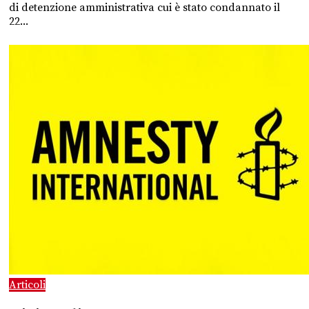
di detenzione amministrativa cui è stato condannato il
22...
Articoli