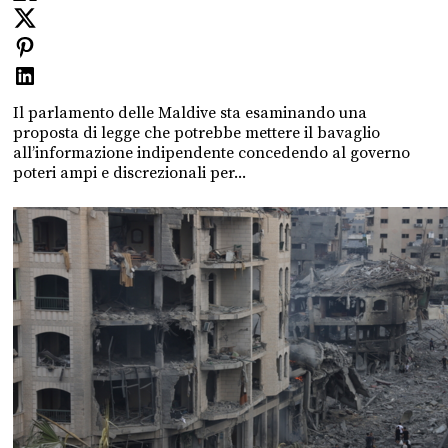
Il parlamento delle Maldive sta esaminando una
proposta di legge che potrebbe mettere il bavaglio
all’informazione indipendente concedendo al governo
poteri ampi e discrezionali per...