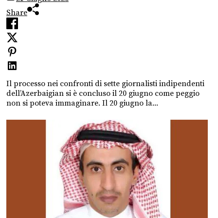
Share
Il processo nei confronti di sette giornalisti indipendenti
dell’Azerbaigian si è concluso il 20 giugno come peggio
non si poteva immaginare. Il 20 giugno la...