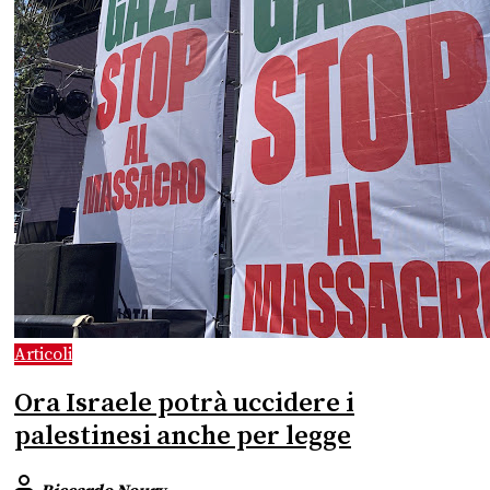
Articoli
Ora Israele potrà uccidere i
palestinesi anche per legge