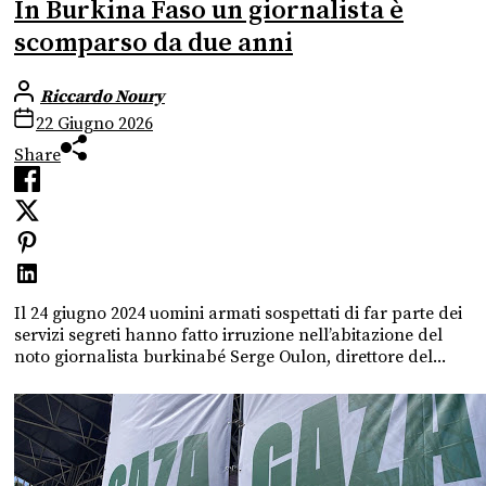
In Burkina Faso un giornalista è
scomparso da due anni
Riccardo Noury
22 Giugno 2026
Share
Il 24 giugno 2024 uomini armati sospettati di far parte dei
servizi segreti hanno fatto irruzione nell’abitazione del
noto giornalista burkinabé Serge Oulon, direttore del...