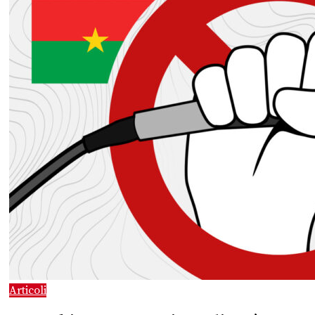
Articoli