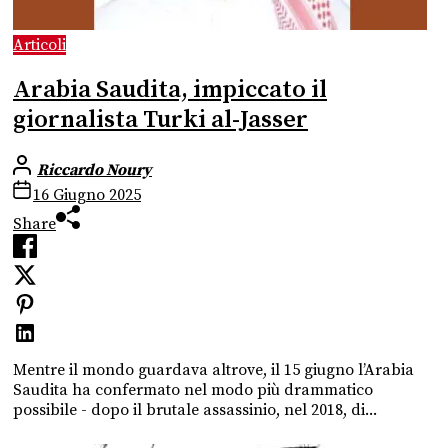
Articoli
Arabia Saudita, impiccato il
giornalista Turki al-Jasser
Riccardo Noury
16 Giugno 2025
Share
Mentre il mondo guardava altrove, il 15 giugno l’Arabia
Saudita ha confermato nel modo più drammatico
possibile - dopo il brutale assassinio, nel 2018, di...