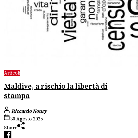
Articoli
Maldive, a rischio la libertà di
stampa
Riccardo Noury
30 Agosto 2025
Share