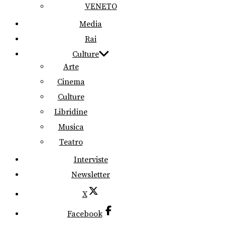
VENETO
Media
Rai
Culture
Arte
Cinema
Culture
Libridine
Musica
Teatro
Interviste
Newsletter
X
Facebook