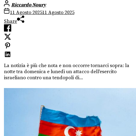
Riccardo Noury
11 Agosto 2025
11 Agosto 2025
Share
La notizia è più che nota e non occorre tornarci sopra: la
notte tra domenica e lunedì un attacco dell'esercito
israeliano contro una tendopoli di...