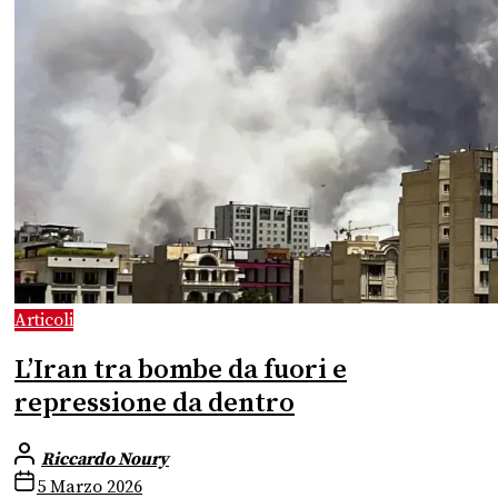
Articoli
L’Iran tra bombe da fuori e
repressione da dentro
Riccardo Noury
5 Marzo 2026