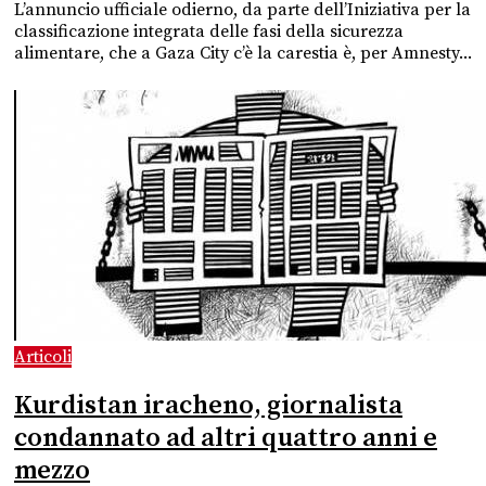
L’annuncio ufficiale odierno, da parte dell’Iniziativa per la
classificazione integrata delle fasi della sicurezza
alimentare, che a Gaza City c’è la carestia è, per Amnesty...
Articoli
Kurdistan iracheno, giornalista
condannato ad altri quattro anni e
mezzo