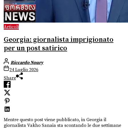
Articoli
Georgia: giornalista imprigionato
per un post satirico
Riccardo Noury
24 Luglio 2026
Share
Mentre questo post viene pubblicato, in Georgia il
giornalista Vakho Sanaia sta scontando le due settimane