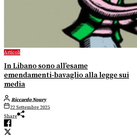
Articoli
In Libano sono all’esame
emendamenti-bavaglio alla legge sui
media
Riccardo Noury
22 Settembre 2025
Share