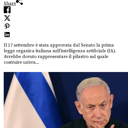
Share
Il 17 settembre è stata approvata dal Senato la prima
legge organica italiana sull’intelligenza artificiale (IA).
Avrebbe dovuto rappresentare il pilastro sul quale
costruire un’era...