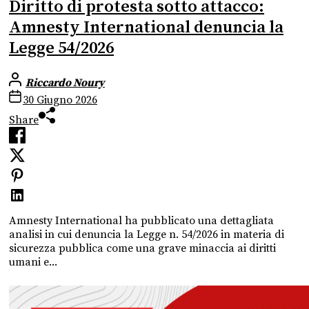
Diritto di protesta sotto attacco:
Amnesty International denuncia la
Legge 54/2026
Riccardo Noury
30 Giugno 2026
Share
Amnesty International ha pubblicato una dettagliata
analisi in cui denuncia la Legge n. 54/2026 in materia di
sicurezza pubblica come una grave minaccia ai diritti
umani e...