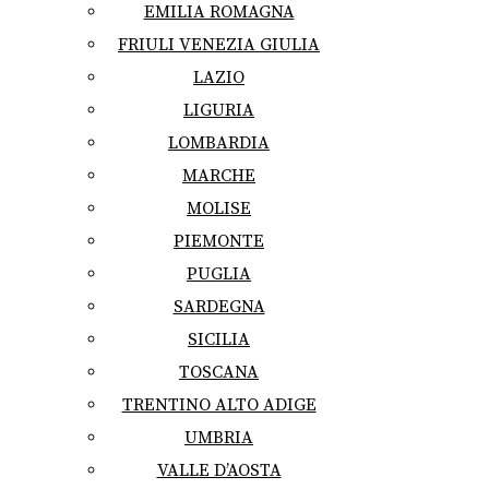
EMILIA ROMAGNA
FRIULI VENEZIA GIULIA
LAZIO
LIGURIA
LOMBARDIA
MARCHE
MOLISE
PIEMONTE
PUGLIA
SARDEGNA
SICILIA
TOSCANA
TRENTINO ALTO ADIGE
UMBRIA
VALLE D’AOSTA