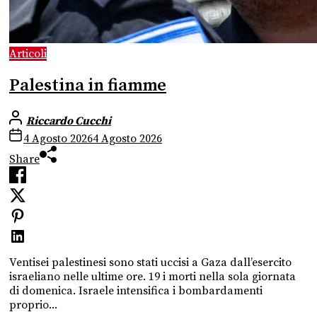
Articoli
Palestina in fiamme
Riccardo Cucchi
4 Agosto 2026
4 Agosto 2026
Share
Ventisei palestinesi sono stati uccisi a Gaza dall’esercito
israeliano nelle ultime ore. 19 i morti nella sola giornata
di domenica. Israele intensifica i bombardamenti
proprio...