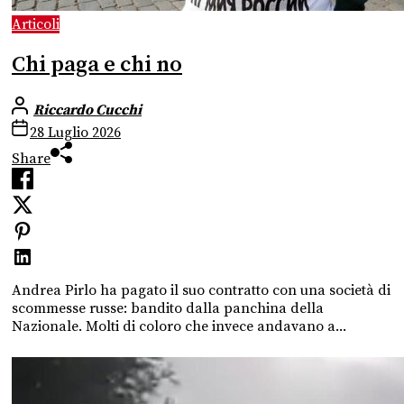
Articoli
Chi paga e chi no
Riccardo Cucchi
28 Luglio 2026
Share
Andrea Pirlo ha pagato il suo contratto con una società di
scommesse russe: bandito dalla panchina della
Nazionale. Molti di coloro che invece andavano a...