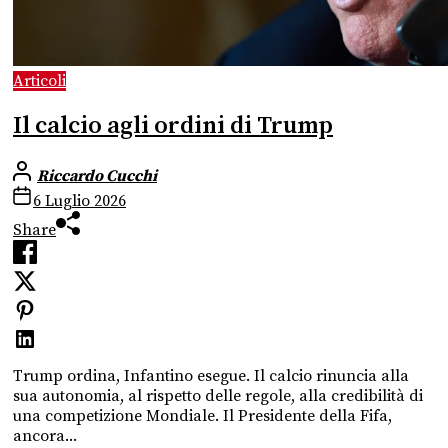
Articoli
Il calcio agli ordini di Trump
Riccardo Cucchi
6 Luglio 2026
Share
Trump ordina, Infantino esegue. Il calcio rinuncia alla
sua autonomia, al rispetto delle regole, alla credibilità di
una competizione Mondiale. Il Presidente della Fifa,
ancora...