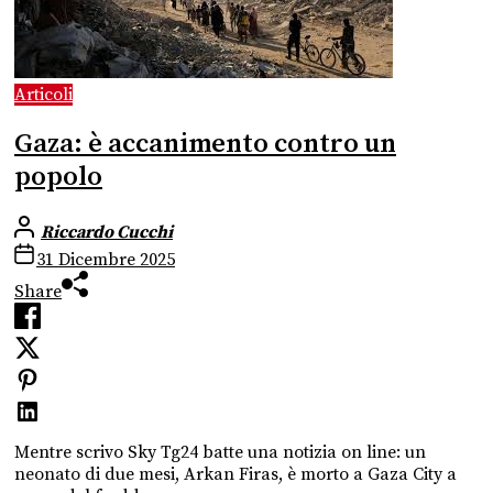
Articoli
Gaza: è accanimento contro un
popolo
Riccardo Cucchi
31 Dicembre 2025
Share
Mentre scrivo Sky Tg24 batte una notizia on line: un
neonato di due mesi, Arkan Firas, è morto a Gaza City a