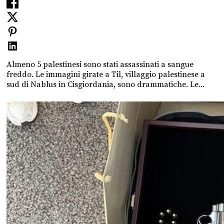
Almeno 5 palestinesi sono stati assassinati a sangue
freddo. Le immagini girate a Til, villaggio palestinese a
sud di Nablus in Cisgiordania, sono drammatiche. Le...