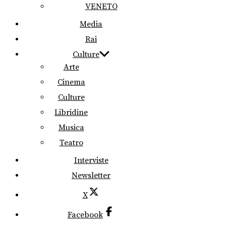
VENETO
Media
Rai
Culture
Arte
Cinema
Culture
Libridine
Musica
Teatro
Interviste
Newsletter
X
Facebook