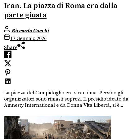
Iran. La piazza di Roma era dalla
parte giusta
Riccardo Cucchi
17 Gennaio 2026
Share
La piazza del Campidoglio era stracolma. Persino gli
organizzatori sono rimasti sopresi. Il presidio ideato da
Amnesty International e da Donna Vita Libertà, si è...