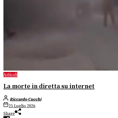
Articoli
La morte in diretta su internet
Riccardo Cucchi
25 Luglio 2026
Share