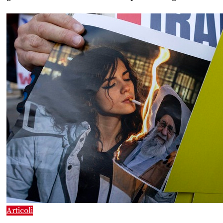
Articoli