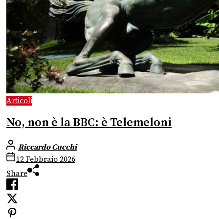
Articoli
No, non è la BBC: è Telemeloni
Riccardo Cucchi
12 Febbraio 2026
Share