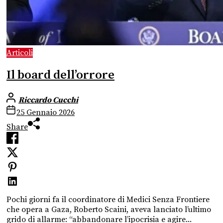
Articoli
Il board dell’orrore
Riccardo Cucchi
25 Gennaio 2026
Share
Pochi giorni fa il coordinatore di Medici Senza Frontiere
che opera a Gaza, Roberto Scaini, aveva lanciato l’ultimo
grido di allarme: “abbandonare l’ipocrisia e agire...