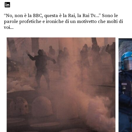
“No, non è la BBC, questa è la Rai, la Rai Tv…” Sono le
parole profetiche e ironiche di un motivetto che molti di
voi...