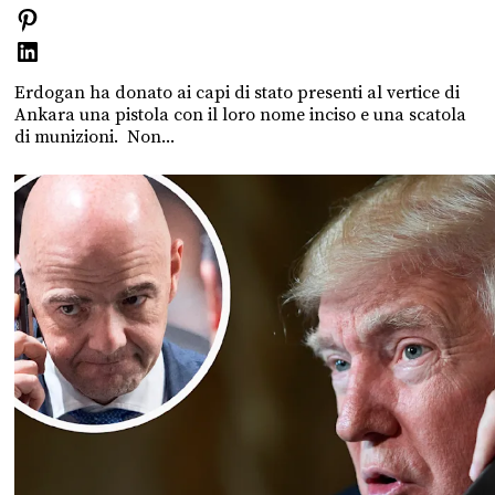
Erdogan ha donato ai capi di stato presenti al vertice di
Ankara una pistola con il loro nome inciso e una scatola
di munizioni. Non...