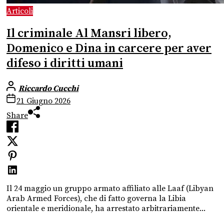
Articoli
Il criminale Al Mansri libero,
Domenico e Dina in carcere per aver
difeso i diritti umani
Riccardo Cucchi
21 Giugno 2026
Share
Il 24 maggio un gruppo armato affiliato alle Laaf (Libyan
Arab Armed Forces), che di fatto governa la Libia
orientale e meridionale, ha arrestato arbitrariamente...