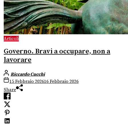
Articoli
Governo. Bravi a occupare, non a
lavorare
Riccardo Cucchi
15 Febbraio 2026
16 Febbraio 2026
Share