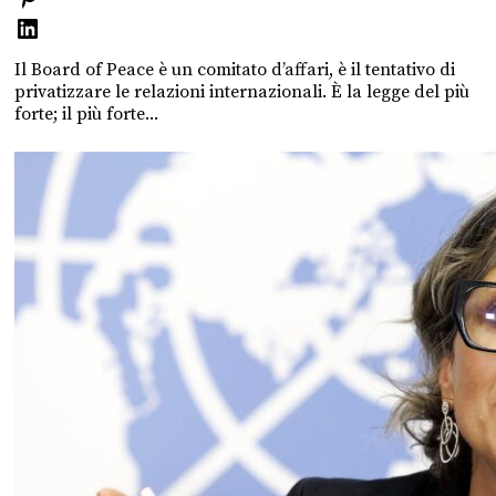
Il Board of Peace è un comitato d’affari, è il tentativo di
privatizzare le relazioni internazionali. È la legge del più
forte; il più forte...