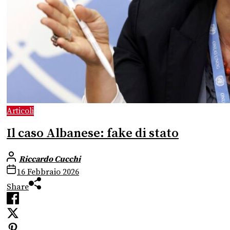
Articoli
Il caso Albanese: fake di stato
Riccardo Cucchi
16 Febbraio 2026
Share