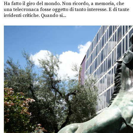
Ha fatto il giro del mondo. Non ricordo, a memoria, che
una telecronaca fosse oggetto di tanto interesse. E di tante
irridenti critiche. Quando si...