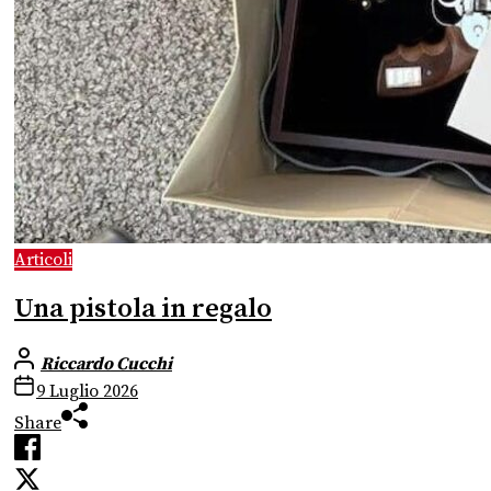
Articoli
Una pistola in regalo
Riccardo Cucchi
9 Luglio 2026
Share