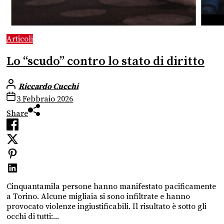
Articoli
Lo “scudo” contro lo stato di diritto
Riccardo Cucchi
3 Febbraio 2026
Share
Cinquantamila persone hanno manifestato pacificamente
a Torino. Alcune migliaia si sono infiltrate e hanno
provocato violenze ingiustificabili. Il risultato è sotto gli
occhi di tutti:...