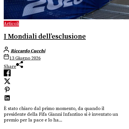
Articoli
I Mondiali dell’esclusione
Riccardo Cucchi
13 Giugno 2026
Share
È stato chiaro dal primo momento, da quando il
presidente della Fifa Gianni Infantino si è inventato un
premio per la pace e lo ha...