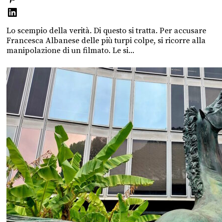
Lo scempio della verità. Di questo si tratta. Per accusare
Francesca Albanese delle più turpi colpe, si ricorre alla
manipolazione di un filmato. Le si...