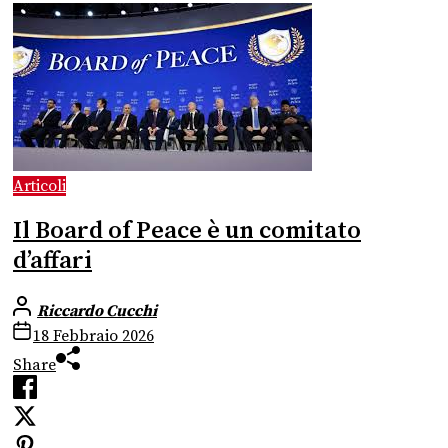
Articoli
Il Board of Peace è un comitato
d’affari
Riccardo Cucchi
18 Febbraio 2026
Share