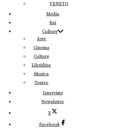
VENETO
Media
Rai
Culture
Arte
Cinema
Culture
Libridine
Musica
Teatro
Interviste
Newsletter
X
Facebook