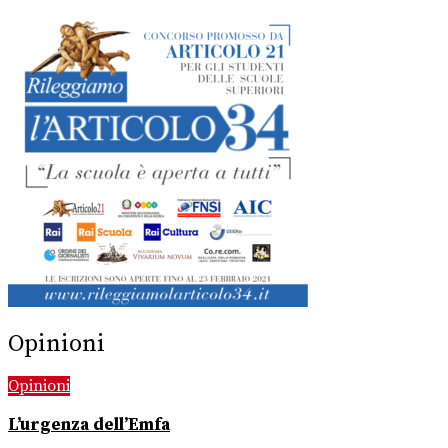
Opinioni
Opinioni
L’urgenza dell’Emfa