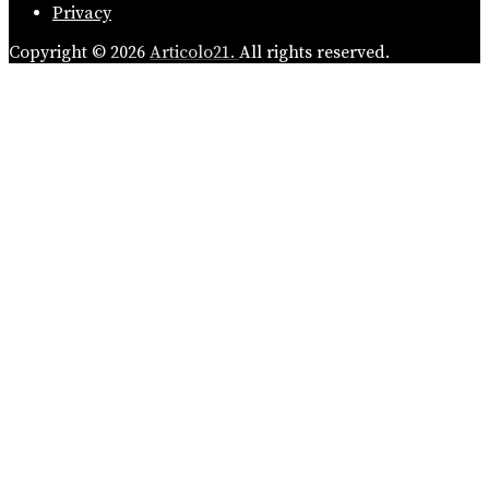
Privacy
Copyright © 2026
Articolo21.
All rights reserved.