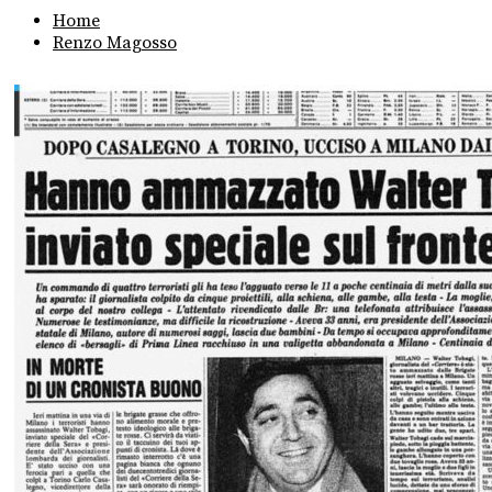
Home
Renzo Magosso