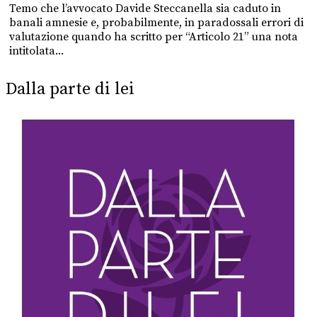
Temo che l’avvocato Davide Steccanella sia caduto in
banali amnesie e, probabilmente, in paradossali errori di
valutazione quando ha scritto per “Articolo 21” una nota
intitolata...
Dalla parte di lei