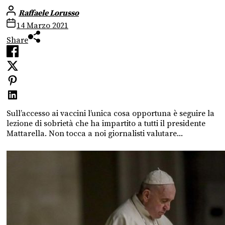
Raffaele Lorusso
14 Marzo 2021
Share
Sull’accesso ai vaccini l’unica cosa opportuna è seguire la
lezione di sobrietà che ha impartito a tutti il presidente
Mattarella. Non tocca a noi giornalisti valutare...