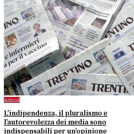
Articoli
L’indipendenza, il pluralismo e
l’autorevolezza dei media sono
indispensabili per un’opinione