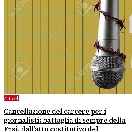
Articoli
Cancellazione del carcere per i
giornalisti: battaglia di sempre della
Fnsi, dall’atto costitutivo del