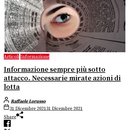
Articoli
Informazione
Informazione sempre più sotto
attacco. Necessarie mirate azioni di
lotta
Raffaele Lorusso
31 Dicembre 2021
31 Dicembre 2021
Share