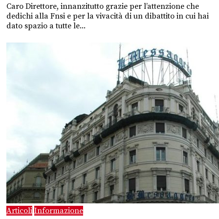
Caro Direttore, innanzitutto grazie per l’attenzione che
dedichi alla Fnsi e per la vivacità di un dibattito in cui hai
dato spazio a tutte le...
Articoli
Informazione