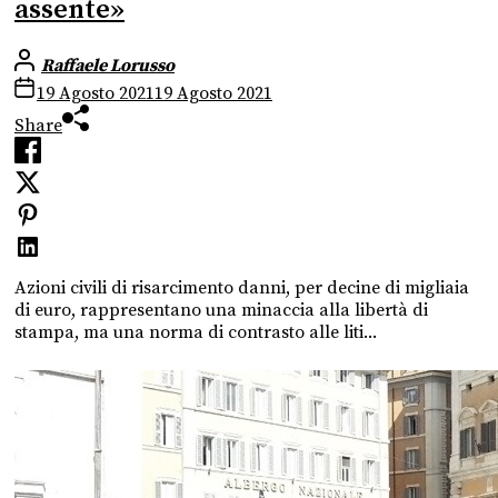
assente»
Raffaele Lorusso
19 Agosto 2021
19 Agosto 2021
Share
Azioni civili di risarcimento danni, per decine di migliaia
di euro, rappresentano una minaccia alla libertà di
stampa, ma una norma di contrasto alle liti...