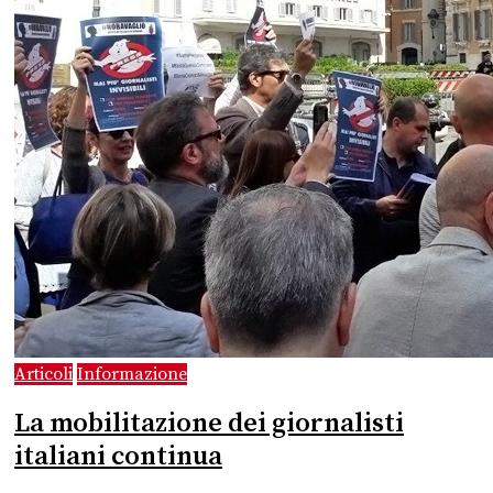
Articoli
Informazione
La mobilitazione dei giornalisti
italiani continua