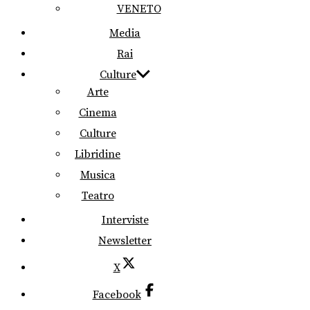
VENETO
Media
Rai
Culture
Arte
Cinema
Culture
Libridine
Musica
Teatro
Interviste
Newsletter
X
Facebook