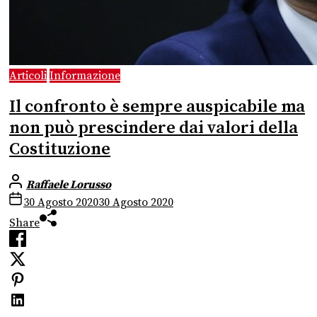
Articoli
Informazione
Il confronto è sempre auspicabile ma
non può prescindere dai valori della
Costituzione
Raffaele Lorusso
30 Agosto 2020
30 Agosto 2020
Share