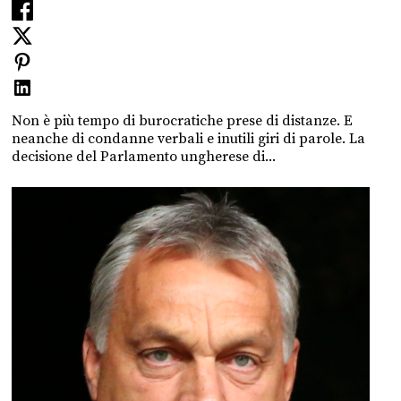
Non è più tempo di burocratiche prese di distanze. E
neanche di condanne verbali e inutili giri di parole. La
decisione del Parlamento ungherese di...