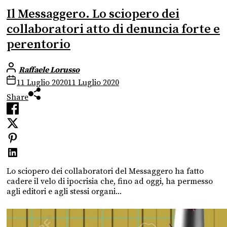
Il Messaggero. Lo sciopero dei
collaboratori atto di denuncia forte e
perentorio
Raffaele Lorusso
11 Luglio 2020
11 Luglio 2020
Share
Lo sciopero dei collaboratori del Messaggero ha fatto
cadere il velo di ipocrisia che, fino ad oggi, ha permesso
agli editori e agli stessi organi...