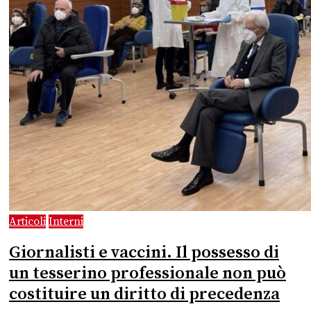
Articoli
Interni
Giornalisti e vaccini. Il possesso di
un tesserino professionale non può
costituire un diritto di precedenza