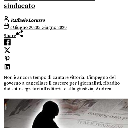
sindacato
Raffaele Lorusso
2 Giugno 2020
3 Giugno 2020
Share
Non è ancora tempo di cantare vittoria. L’impegno del
governo a cancellare il carcere per i giornalisti, ribadito
dai sottosegretari all’editoria e alla giustizia, Andrea...