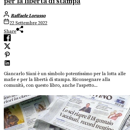
per la libertà di stampa
Raffaele Lorusso
22 Settembre 2022
Share
Giancarlo Siani è un simbolo potentissimo per la lotta alle
mafie e per la libertà di stampa. Riconsegnare alla
comunità, con questo libro, anche l'aspetto...