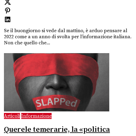
Se il buongiorno si vede dal mattino, è arduo pensare al
2022 come a un anno di svolta per l’informazione italiana.
Non che quello che...
Articoli
Informazione
Querele temerarie, la «politica