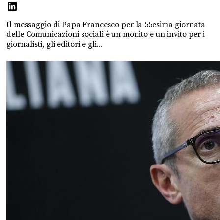
Il messaggio di Papa Francesco per la 55esima giornata
delle Comunicazioni sociali è un monito e un invito per i
giornalisti, gli editori e gli...