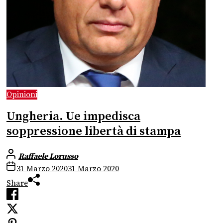
Opinioni
Ungheria. Ue impedisca
soppressione libertà di stampa
Raffaele Lorusso
31 Marzo 2020
31 Marzo 2020
Share