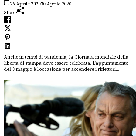
26 Aprile 2020
30 Aprile 2020
Share
Anche in tempi di pandemia, la Giornata mondiale della
libertà di stampa deve essere celebrata. L'appuntamento
del 3 maggio è l'occasione per accendere i riflettori...