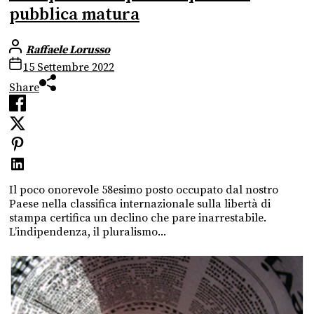
pubblica matura
Raffaele Lorusso
15 Settembre 2022
Share
Il poco onorevole 58esimo posto occupato dal nostro
Paese nella classifica internazionale sulla libertà di
stampa certifica un declino che pare inarrestabile.
L’indipendenza, il pluralismo...