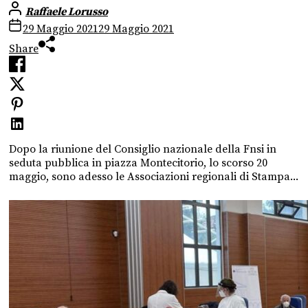
Raffaele Lorusso
29 Maggio 2021
29 Maggio 2021
Share
Dopo la riunione del Consiglio nazionale della Fnsi in
seduta pubblica in piazza Montecitorio, lo scorso 20
maggio, sono adesso le Associazioni regionali di Stampa...