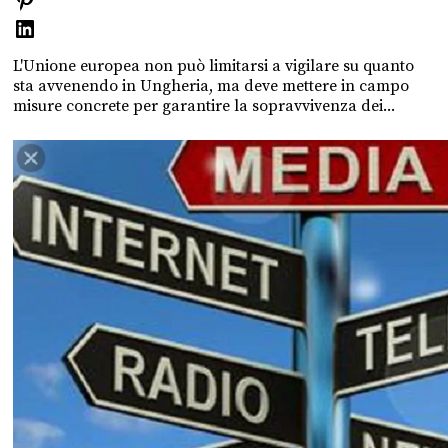
L'Unione europea non può limitarsi a vigilare su quanto
sta avvenendo in Ungheria, ma deve mettere in campo
misure concrete per garantire la sopravvivenza dei...