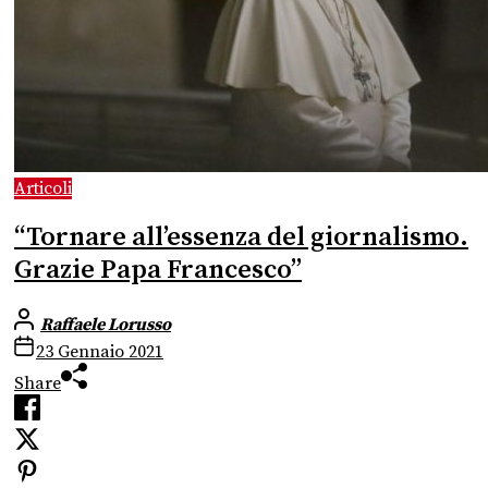
Articoli
“Tornare all’essenza del giornalismo.
Grazie Papa Francesco”
Raffaele Lorusso
23 Gennaio 2021
Share