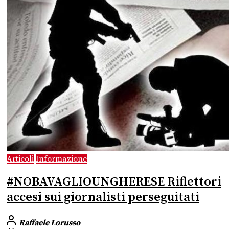
Articoli
Informazione
#NOBAVAGLIOUNGHERESE Riflettori
accesi sui giornalisti perseguitati
Raffaele Lorusso