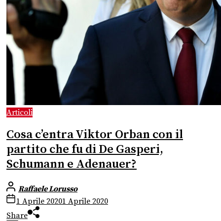
Articoli
Cosa c’entra Viktor Orban con il
partito che fu di De Gasperi,
Schumann e Adenauer?
Raffaele Lorusso
1 Aprile 2020
1 Aprile 2020
Share