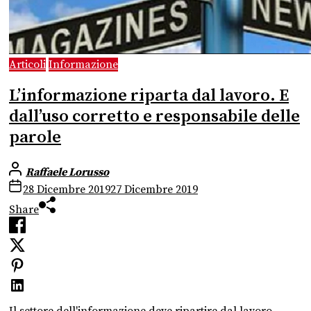
Articoli
Informazione
L’informazione riparta dal lavoro. E
dall’uso corretto e responsabile delle
parole
Raffaele Lorusso
28 Dicembre 2019
27 Dicembre 2019
Share