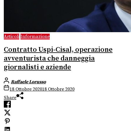
Articoli
Informazione
Contratto Uspi-Cisal, operazione
avventurista che danneggia
giornalisti e aziende
Raffaele Lorusso
18 Ottobre 2020
18 Ottobre 2020
Share