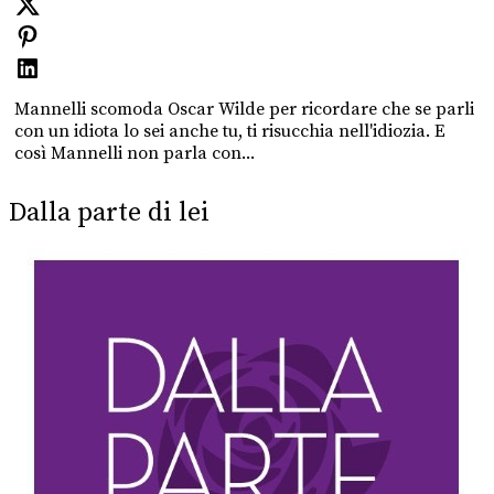
Mannelli scomoda Oscar Wilde per ricordare che se parli
con un idiota lo sei anche tu, ti risucchia nell'idiozia. E
così Mannelli non parla con...
Dalla parte di lei