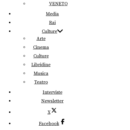
VENETO
Media
Rai
Culture
Arte
Cinema
Culture
Libridine
Musica
Teatro
Interviste
Newsletter
X
Facebook