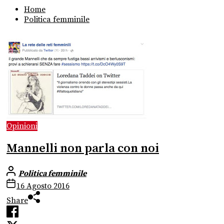
Home
Politica femminile
Opinioni
Mannelli non parla con noi
Politica femminile
16 Agosto 2016
Share