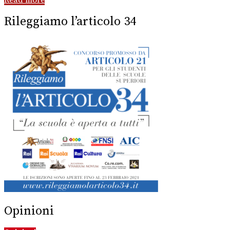
Read more
Rileggiamo l’articolo 34
Opinioni