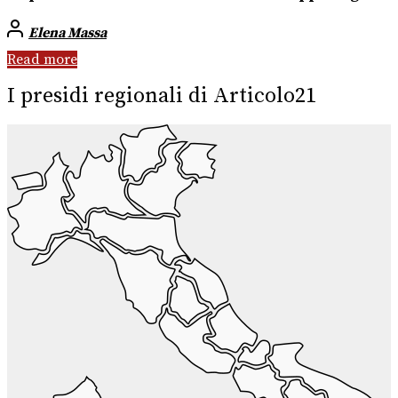
Elena Massa
Read more
I presidi regionali di Articolo21