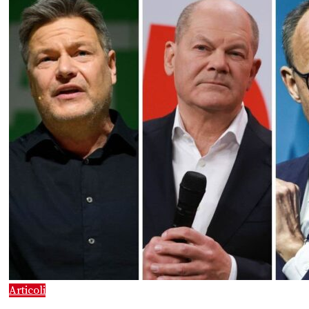
Articoli