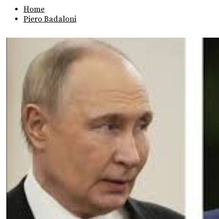
Home
Piero Badaloni