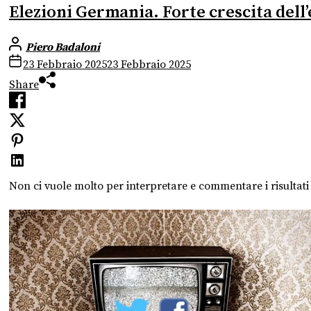
Elezioni Germania. Forte crescita dell’
Piero Badaloni
23 Febbraio 2025
23 Febbraio 2025
Share
Non ci vuole molto per interpretare e commentare i risultati 