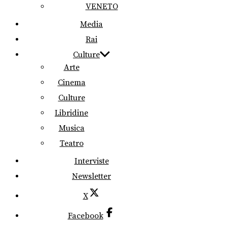
VENETO
Media
Rai
Culture
Arte
Cinema
Culture
Libridine
Musica
Teatro
Interviste
Newsletter
X
Facebook