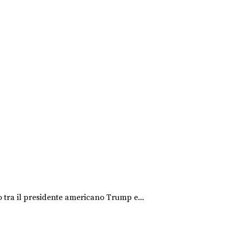
o tra il presidente americano Trump e...