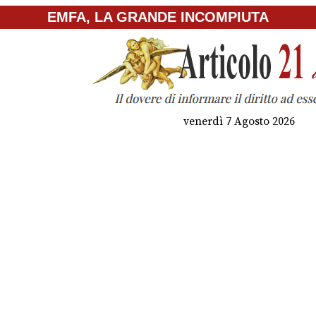
EMFA, LA GRANDE INCOMPIUTA
venerdì 7 Agosto 2026