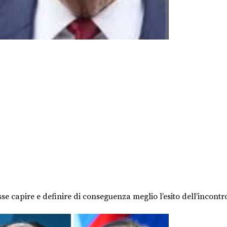
e capire e definire di conseguenza meglio l’esito dell’incontr