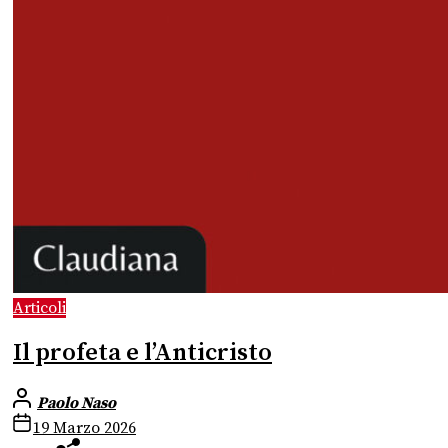
Articoli
Il profeta e l’Anticristo
Paolo Naso
19 Marzo 2026