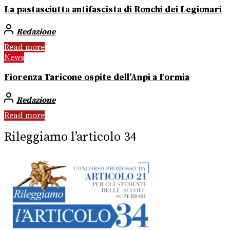
La pastasciutta antifascista di Ronchi dei Legionari
Redazione
Read more
News
Fiorenza Taricone ospite dell’Anpi a Formia
Redazione
Read more
Rileggiamo l’articolo 34