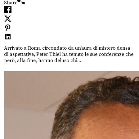
Share
Arrivato a Roma circondato da un’aura di mistero densa
di aspettative, Peter Thiel ha tenuto le sue conferenze che
però, alla fine, hanno deluso chi...