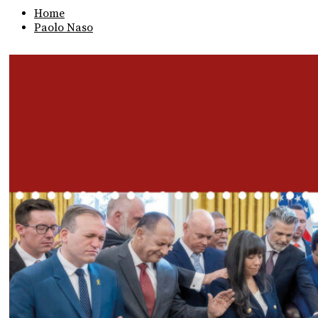
Home
Paolo Naso