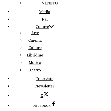
VENETO
Media
Rai
Culture
Arte
Cinema
Culture
Libridine
Musica
Teatro
Interviste
Newsletter
X
Facebook