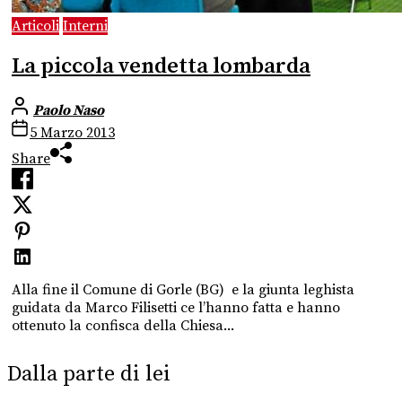
Articoli
Interni
La piccola vendetta lombarda
Paolo Naso
5 Marzo 2013
Share
Alla fine il Comune di Gorle (BG) e la giunta leghista
guidata da Marco Filisetti ce l’hanno fatta e hanno
ottenuto la confisca della Chiesa...
Dalla parte di lei