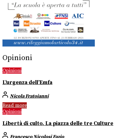
Opinioni
Opinioni
L’urgenza dell’Emfa
Nicola Fratoianni
Read more
Opinioni
Libertà di culto. La piazza delle tre Culture
Francesco Nicolosi Fazio