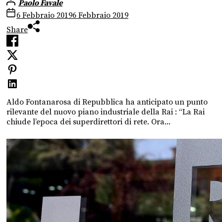
Paolo Favale
6 Febbraio 2019
6 Febbraio 2019
Share
Aldo Fontanarosa di Repubblica ha anticipato un punto
rilevante del nuovo piano industriale della Rai : “La Rai
chiude l’epoca dei superdirettori di rete. Ora...