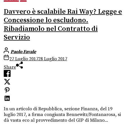
Davvero è scalabile Rai Way? Legge e
Concessione lo escludono.
Ribadiamolo nel Contratto di
Servizio
Paolo Favale
27 Luglio 2017
28 Luglio 2017
Share
In un articolo di Repubblica, sezione Finanza, del 19
luglio 2017, a firma congiunta Bennewitz/Fontanarosa, si
dà vasta eco al provvedimento del GIP di Milano...