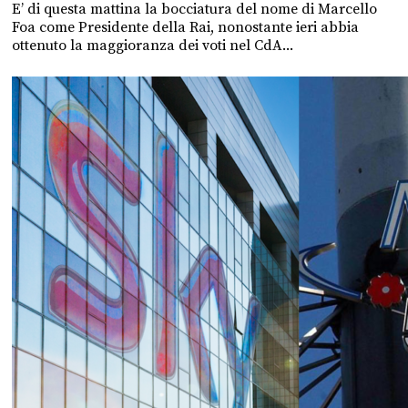
E’ di questa mattina la bocciatura del nome di Marcello
Foa come Presidente della Rai, nonostante ieri abbia
ottenuto la maggioranza dei voti nel CdA...