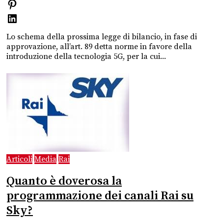
Lo schema della prossima legge di bilancio, in fase di
approvazione, all’art. 89 detta norme in favore della
introduzione della tecnologia 5G, per la cui...
Articoli
Media
Rai
Quanto è doverosa la
programmazione dei canali Rai su
Sky?