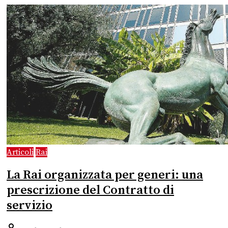
Articoli
Rai
La Rai organizzata per generi: una
prescrizione del Contratto di
servizio