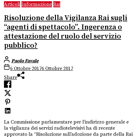
Articoli
Informazione
Rai
Risoluzione della Vigilanza Rai sugli
“agenti di spettacolo”. Ingerenza o
attestazione del ruolo del servizio
pubblico?
Paolo Favale
6 Ottobre 2017
6 Ottobre 2017
Share
La Commissione parlamentare per l’indirizzo generale e
la vigilanza dei servizi radiotelevisivi ha di recente
approvato la “Risoluzione sull’adozione da parte della Rai