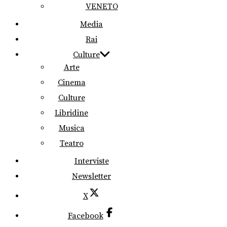
VENETO
Media
Rai
Culture
Arte
Cinema
Culture
Libridine
Musica
Teatro
Interviste
Newsletter
X
Facebook