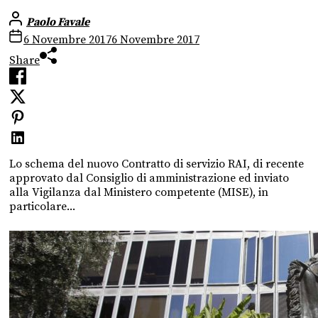
Paolo Favale
6 Novembre 2017
6 Novembre 2017
Share
Lo schema del nuovo Contratto di servizio RAI, di recente
approvato dal Consiglio di amministrazione ed inviato
alla Vigilanza dal Ministero competente (MISE), in
particolare...