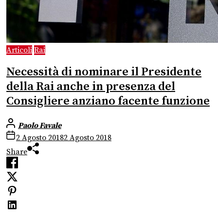
Articoli
Rai
Necessità di nominare il Presidente
della Rai anche in presenza del
Consigliere anziano facente funzione
Paolo Favale
2 Agosto 2018
2 Agosto 2018
Share