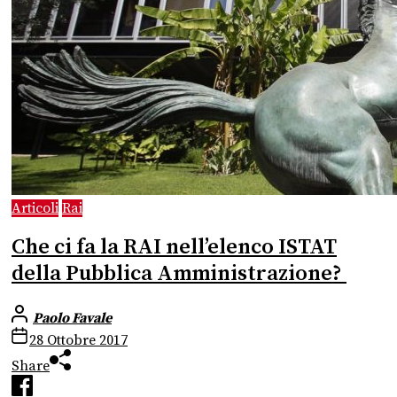
Articoli
Rai
Che ci fa la RAI nell’elenco ISTAT
della Pubblica Amministrazione?
Paolo Favale
28 Ottobre 2017
Share