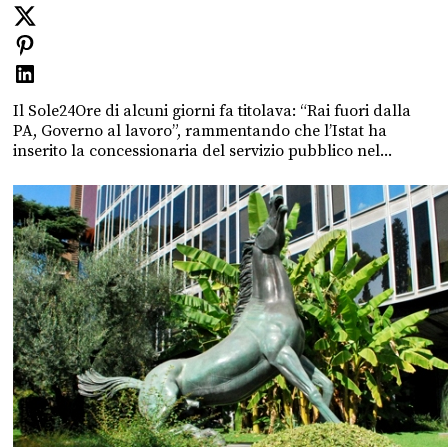
Il Sole24Ore di alcuni giorni fa titolava: “Rai fuori dalla
PA, Governo al lavoro”, rammentando che l’Istat ha
inserito la concessionaria del servizio pubblico nel...