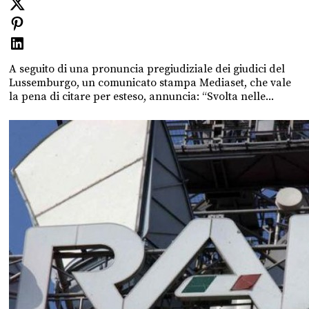
A seguito di una pronuncia pregiudiziale dei giudici del
Lussemburgo, un comunicato stampa Mediaset, che vale
la pena di citare per esteso, annuncia: “Svolta nelle...