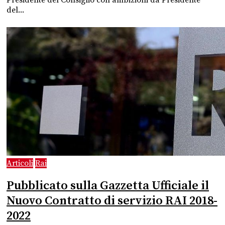
del...
Articoli
Rai
Pubblicato sulla Gazzetta Ufficiale il
Nuovo Contratto di servizio RAI 2018-
2022