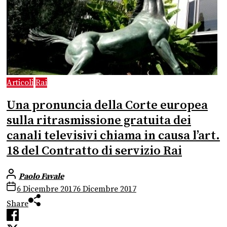
Articoli
Rai
Una pronuncia della Corte europea
sulla ritrasmissione gratuita dei
canali televisivi chiama in causa l’art.
18 del Contratto di servizio Rai
Paolo Favale
6 Dicembre 2017
6 Dicembre 2017
Share