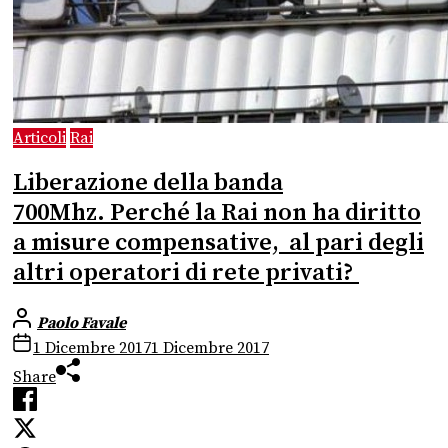
Articoli
Rai
Liberazione della banda
700Mhz. Perché la Rai non ha diritto
a misure compensative, al pari degli
altri operatori di rete privati?
Paolo Favale
1 Dicembre 2017
1 Dicembre 2017
Share