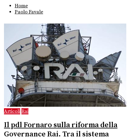
Home
Paolo Favale
Articoli
Rai
Il pdl Fornaro sulla riforma della
Governance Rai. Tra il sistema