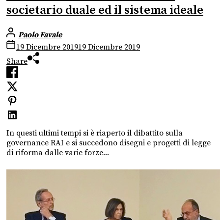
societario duale ed il sistema ideale
Paolo Favale
19 Dicembre 2019
19 Dicembre 2019
Share
In questi ultimi tempi si è riaperto il dibattito sulla
governance RAI e si succedono disegni e progetti di legge
di riforma dalle varie forze...