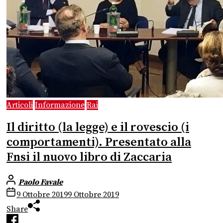
Articoli
Informazione
Rai
Il diritto (la legge) e il rovescio (i
comportamenti). Presentato alla
Fnsi il nuovo libro di Zaccaria
Paolo Favale
9 Ottobre 2019
9 Ottobre 2019
Share