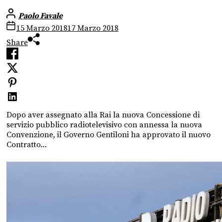
Paolo Favale
15 Marzo 2018
17 Marzo 2018
Share
Dopo aver assegnato alla Rai la nuova Concessione di
servizio pubblico radiotelevisivo con annessa la nuova
Convenzione, il Governo Gentiloni ha approvato il nuovo
Contratto...