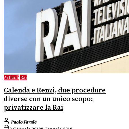
Articoli
Rai
Calenda e Renzi, due procedure
diverse con un unico scopo:
privatizzare la Rai
Paolo Favale