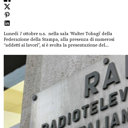
Lunedì 7 ottobre u.s. nella sala ‘Walter Tobagi’ della
Federazione della Stampa, alla presenza di numerosi
“addetti ai lavori”, si è svolta la presentazione del...