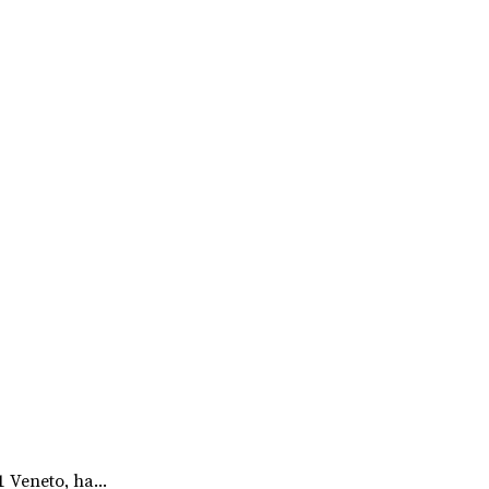
 Veneto, ha...