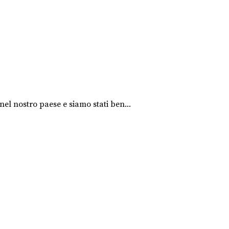
nel nostro paese e siamo stati ben...