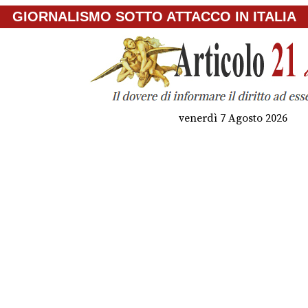
GIORNALISMO SOTTO ATTACCO IN ITALIA
venerdì 7 Agosto 2026