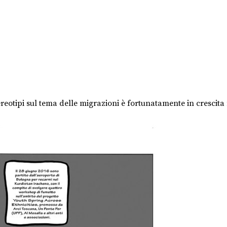
reotipi sul tema delle migrazioni è fortunatamente in crescita 