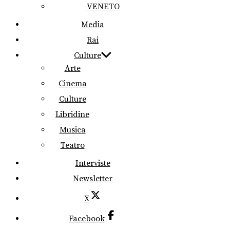
VENETO
Media
Rai
Culture
Arte
Cinema
Culture
Libridine
Musica
Teatro
Interviste
Newsletter
X
Facebook