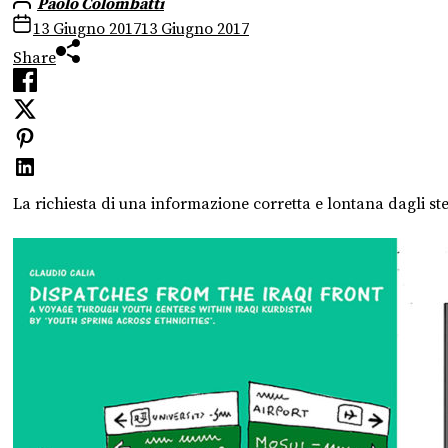
Paolo Colombatti
13 Giugno 2017
13 Giugno 2017
Share
La richiesta di una informazione corretta e lontana dagli ste