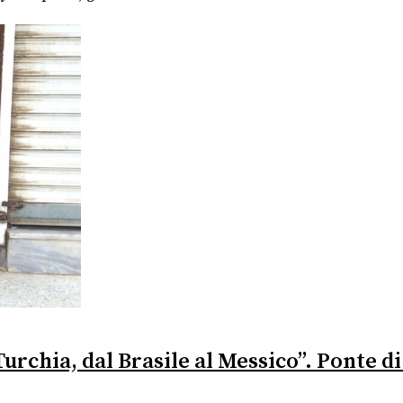
 Turchia, dal Brasile al Messico”. Ponte d