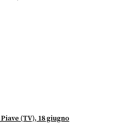
i Piave (TV), 18 giugno