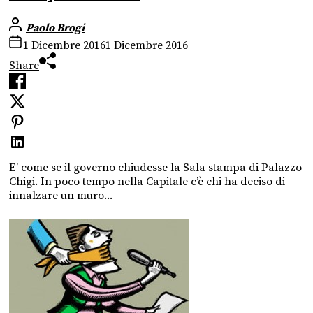
Paolo Brogi
1 Dicembre 2016
1 Dicembre 2016
Share
E’ come se il governo chiudesse la Sala stampa di Palazzo
Chigi. In poco tempo nella Capitale c’è chi ha deciso di
innalzare un muro...