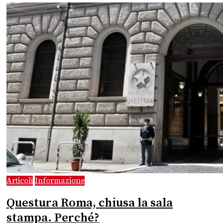
Articoli
Informazione
Questura Roma, chiusa la sala
stampa. Perché?