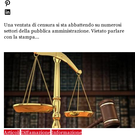
Una ventata di censura si sta abbattendo su numerosi
settori della pubblica amministrazione. Vietato parlare
con la stampa…
Articoli
Diffamazione
Informazione