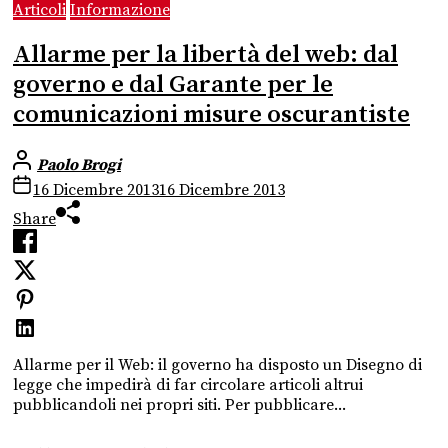
Articoli
Informazione
Allarme per la libertà del web: dal
governo e dal Garante per le
comunicazioni misure oscurantiste
Paolo Brogi
16 Dicembre 2013
16 Dicembre 2013
Share
Allarme per il Web: il governo ha disposto un Disegno di
legge che impedirà di far circolare articoli altrui
pubblicandoli nei propri siti. Per pubblicare...