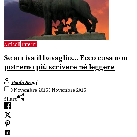
Articoli
Interni
Se arriva il bavaglio… Ecco cosa non
potremo più scrivere né leggere
Paolo Brogi
3 Novembre 2015
3 Novembre 2015
Share