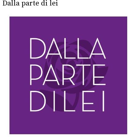
Dalla parte di lei