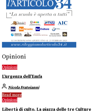
Opinioni
Opinioni
L’urgenza dell’Emfa
Nicola Fratoianni
Read more
Opinioni
Libertà di culto. La piazza delle tre Culture