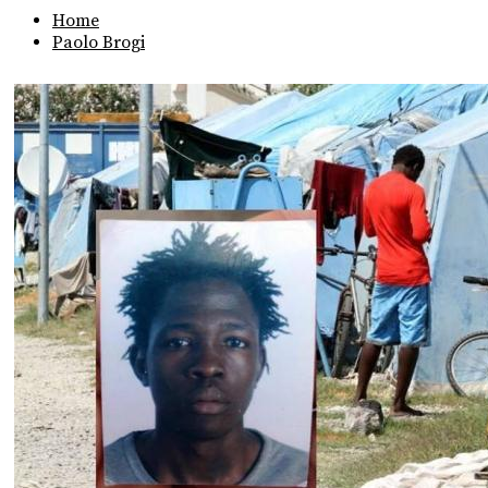
Home
Paolo Brogi