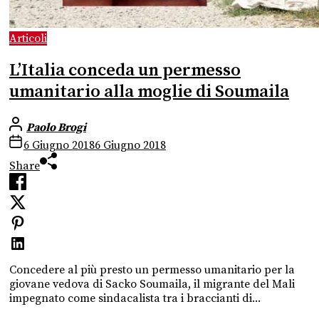
Articoli
L’Italia conceda un permesso
umanitario alla moglie di Soumaila
Paolo Brogi
6 Giugno 2018
6 Giugno 2018
Share
Concedere al più presto un permesso umanitario per la
giovane vedova di Sacko Soumaila, il migrante del Mali
impegnato come sindacalista tra i braccianti di...