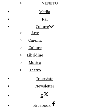
VENETO
Media
Rai
Culture
Arte
Cinema
Culture
Libridine
Musica
Teatro
Interviste
Newsletter
X
Facebook