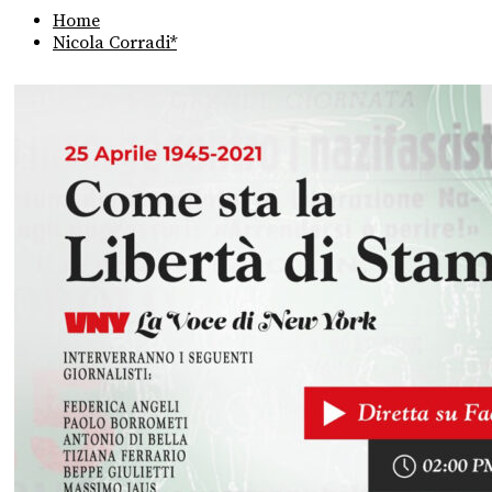
Home
Nicola Corradi*