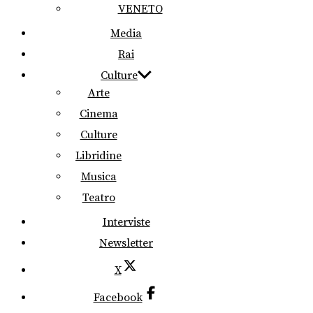
VENETO
Media
Rai
Culture
Arte
Cinema
Culture
Libridine
Musica
Teatro
Interviste
Newsletter
X
Facebook