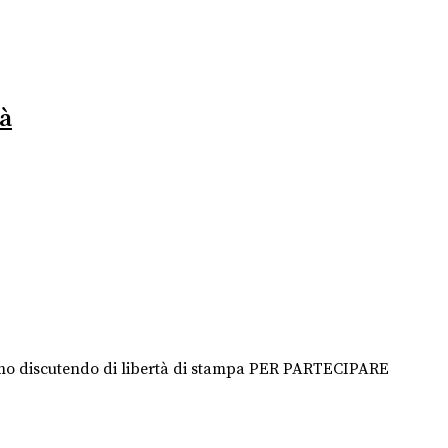
tà
ismo discutendo di libertà di stampa PER PARTECIPARE