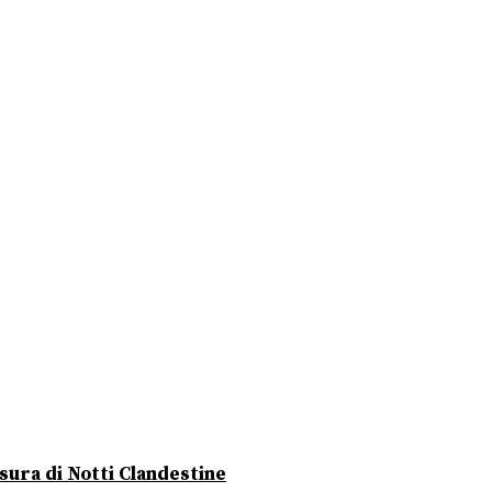
usura di Notti Clandestine