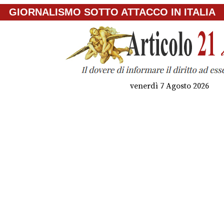
GIORNALISMO SOTTO ATTACCO IN ITALIA
venerdì 7 Agosto 2026