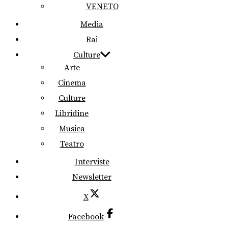
VENETO
Media
Rai
Culture
Arte
Cinema
Culture
Libridine
Musica
Teatro
Interviste
Newsletter
X
Facebook