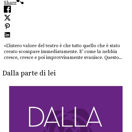
Share
«L'intero valore del teatro è che tutto quello che è stato
creato scompare immediatamente. E' come la nebbia
cresce, cresce e poi improvvisamente svanisce. Questo...
Dalla parte di lei