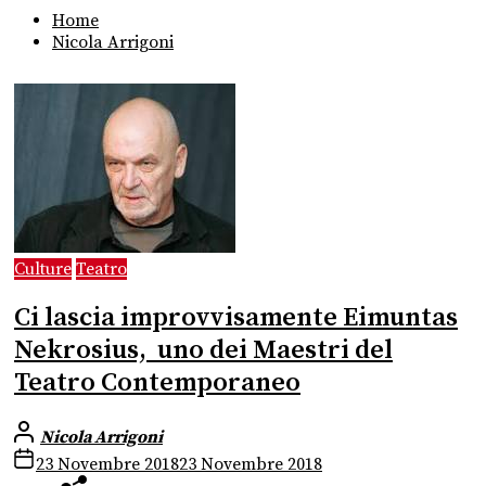
Home
Nicola Arrigoni
Culture
Teatro
Ci lascia improvvisamente Eimuntas
Nekrosius, uno dei Maestri del
Teatro Contemporaneo
Nicola Arrigoni
23 Novembre 2018
23 Novembre 2018