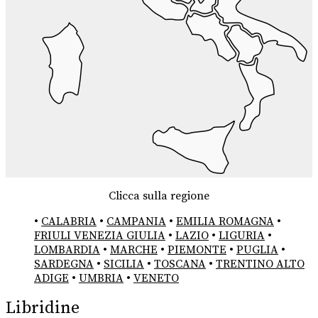
Clicca sulla regione
•
CALABRIA
•
CAMPANIA
•
EMILIA ROMAGNA
•
FRIULI VENEZIA GIULIA
•
LAZIO
•
LIGURIA
•
LOMBARDIA
•
MARCHE
•
PIEMONTE
•
PUGLIA
•
SARDEGNA
•
SICILIA
•
TOSCANA
•
TRENTINO ALTO
ADIGE
•
UMBRIA
•
VENETO
Libridine