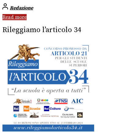
Redazione
Read more
Rileggiamo l’articolo 34