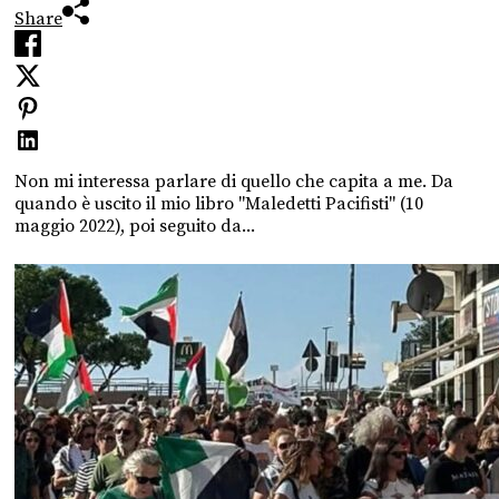
Share
Non mi interessa parlare di quello che capita a me. Da
quando è uscito il mio libro "Maledetti Pacifisti" (10
maggio 2022), poi seguito da...