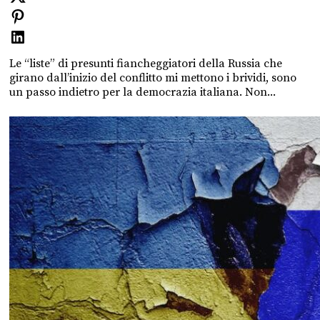
Le “liste” di presunti fiancheggiatori della Russia che
girano dall’inizio del conflitto mi mettono i brividi, sono
un passo indietro per la democrazia italiana. Non...