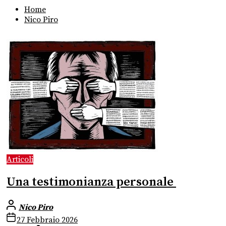
Home
Nico Piro
Articoli
Una testimonianza personale
Nico Piro
27 Febbraio 2026