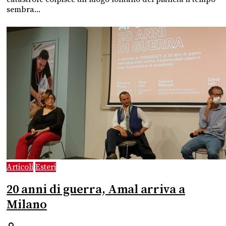
sembra...
Articoli
Esteri
20 anni di guerra, Amal arriva a
Milano