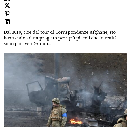
Dal 2019, cioè dal tour di Corrispondenze Afghane, sto
lavorando ad un progetto per i più piccoli che in realtà
sono poi i veri Grandi....