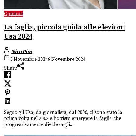
Opinioni
La faglia, piccola guida alle elezioni
Usa 2024
Nico Piro
5 Novembre 2024
6 Novembre 2024
Share
Seguo gli Usa, da giornalista, dal 2006, ci sono stato la
prima volta nel 2002 e ho visto emergere la faglia che
progressivamente divideva gli...