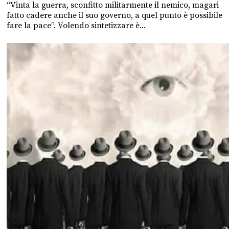
“Vinta la guerra, sconfitto militarmente il nemico, magari
fatto cadere anche il suo governo, a quel punto è possibile
fare la pace”. Volendo sintetizzare è...