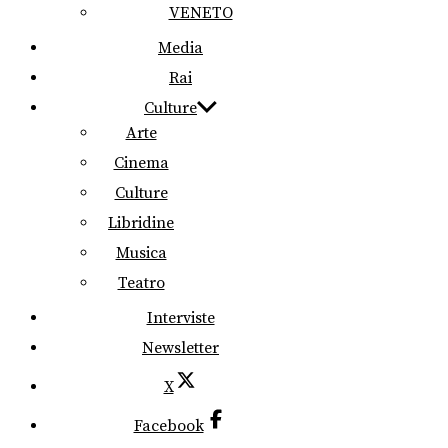
VENETO
Media
Rai
Culture
Arte
Cinema
Culture
Libridine
Musica
Teatro
Interviste
Newsletter
X
Facebook