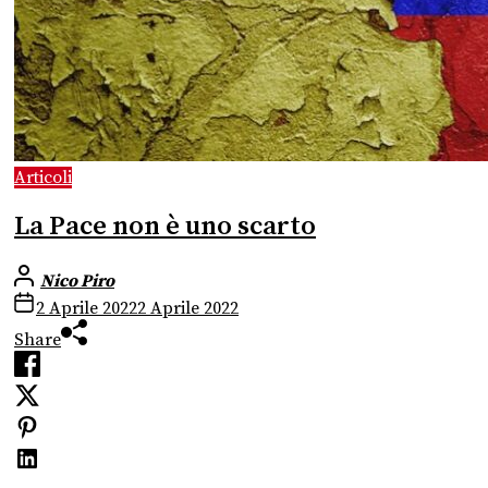
Articoli
La Pace non è uno scarto
Nico Piro
2 Aprile 2022
2 Aprile 2022
Share