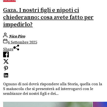
Gaza. I nostri figli e nipoti ci
chiederanno: cosa avete fatto per
impedirlo?
Nico Piro
6 Settembre 2025
Share
Ognuno di noi dovrà rispondere alla Storia, quella con la
S maiuscola che si presenterà ad interrogarci con le
sembianze dei nostri figli e dei...