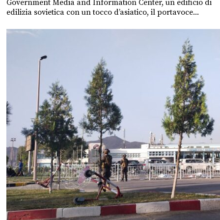
Government Media and Information Center, un edificio di
edilizia sovietica con un tocco d’asiatico, il portavoce...