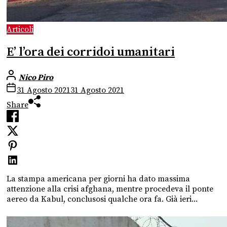
Articoli
E’ l’ora dei corridoi umanitari
Nico Piro
31 Agosto 2021
31 Agosto 2021
Share
La stampa americana per giorni ha dato massima
attenzione alla crisi afghana, mentre procedeva il ponte
aereo da Kabul, conclusosi qualche ora fa. Già ieri...