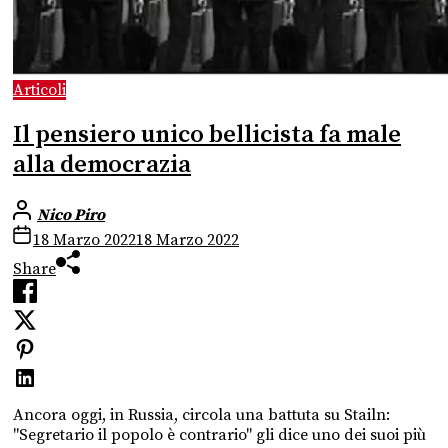
Articoli
Il pensiero unico bellicista fa male
alla democrazia
Nico Piro
18 Marzo 2022
18 Marzo 2022
Share
Ancora oggi, in Russia, circola una battuta su Stailn:
"Segretario il popolo è contrario" gli dice uno dei suoi più