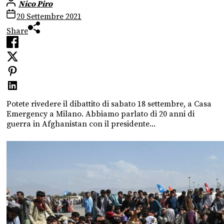
Nico Piro
20 Settembre 2021
Share
Potete rivedere il dibattito di sabato 18 settembre, a Casa
Emergency a Milano. Abbiamo parlato di 20 anni di
guerra in Afghanistan con il presidente...