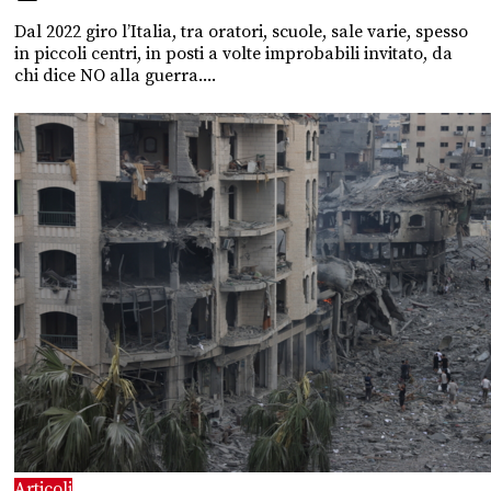
Dal 2022 giro l’Italia, tra oratori, scuole, sale varie, spesso
in piccoli centri, in posti a volte improbabili invitato, da
chi dice NO alla guerra....
Articoli