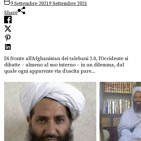
9 Settembre 2021
9 Settembre 2021
Share
Di fronte all’Afghanistan dei talebani 2.0, l’Occidente si
dibatte – almeno al suo interno – in un dilemma, dal
quale ogni apparente via d’uscita pare...