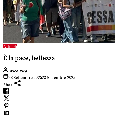
Articoli
È la pace, bellezza
Nico Piro
23 Settembre 2025
23 Settembre 2025
Share